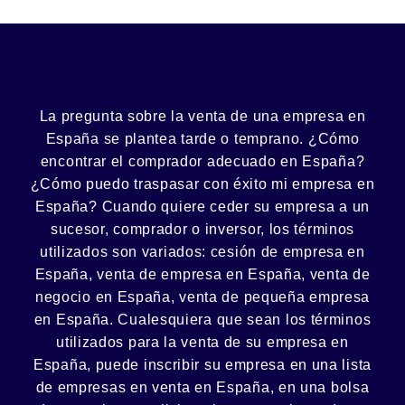
La pregunta sobre la venta de una
empresa
en
España se plantea tarde o temprano. ¿Cómo
encontrar el
comprador
adecuado en España?
¿Cómo puedo
traspasar con éxito
mi empresa en
España? Cuando quiere ceder su empresa a un
sucesor
, comprador o
inversor
, los términos
utilizados son variados:
cesión
de empresa en
España, venta de empresa en España, venta de
negocio en España, venta de
pequeña empresa
en España. Cualesquiera que sean los términos
utilizados para la venta de su empresa en
España, puede inscribir su empresa en una lista
de empresas en venta en España, en una
bolsa