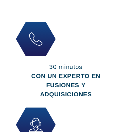
30 minutos
CON UN EXPERTO EN
FUSIONES Y
ADQUISICIONES