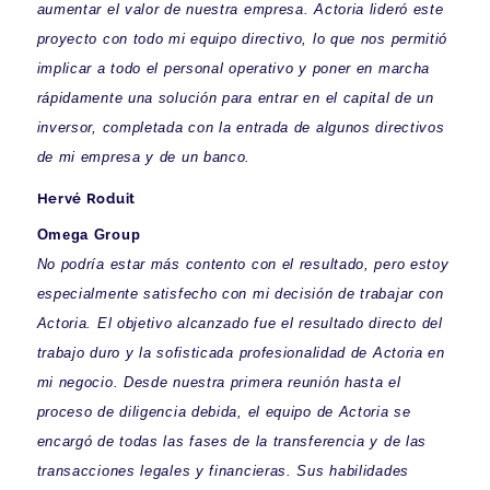
aumentar el valor de nuestra empresa. Actoria lideró este
proyecto con todo mi equipo directivo, lo que nos permitió
implicar a todo el personal operativo y poner en marcha
rápidamente una solución para entrar en el capital de un
inversor, completada con la entrada de algunos directivos
de mi empresa y de un banco.
Hervé Roduit
Omega Group
No podría estar más contento con el resultado, pero estoy
especialmente satisfecho con mi decisión de trabajar con
Actoria. El objetivo alcanzado fue el resultado directo del
trabajo duro y la sofisticada profesionalidad de Actoria en
mi negocio. Desde nuestra primera reunión hasta el
proceso de diligencia debida, el equipo de Actoria se
encargó de todas las fases de la transferencia y de las
transacciones legales y financieras. Sus habilidades