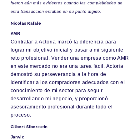
fueron aún más evidentes cuando las complejidades de
esta transacción estaban en su punto álgido.
Nicolas Rafale
AMR
Contratar a Actoria marcó la diferencia para
lograr mi objetivo inicial y pasar a mi siguiente
reto profesional. Vender una empresa como AMR
en este mercado no era una tarea fácil. Actoria
demostró su perseverancia a la hora de
identificar a los compradores adecuados con el
conocimiento de mi sector para seguir
desarrollando mi negocio, y proporcionó
asesoramiento profesional durante todo el
proceso.
Gilbert Siberstein
Janvic