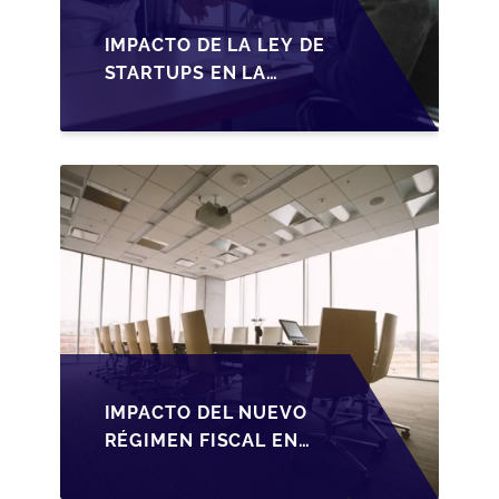
IMPACTO DE LA LEY DE
STARTUPS EN LA
TRANSMISIÓN DE
PYMES ESPAÑOLAS
IMPACTO DEL NUEVO
RÉGIMEN FISCAL EN
LA TRANSMISIÓN DE
PYMES EN ESPAÑA