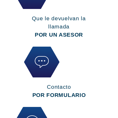
Que le devuelvan la
llamada
POR UN ASESOR
Contacto
POR FORMULARIO