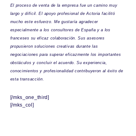
El proceso de venta de la empresa fue un camino muy
largo y difícil. El apoyo profesional de Actoria facilitó
mucho este esfuerzo. Me gustaría agradecer
especialmente a los consultores de España y a los
franceses su eficaz colaboración. Sus asesores
propusieron soluciones creativas durante las
negociaciones para superar eficazmente los importantes
obstáculos y concluir el acuerdo. Su experiencia,
conocimientos y profesionalidad contribuyeron al éxito de
esta transacción.
[/mks_one_third]
[/mks_col]