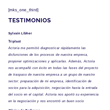
[mks_one_third]
TESTIMONIOS
Sylvain Libher
Triplast
Actoria me permitió diagnosticar rápidamente las
disfunciones de los procesos de nuestra empresa,
proponer optimizaciones y aplicarlas. Además, Actoria
nos acompañó con éxito en todas las fases del proyecto
de traspaso de nuestra empresa a un grupo de nuestro
sector: preparación de mi empresa, identificación de
socios para la adquisición, negociación hasta la entrada
del socio en el capital. Actoria nos aportó su experiencia
en la negociación y nos encontró un buen socio