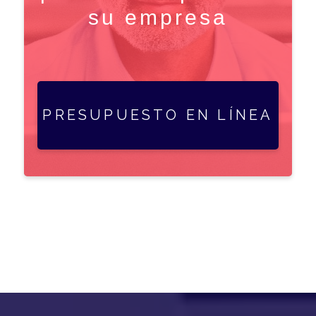
su empresa
PRESUPUESTO EN LÍNEA