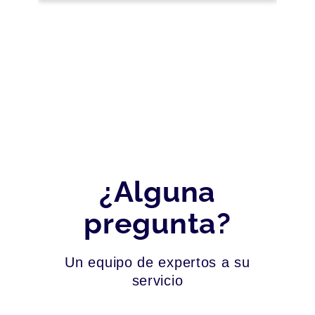
¿Alguna
pregunta?
Un equipo de expertos a su
servicio