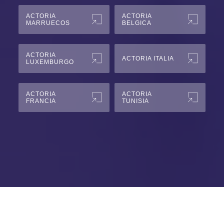
ACTORIA
ACTORIA
MARRUECOS
BELGICA
ACTORIA
ACTORIA ITALIA
LUXEMBURGO
ACTORIA
ACTORIA
FRANCIA
TUNISIA