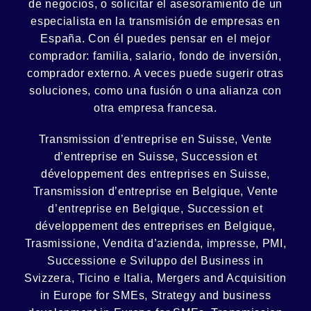
de negocios
, o solicitar el asesoramiento de un
especialista en la
transmisión de empresas
en
España. Con él puedes pensar en el mejor
comprador:
familia
,
salario
,
fondo de inversión
,
comprador externo. A veces puede sugerir otras
soluciones, como
una fusión
o una
alianza
con
otra empresa francesa.
Transmission d’entreprise en Suisse, Vente
d’entreprise en Suisse, Succession et
développement des entreprises en Suisse
,
Transmission d’entreprise en Belgique, Vente
d’entreprise en Belgique, Succession et
développement des entreprises en Belgique
,
Trasmissione, Vendita d’azienda, impresse, PMI,
Successione e Sviluppo del Business in
Svizzera, Ticino e Italia
,
Mergers and Acquisition
in Europe for SMEs, Strategy and business