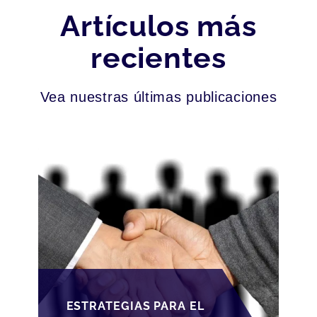
Artículos más
recientes
Vea nuestras últimas publicaciones
ESTRATEGIAS PARA EL