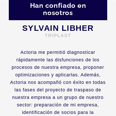
Han confiado en
nosotros
SYLVAIN LIBHER
TRIPLAST
Actoria me permitió diagnosticar
rápidamente las disfunciones de los
procesos de nuestra empresa, proponer
optimizaciones y aplicarlas. Además,
Actoria nos acompañó con éxito en todas
las fases del proyecto de traspaso de
nuestra empresa a un grupo de nuestro
sector: preparación de mi empresa,
identificación de socios para la