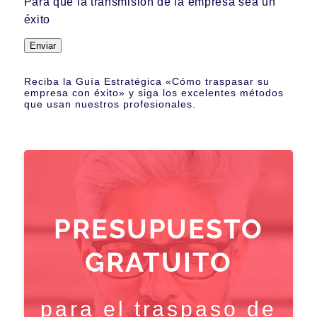
Para que la transmisión de la empresa sea un
éxito
Enviar
Reciba la Guía Estratégica «Cómo traspasar su
empresa con éxito» y siga los excelentes métodos
que usan nuestros profesionales.
PRESUPUESTO
GRATUITO
para el traspaso de