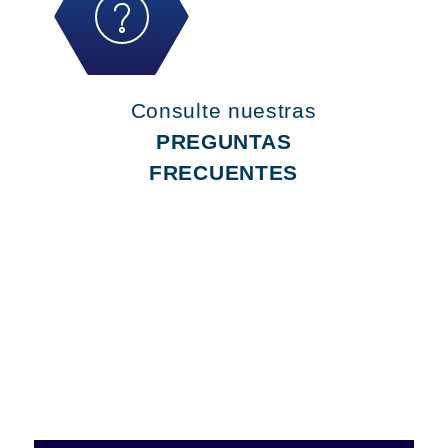
Consulte nuestras
PREGUNTAS
FRECUENTES