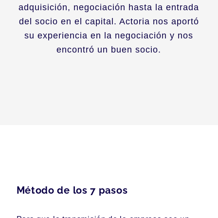
adquisición, negociación hasta la entrada
del socio en el capital. Actoria nos aportó
su experiencia en la negociación y nos
encontró un buen socio.
Método de los 7 pasos