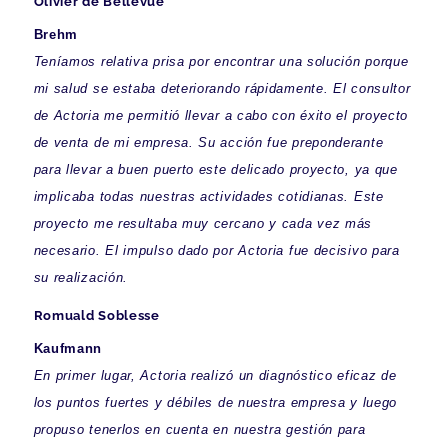
Olivier de Bellevue
Brehm
Teníamos relativa prisa por encontrar una solución porque
mi salud se estaba deteriorando rápidamente. El consultor
de Actoria me permitió llevar a cabo con éxito el proyecto
de venta de mi empresa. Su acción fue preponderante
para llevar a buen puerto este delicado proyecto, ya que
implicaba todas nuestras actividades cotidianas. Este
proyecto me resultaba muy cercano y cada vez más
necesario. El impulso dado por Actoria fue decisivo para
su realización.
Romuald Soblesse
Kaufmann
En primer lugar, Actoria realizó un diagnóstico eficaz de
los puntos fuertes y débiles de nuestra empresa y luego
propuso tenerlos en cuenta en nuestra gestión para