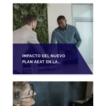
IMPACTO DEL NUEVO
PLAN AEAT EN LA
TRANSMISIÓN DE
PYMES ESPAÑOLAS