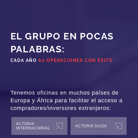
EL GRUPO EN POCAS
PALABRAS:
CADA AÑO
60 OPERACIONES CON ÉXITO
Tenemos oficinas en muchos países de
Europa y África para facilitar el acceso a
compradores/inversores extranjeros:
ACTORIA
ACTORIA SUIZA
INTERNACIONAL