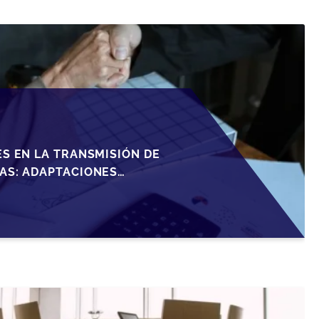
S EN LA TRANSMISIÓN DE
AS: ADAPTACIONES
RTUNIDADES EN 2026