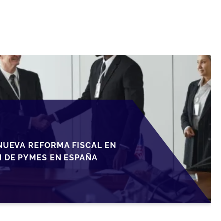
NUEVA REFORMA FISCAL EN
N DE PYMES EN ESPAÑA