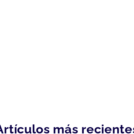
Artículos más reciente