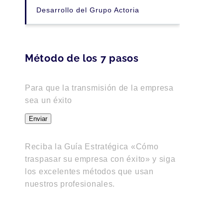
Desarrollo del Grupo Actoria
Método de los 7 pasos
Para que la transmisión de la empresa
sea un éxito
Enviar
Reciba la Guía Estratégica «Cómo
traspasar su empresa con éxito» y siga
los excelentes métodos que usan
nuestros profesionales.