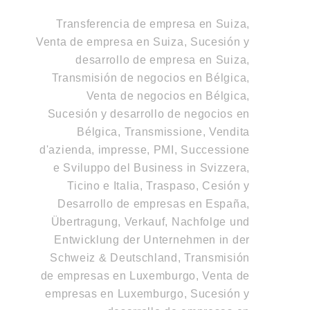
Transferencia de empresa en Suiza,
Venta de empresa en Suiza, Sucesión y
desarrollo de empresa en Suiza
,
Transmisión de negocios en Bélgica,
Venta de negocios en Bélgica,
Sucesión y desarrollo de negocios en
Bélgica
,
Transmissione, Vendita
d'azienda, impresse, PMI, Successione
e Sviluppo del Business in Svizzera,
Ticino e Italia
,
Traspaso, Cesión y
Desarrollo de empresas en España
,
Übertragung, Verkauf, Nachfolge und
Entwicklung der Unternehmen in der
Schweiz & Deutschland
,
Transmisión
de empresas en Luxemburgo, Venta de
empresas en Luxemburgo, Sucesión y