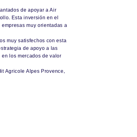
cantados de apoyar a Air
ollo. Esta inversión en el
 a empresas muy orientadas a
os muy satisfechos con esta
estrategia de apoyo a las
 en los mercados de valor
it Agricole Alpes Provence,