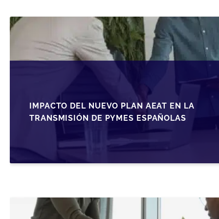
IMPACTO DEL NUEVO PLAN AEAT EN LA
TRANSMISIÓN DE PYMES ESPAÑOLAS