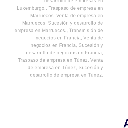
desarrollo de empresas en
Luxemburgo.
,
Traspaso de empresa en
Marruecos, Venta de empresa en
Marruecos, Sucesión y desarrollo de
empresa en Marruecos.
,
Transmisión de
negocios en Francia, Venta de
negocios en Francia, Sucesión y
desarrollo de negocios en Francia
,
Traspaso de empresa en Túnez, Venta
de empresa en Túnez, Sucesión y
desarrollo de empresa en Túnez
.