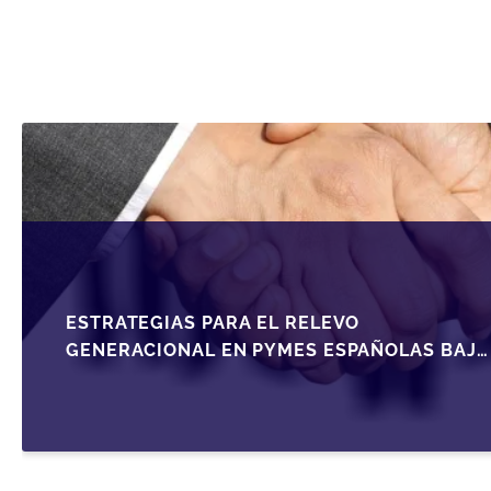
ESTRATEGIAS PARA EL RELEVO
GENERACIONAL EN PYMES ESPAÑOLAS BAJO
LA LEY DE SOCIEDADES DE CAPITAL