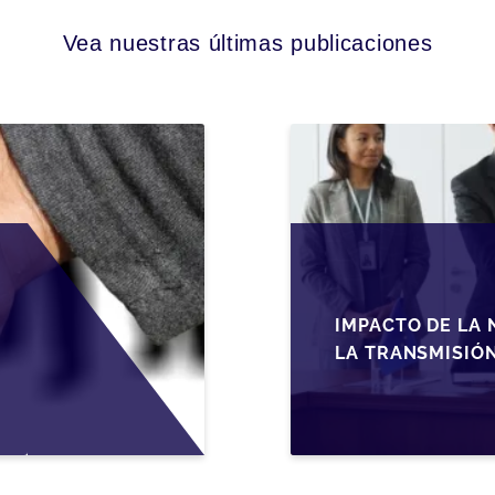
Vea nuestras últimas publicaciones
IMPACTO DE LA 
LA TRANSMISIÓ