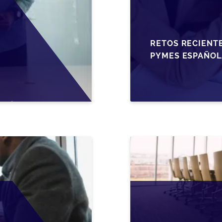
RETOS RECIENTE
PYMES ESPAÑOL
FISCALES Y OPO