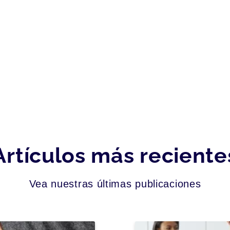
Artículos más reciente
Vea nuestras últimas publicaciones