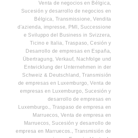
Venta de negocios en Bélgica,
Sucesión y desarrollo de negocios en
Bélgica
,
Transmissione, Vendita
d'azienda, impresse, PMI, Successione
e Sviluppo del Business in Svizzera,
Ticino e Italia
,
Traspaso, Cesión y
Desarrollo de empresas en España
,
Übertragung, Verkauf, Nachfolge und
Entwicklung der Unternehmen in der
Schweiz & Deutschland
,
Transmisión
de empresas en Luxemburgo, Venta de
empresas en Luxemburgo, Sucesión y
desarrollo de empresas en
Luxemburgo.
,
Traspaso de empresa en
Marruecos, Venta de empresa en
Marruecos, Sucesión y desarrollo de
empresa en Marruecos.
,
Transmisión de