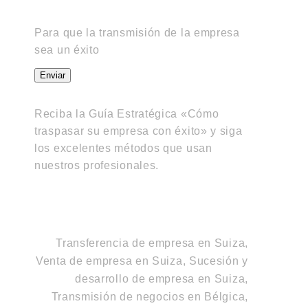
Para que la transmisión de la empresa
sea un éxito
Enviar
Reciba la Guía Estratégica «Cómo
traspasar su empresa con éxito» y siga
los excelentes métodos que usan
nuestros profesionales.
Transferencia de empresa en Suiza,
Venta de empresa en Suiza, Sucesión y
desarrollo de empresa en Suiza
,
Transmisión de negocios en Bélgica,