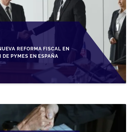
NUEVA REFORMA FISCAL EN
N DE PYMES EN ESPAÑA