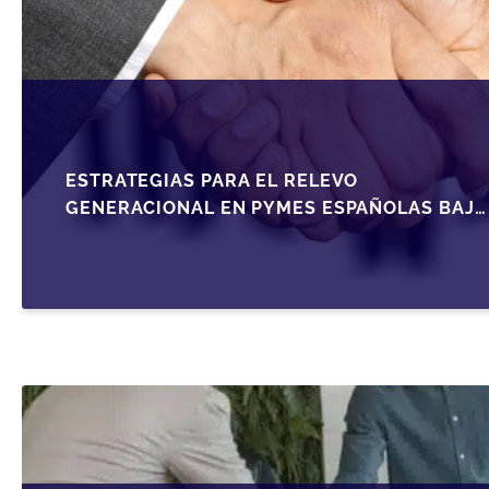
ESTRATEGIAS PARA EL RELEVO
GENERACIONAL EN PYMES ESPAÑOLAS BAJO
LA LEY DE SOCIEDADES DE CAPITAL