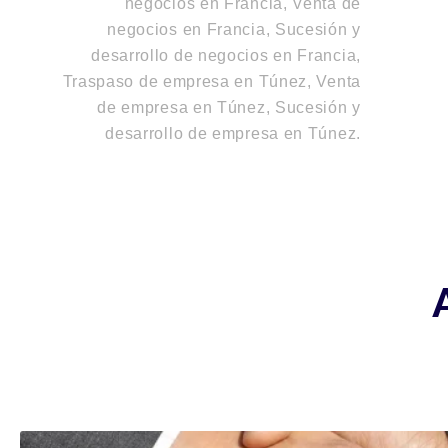
negocios en Francia, Venta de
negocios en Francia, Sucesión y
desarrollo de negocios en Francia
,
Traspaso de empresa en Túnez, Venta
de empresa en Túnez, Sucesión y
desarrollo de empresa en Túnez
.