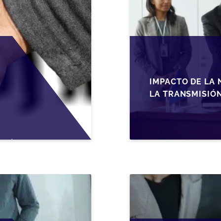
IMPACTO DE LA 
LA TRANSMISIÓ