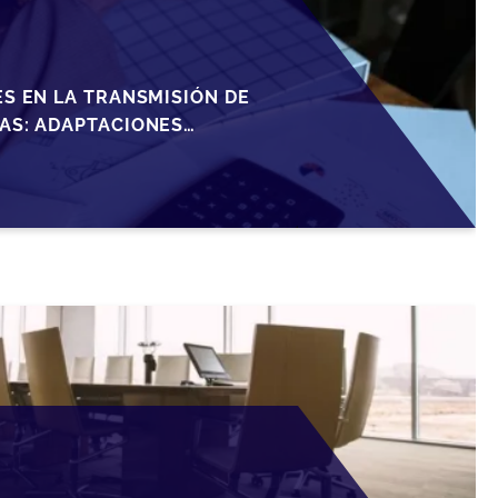
S EN LA TRANSMISIÓN DE
AS: ADAPTACIONES
RTUNIDADES EN 2026