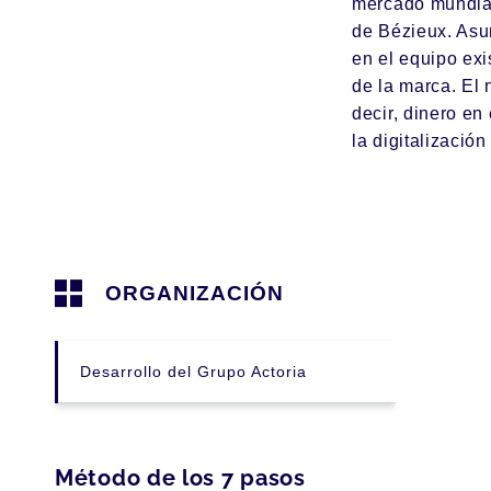
mercado mundial
de Bézieux. Asu
en el equipo exi
de la marca. El 
decir, dinero en
la digitalizació
ORGANIZACIÓN
Desarrollo del Grupo Actoria
Método de los 7 pasos