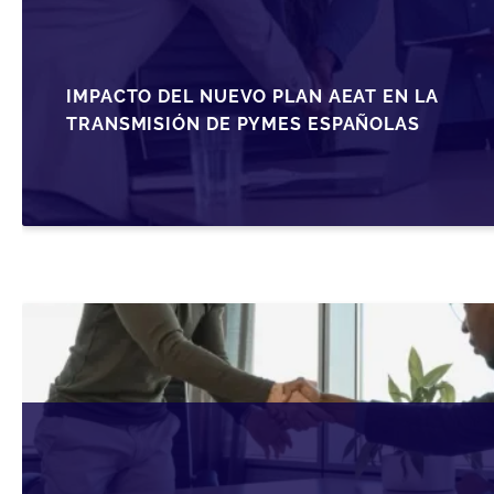
IMPACTO DEL NUEVO PLAN AEAT EN LA
TRANSMISIÓN DE PYMES ESPAÑOLAS