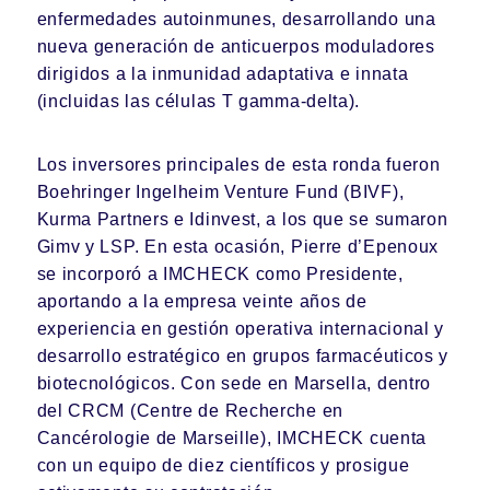
enfermedades autoinmunes, desarrollando una
nueva generación de anticuerpos moduladores
dirigidos a la inmunidad adaptativa e innata
(incluidas las células T gamma-delta).
Los inversores principales de esta ronda fueron
Boehringer Ingelheim Venture Fund (BIVF),
Kurma Partners e Idinvest, a los que se sumaron
Gimv y LSP. En esta ocasión, Pierre d’Epenoux
se incorporó a
IMCHECK
como Presidente,
aportando a la empresa veinte años de
experiencia en gestión operativa internacional y
desarrollo estratégico en grupos farmacéuticos y
biotecnológicos. Con sede en Marsella, dentro
del CRCM (Centre de Recherche en
Cancérologie de Marseille),
IMCHECK
cuenta
con un equipo de diez científicos y prosigue