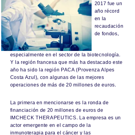
2017 fue un
año récord
en la
recaudación
de fondos,
especialmente en el sector de la biotecnología.
Y la región francesa que más ha destacado este
año ha sido la región PACA (Provenza Alpes
Costa Azul), con algunas de las mejores
operaciones de más de 20 millones de euros.
La primera en mencionarse es la ronda de
financiación de 20 millones de euros de
IMCHECK THERAPEUTICS
. La empresa es un
actor emergente en el campo de la
inmunoterapia para el cáncer y las