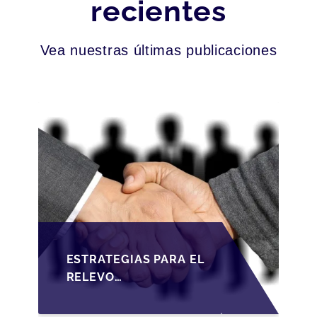
recientes
Vea nuestras últimas publicaciones
ESTRATEGIAS PARA EL
RELEVO
GENERACIONAL EN
PYMES ESPAÑOLAS