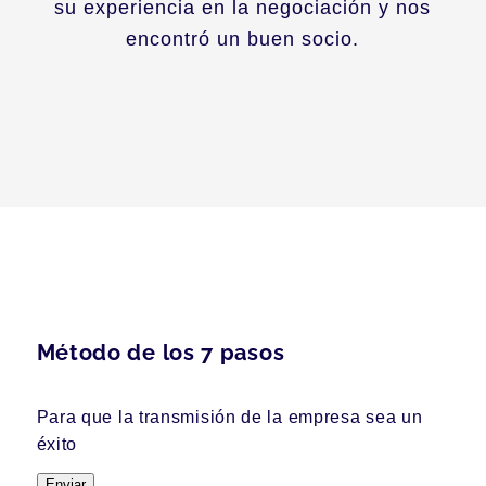
su experiencia en la negociación y nos
encontró un buen socio.
Método de los 7 pasos
Para que la transmisión de la empresa sea un
éxito
Enviar