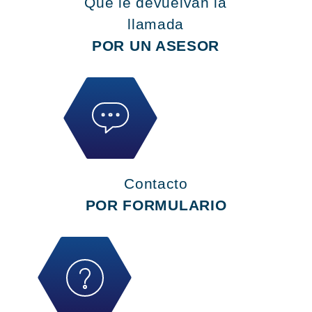
Que le devuelvan la
llamada
POR UN ASESOR
Contacto
POR FORMULARIO