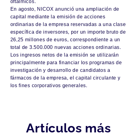
oftálmicos.
En agosto, NICOX anunció una ampliación de
capital mediante la emisión de acciones
ordinarias de la empresa reservadas a una clase
específica de inversores, por un importe bruto de
26,25 millones de euros, correspondiente a un
total de 3.500.000 nuevas acciones ordinarias.
Los ingresos netos de la emisión se utilizarán
principalmente para financiar los programas de
investigación y desarrollo de candidatos a
fármacos de la empresa, el capital circulante y
los fines corporativos generales.
Artículos más