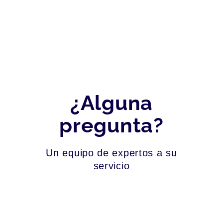
¿Alguna
pregunta?
Un equipo de expertos a su
servicio