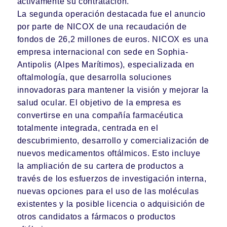
activamente su contratación.
La segunda operación destacada fue el anuncio
por parte de
NICOX
de una recaudación de
fondos de 26,2 millones de euros.
NICOX
es una
empresa internacional con sede en Sophia-
Antipolis (Alpes Marítimos), especializada en
oftalmología, que desarrolla soluciones
innovadoras para mantener la visión y mejorar la
salud ocular. El objetivo de la empresa es
convertirse en una compañía farmacéutica
totalmente integrada, centrada en el
descubrimiento, desarrollo y comercialización de
nuevos medicamentos oftálmicos. Esto incluye
la ampliación de su cartera de productos a
través de los esfuerzos de investigación interna,
nuevas opciones para el uso de las moléculas
existentes y la posible licencia o adquisición de
otros candidatos a fármacos o productos