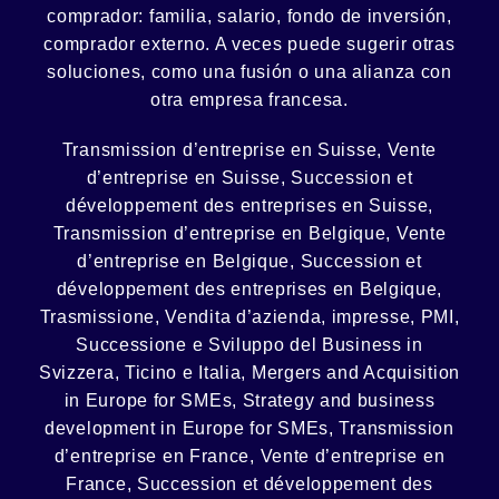
comprador:
familia
,
salario
,
fondo de inversión
,
comprador externo. A veces puede sugerir otras
soluciones, como
una fusión
o una
alianza
con
otra empresa francesa.
Transmission d’entreprise en Suisse, Vente
d’entreprise en Suisse, Succession et
développement des entreprises en Suisse
,
Transmission d’entreprise en Belgique, Vente
d’entreprise en Belgique, Succession et
développement des entreprises en Belgique
,
Trasmissione, Vendita d’azienda, impresse, PMI,
Successione e Sviluppo del Business in
Svizzera, Ticino e Italia
,
Mergers and Acquisition
in Europe for SMEs, Strategy and business
development in Europe for SMEs
,
Transmission
d’entreprise en France, Vente d’entreprise en
France, Succession et développement des