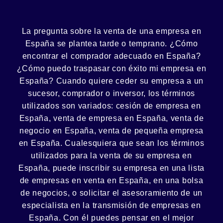
La pregunta sobre la venta de una
empresa
en
España se plantea tarde o temprano. ¿Cómo
encontrar el
comprador
adecuado en España?
¿Cómo puedo
traspasar con éxito
mi empresa en
España? Cuando quiere ceder su empresa a un
sucesor
, comprador o
inversor
, los términos
utilizados son variados:
cesión
de empresa en
España, venta de empresa en España, venta de
negocio en España, venta de
pequeña empresa
en España. Cualesquiera que sean los términos
utilizados para la venta de su empresa en
España, puede inscribir su empresa en una lista
de empresas en venta en España, en una
bolsa
de negocios
, o solicitar el asesoramiento de un
especialista en la
transmisión de empresas
en
España. Con él puedes pensar en el mejor