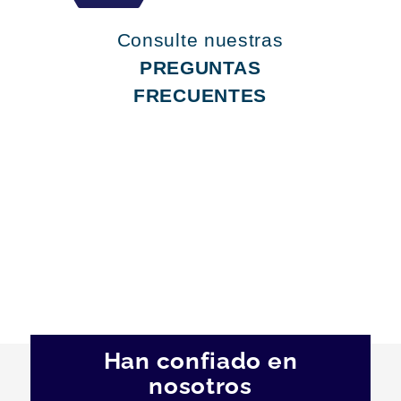
Consulte nuestras
PREGUNTAS
FRECUENTES
Han confiado en
nosotros