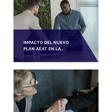
IMPACTO DEL NUEVO
PLAN AEAT EN LA
TRANSMISIÓN DE
PYMES ESPAÑOLAS