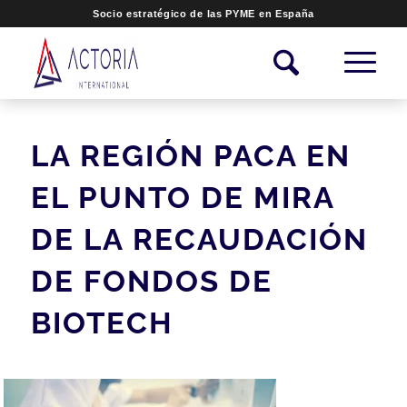
Socio estratégico de las PYME en España
LA REGIÓN PACA EN
EL PUNTO DE MIRA
DE LA RECAUDACIÓN
DE FONDOS DE
BIOTECH