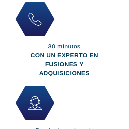
30 minutos
CON UN EXPERTO EN
FUSIONES Y
ADQUISICIONES