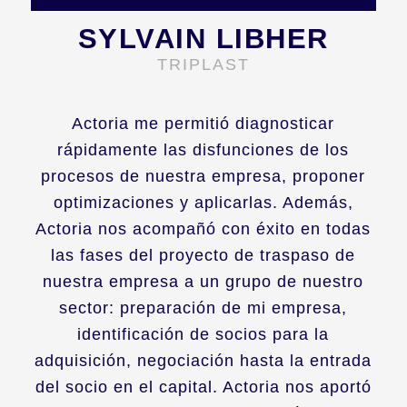
SYLVAIN LIBHER
TRIPLAST
Actoria me permitió diagnosticar
rápidamente las disfunciones de los
procesos de nuestra empresa, proponer
optimizaciones y aplicarlas. Además,
Actoria nos acompañó con éxito en todas
las fases del proyecto de traspaso de
nuestra empresa a un grupo de nuestro
sector: preparación de mi empresa,
identificación de socios para la
adquisición, negociación hasta la entrada
del socio en el capital. Actoria nos aportó