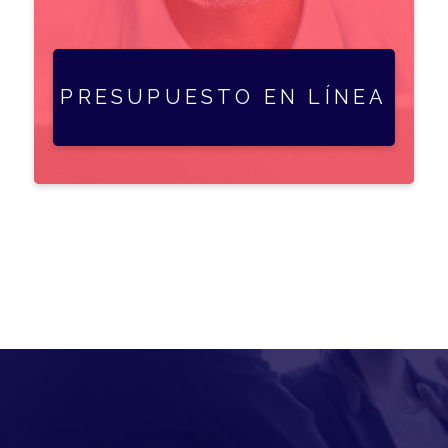
PRESUPUESTO EN LÍNEA