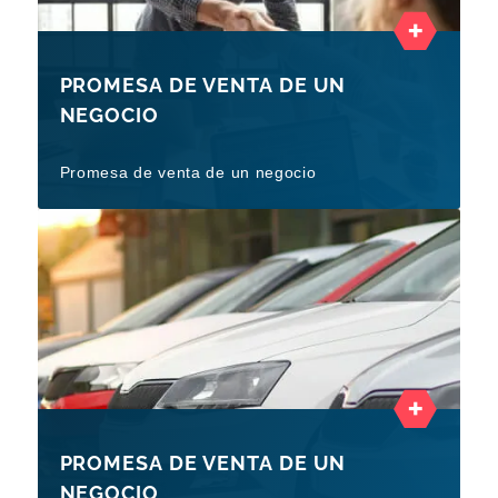
PROMESA DE VENTA DE UN
NEGOCIO
Promesa de venta de un negocio
PROMESA DE VENTA DE UN
NEGOCIO