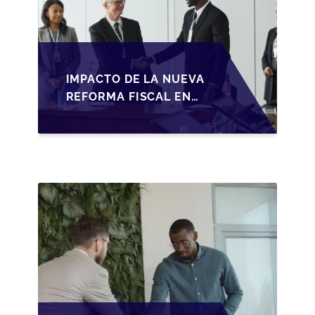
IMPACTO DE LA NUEVA
REFORMA FISCAL EN
LA TRANSMISIÓN DE
PYMES EN ESPAÑA