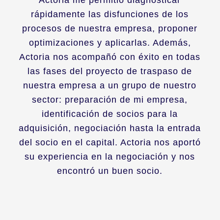
Actoria me permitió diagnosticar
rápidamente las disfunciones de los
procesos de nuestra empresa, proponer
optimizaciones y aplicarlas. Además,
Actoria nos acompañó con éxito en todas
las fases del proyecto de traspaso de
nuestra empresa a un grupo de nuestro
sector: preparación de mi empresa,
identificación de socios para la
adquisición, negociación hasta la entrada
del socio en el capital. Actoria nos aportó
su experiencia en la negociación y nos
encontró un buen socio.