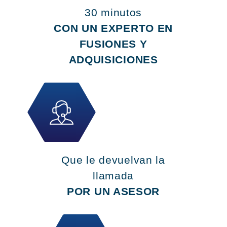
30 minutos
CON UN EXPERTO EN
FUSIONES Y
ADQUISICIONES
Que le devuelvan la
llamada
POR UN ASESOR