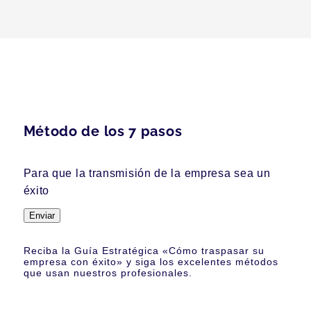
Método de los 7 pasos
Para que la transmisión de la empresa sea un
éxito
Enviar
Reciba la Guía Estratégica «Cómo traspasar su
empresa con éxito» y siga los excelentes métodos
que usan nuestros profesionales.