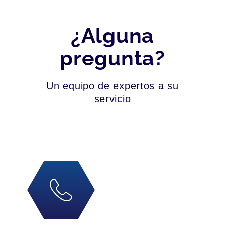
¿Alguna
pregunta?
Un equipo de expertos a su
servicio