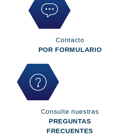
Contacto
POR FORMULARIO
Consulte nuestras
PREGUNTAS
FRECUENTES