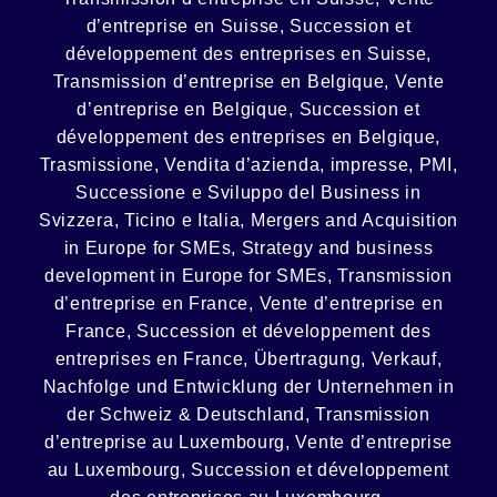
d’entreprise en Suisse, Succession et
développement des entreprises en Suisse
,
Transmission d’entreprise en Belgique, Vente
d’entreprise en Belgique, Succession et
développement des entreprises en Belgique
,
Trasmissione, Vendita d’azienda, impresse, PMI,
Successione e Sviluppo del Business in
Svizzera, Ticino e Italia
,
Mergers and Acquisition
in Europe for SMEs, Strategy and business
development in Europe for SMEs
,
Transmission
d’entreprise en France, Vente d’entreprise en
France, Succession et développement des
entreprises en France
,
Übertragung, Verkauf,
Nachfolge und Entwicklung der Unternehmen in
der Schweiz & Deutschland
,
Transmission
d’entreprise au Luxembourg, Vente d’entreprise
au Luxembourg, Succession et développement