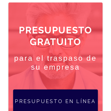
PRESUPUESTO
GRATUITO
para el traspaso de
su empresa
PRESUPUESTO EN LÍNEA