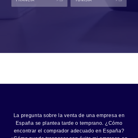
FRANCIA
TUNISIA
La pregunta sobre la venta de una
empresa
en
España se plantea tarde o temprano. ¿Cómo
encontrar el
comprador
adecuado en España?