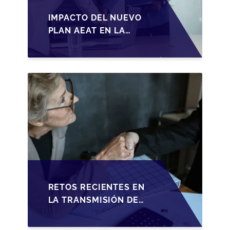
IMPACTO DEL NUEVO
PLAN AEAT EN LA
TRANSMISIÓN DE
PYMES ESPAÑOLAS
RETOS RECIENTES EN
LA TRANSMISIÓN DE
PYMES ESPAÑOLAS:
ADAPTACIONES