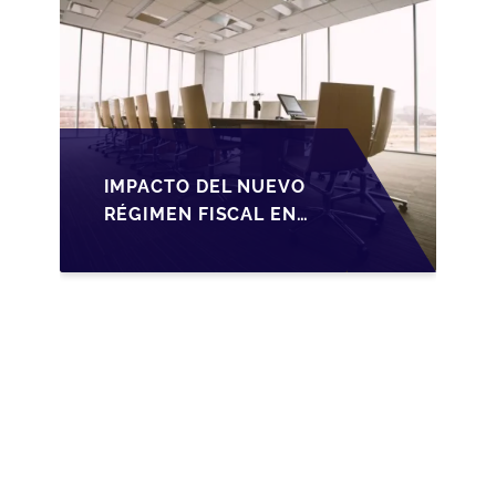
IMPACTO DEL NUEVO
RÉGIMEN FISCAL EN
LA TRANSMISIÓN DE
PYMES EN ESPAÑA