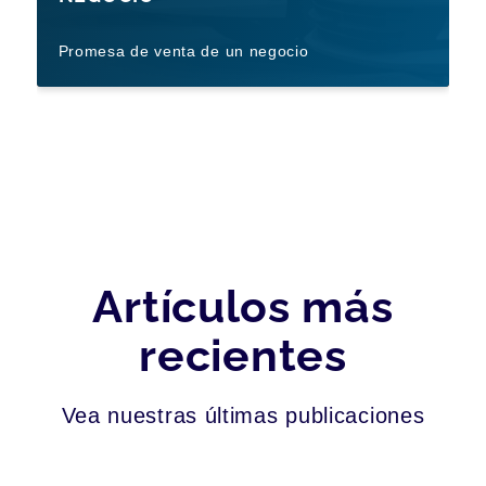
Promesa de venta de un negocio
Artículos más
recientes
Vea nuestras últimas publicaciones