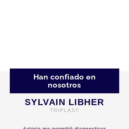
Han confiado en
nosotros
SYLVAIN LIBHER
TRIPLAST