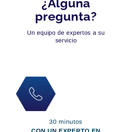
¿Alguna
pregunta?
Un equipo de expertos a su
servicio
30 minutos
CON UN EXPERTO EN