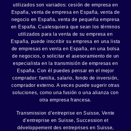
utilizados son variados:
cesión
de empresa en
España, venta de empresa en España, venta de
negocio en España, venta de
pequeña empresa
en España. Cualesquiera que sean los términos
utilizados para la venta de su empresa en
España, puede inscribir su empresa en una lista
de empresas en venta en España, en una
bolsa
de negocios
, o solicitar el asesoramiento de un
especialista en la
transmisión de empresas
en
España. Con él puedes pensar en el mejor
comprador:
familia
,
salario
,
fondo de inversión
,
comprador externo. A veces puede sugerir otras
soluciones, como
una fusión
o una
alianza
con
otra empresa francesa.
Transmission d’entreprise en Suisse, Vente
d’entreprise en Suisse, Succession et
développement des entreprises en Suisse
,