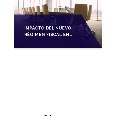
IMPACTO DEL NUEVO
RÉGIMEN FISCAL EN
LA TRANSMISIÓN DE
PYMES EN ESPAÑA