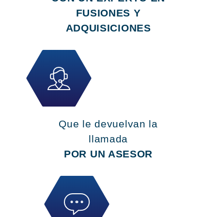
FUSIONES Y
ADQUISICIONES
Que le devuelvan la
llamada
POR UN ASESOR