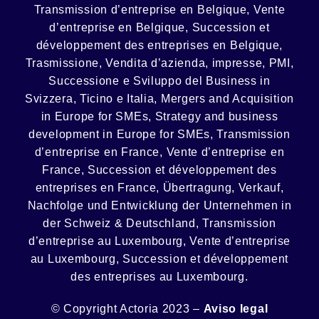
Transmission d’entreprise en Belgique, Vente
d’entreprise en Belgique, Succession et
développement des entreprises en Belgique
,
Trasmissione, Vendita d’azienda, impresse, PMI,
Successione e Sviluppo del Business in
Svizzera, Ticino e Italia
,
Mergers and Acquisition
in Europe for SMEs, Strategy and business
development in Europe for SMEs
,
Transmission
d’entreprise en France, Vente d’entreprise en
France, Succession et développement des
entreprises en France
,
Übertragung, Verkauf,
Nachfolge und Entwicklung der Unternehmen in
der Schweiz & Deutschland
,
Transmission
d’entreprise au Luxembourg, Vente d’entreprise
au Luxembourg, Succession et développement
des entreprises au Luxembourg.
© Copyright Actoria 2023 –
Aviso legal