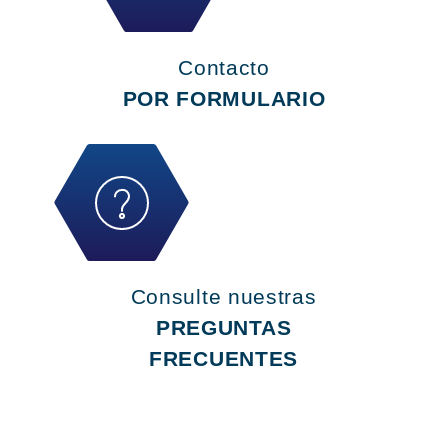
Contacto
POR FORMULARIO
Consulte nuestras
PREGUNTAS
FRECUENTES