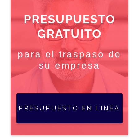
PRESUPUESTO
GRATUITO
para el traspaso de
su empresa
PRESUPUESTO EN LÍNEA