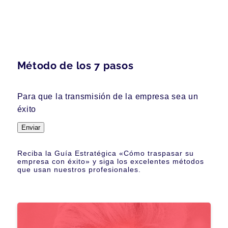
Método de los 7 pasos
Para que la transmisión de la empresa sea un
éxito
Enviar
Reciba la Guía Estratégica «Cómo traspasar su
empresa con éxito» y siga los excelentes métodos
que usan nuestros profesionales.