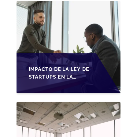
2026
IMPACTO DE LA LEY DE
STARTUPS EN LA
TRANSMISIÓN DE
PYMES ESPAÑOLAS