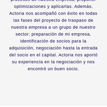
optimizaciones y aplicarlas. Además,
Actoria nos acompañó con éxito en todas
las fases del proyecto de traspaso de
nuestra empresa a un grupo de nuestro
sector: preparación de mi empresa,
identificación de socios para la
adquisición, negociación hasta la entrada
del socio en el capital. Actoria nos aportó
su experiencia en la negociación y nos
encontró un buen socio.