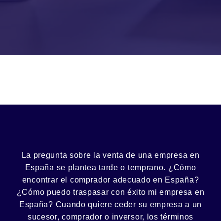
La pregunta sobre la venta de una
empresa
en
España se plantea tarde o temprano. ¿Cómo
encontrar el
comprador
adecuado en España?
¿Cómo puedo
traspasar con éxito
mi empresa en
España? Cuando quiere ceder su empresa a un
sucesor
, comprador o
inversor
, los términos