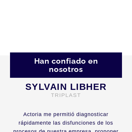
Han confiado en
nosotros
SYLVAIN LIBHER
TRIPLAST
Actoria me permitió diagnosticar
rápidamente las disfunciones de los
procesos de nuestra empresa, proponer