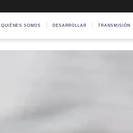
QUIÉNES SOMOS
DESARROLLAR
TRANSMISIÓN