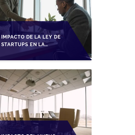
IMPACTO DE LA LEY DE
STARTUPS EN LA
TRANSMISIÓN DE
PYMES ESPAÑOLAS