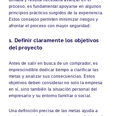
proceso, es fundamental apoyarse en algunos
principios prácticos surgidos de la experiencia.
Estos consejos permiten minimizar riesgos y
afrontar el proceso con mayor seguridad:
1. Definir claramente los objetivos
del proyecto
Antes de salir en busca de un comprador, es
imprescindible dedicar tiempo a clarificar las
metas y analizar sus consecuencias. Estos
objetivos deben considerar no solo la empresa
en sí, sino también la situación personal del
empresario y su entorno familiar o social.
Una definición precisa de las metas ayuda a