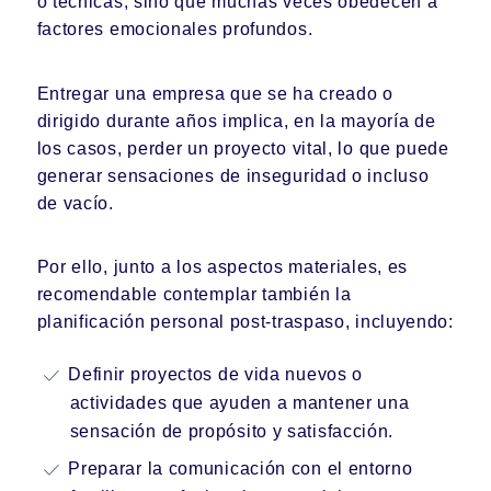
o técnicas, sino que muchas veces obedecen a
factores emocionales profundos.
Entregar una empresa que se ha creado o
dirigido durante años implica, en la mayoría de
los casos, perder un proyecto vital, lo que puede
generar sensaciones de inseguridad o incluso
de vacío.
Por ello, junto a los aspectos materiales, es
recomendable contemplar también la
planificación personal post-traspaso, incluyendo:
Definir proyectos de vida nuevos o
actividades que ayuden a mantener una
sensación de propósito y satisfacción.
Preparar la comunicación con el entorno