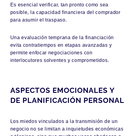
Es esencial verificar, tan pronto como sea
posible, la capacidad financiera del comprador
para asumir el traspaso.
Una evaluación temprana de la financiación
evita contratiempos en etapas avanzadas y
permite enfocar negociaciones con
interlocutores solventes y comprometidos.
ASPECTOS EMOCIONALES Y
DE PLANIFICACIÓN PERSONAL
Los miedos vinculados a la transmisión de un
negocio no se limitan a inquietudes económicas