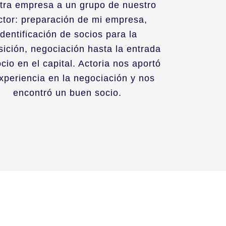
tra empresa a un grupo de nuestro
ctor: preparación de mi empresa,
identificación de socios para la
sición, negociación hasta la entrada
ocio en el capital. Actoria nos aportó
xperiencia en la negociación y nos
encontró un buen socio.