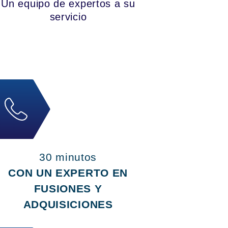
Un equipo de expertos a su
servicio
30 minutos
CON UN EXPERTO EN
FUSIONES Y
ADQUISICIONES