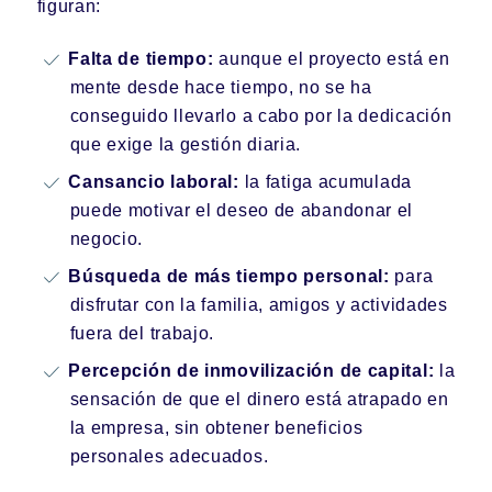
figuran:
Falta de tiempo:
aunque el proyecto está en
mente desde hace tiempo, no se ha
conseguido llevarlo a cabo por la dedicación
que exige la gestión diaria.
Cansancio laboral:
la fatiga acumulada
puede motivar el deseo de abandonar el
negocio.
Búsqueda de más tiempo personal:
para
disfrutar con la familia, amigos y actividades
fuera del trabajo.
Percepción de inmovilización de capital:
la
sensación de que el dinero está atrapado en
la empresa, sin obtener beneficios
personales adecuados.