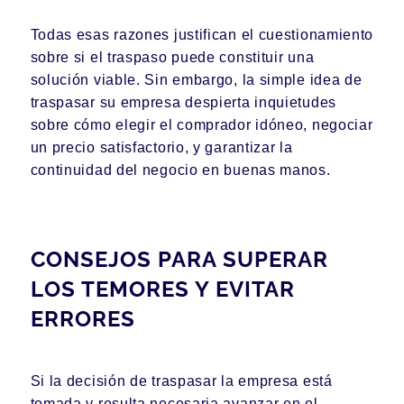
Todas esas razones justifican el cuestionamiento
sobre si el traspaso puede constituir una
solución viable. Sin embargo, la simple idea de
traspasar su empresa despierta inquietudes
sobre cómo elegir el comprador idóneo, negociar
un precio satisfactorio, y garantizar la
continuidad del negocio en buenas manos.
CONSEJOS PARA SUPERAR
LOS TEMORES Y EVITAR
ERRORES
Si la decisión de traspasar la empresa está
tomada y resulta necesaria avanzar en el