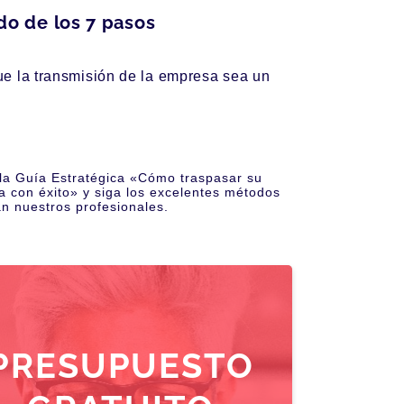
o de los 7 pasos
ue la transmisión de la empresa sea un
la Guía Estratégica «Cómo traspasar su
 con éxito» y siga los excelentes métodos
n nuestros profesionales.
PRESUPUESTO