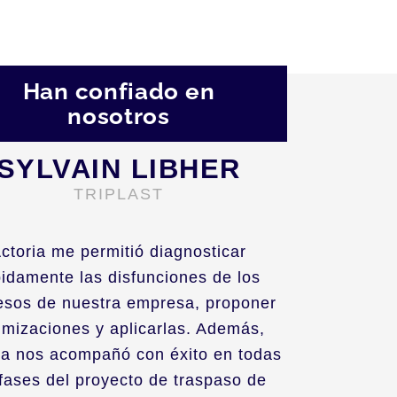
Han confiado en
nosotros
SYLVAIN LIBHER
TRIPLAST
ctoria me permitió diagnosticar
pidamente las disfunciones de los
esos de nuestra empresa, proponer
imizaciones y aplicarlas. Además,
ia nos acompañó con éxito en todas
 fases del proyecto de traspaso de