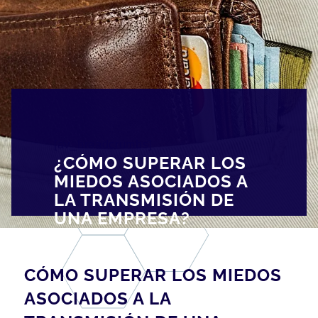
[av_breadcrumbs]
¿CÓMO SUPERAR LOS
MIEDOS ASOCIADOS A
LA TRANSMISIÓN DE
UNA EMPRESA?
CÓMO SUPERAR LOS MIEDOS
ASOCIADOS A LA