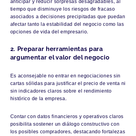
anticipar y reducir sorpresas desagradables, al
tiempo que disminuye los riesgos de fracaso
asociados a decisiones precipitadas que puedan
afectar tanto la estabilidad del negocio como las
opciones de vida del empresario.
2. Preparar herramientas para
argumentar el valor del negocio
Es aconsejable no entrar en negociaciones sin
cartas sólidas para justificar el precio de venta ni
sin indicadores claros sobre el rendimiento
histórico de la empresa.
Contar con datos financieros y operativos claros
posibilita sostener un diálogo constructivo con
los posibles compradores, destacando fortalezas