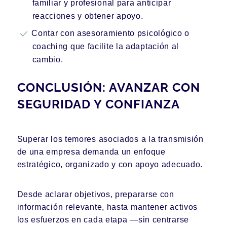
familiar y profesional para anticipar
reacciones y obtener apoyo.
Contar con asesoramiento psicológico o
coaching que facilite la adaptación al
cambio.
CONCLUSIÓN: AVANZAR CON
SEGURIDAD Y CONFIANZA
Superar los temores asociados a la transmisión
de una empresa demanda un enfoque
estratégico, organizado y con apoyo adecuado.
Desde aclarar objetivos, prepararse con
información relevante, hasta mantener activos
los esfuerzos en cada etapa —sin centrarse