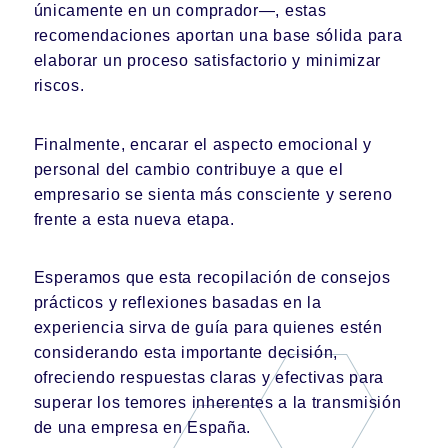
únicamente en un comprador—, estas
recomendaciones aportan una base sólida para
elaborar un proceso satisfactorio y minimizar
riscos.
Finalmente, encarar el aspecto emocional y
personal del cambio contribuye a que el
empresario se sienta más consciente y sereno
frente a esta nueva etapa.
Esperamos que esta recopilación de consejos
prácticos y reflexiones basadas en la
experiencia sirva de guía para quienes estén
considerando esta importante decisión,
ofreciendo respuestas claras y efectivas para
superar los temores inherentes a la transmisión
de una empresa en España.