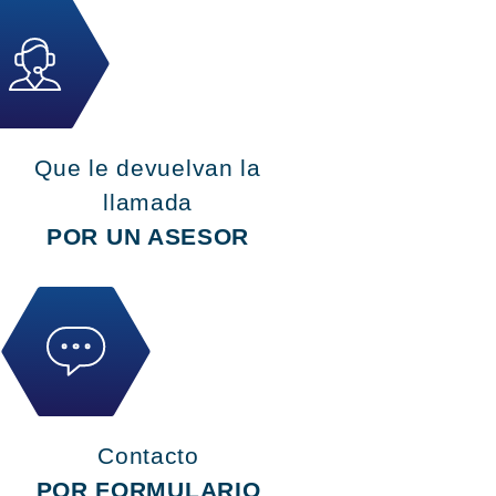
Que le devuelvan la
llamada
POR UN ASESOR
Contacto
POR FORMULARIO