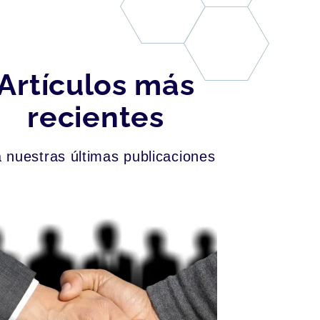
Artículos más
recientes
 nuestras últimas publicaciones