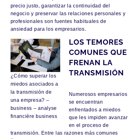
precio justo, garantizar la continuidad del
negocio y preservar las relaciones personales y
profesionales son fuentes habituales de
ansiedad para los empresarios.
LOS TEMORES
COMUNES QUE
FRENAN LA
TRANSMISIÓN
¿Cómo superar los
miedos asociados a
la transmisión de
Numerosos empresarios
una empresa? –
se encuentran
business – analyse
enfrentados a miedos
financière business
que les impiden avanzar
en el proceso de
transmisión. Entre las razones más comunes