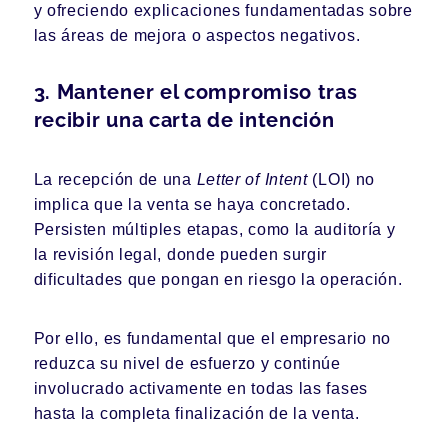
y ofreciendo explicaciones fundamentadas sobre
las áreas de mejora o aspectos negativos.
3. Mantener el compromiso tras
recibir una carta de intención
La recepción de una
Letter of Intent
(LOI) no
implica que la venta se haya concretado.
Persisten múltiples etapas, como la auditoría y
la revisión legal, donde pueden surgir
dificultades que pongan en riesgo la operación.
Por ello, es fundamental que el empresario no
reduzca su nivel de esfuerzo y continúe
involucrado activamente en todas las fases
hasta la completa finalización de la venta.