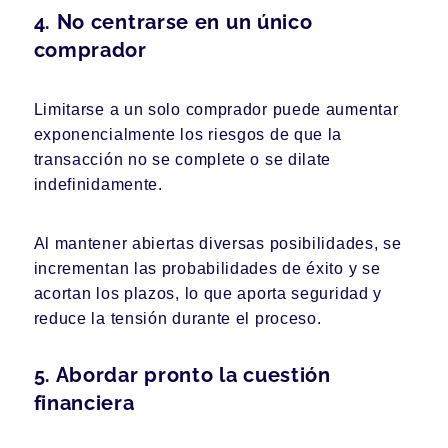
4. No centrarse en un único
comprador
Limitarse a un solo comprador puede aumentar
exponencialmente los riesgos de que la
transacción no se complete o se dilate
indefinidamente.
Al mantener abiertas diversas posibilidades, se
incrementan las probabilidades de éxito y se
acortan los plazos, lo que aporta seguridad y
reduce la tensión durante el proceso.
5. Abordar pronto la cuestión
financiera