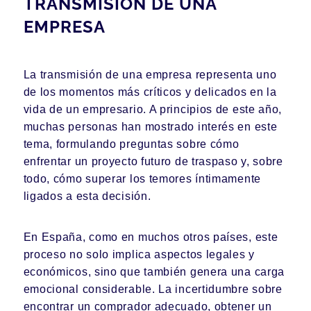
TRANSMISIÓN DE UNA
EMPRESA
La transmisión de una empresa representa uno
de los momentos más críticos y delicados en la
vida de un empresario. A principios de este año,
muchas personas han mostrado interés en este
tema, formulando preguntas sobre cómo
enfrentar un proyecto futuro de traspaso y, sobre
todo, cómo superar los temores íntimamente
ligados a esta decisión.
En España, como en muchos otros países, este
proceso no solo implica aspectos legales y
económicos, sino que también genera una carga
emocional considerable. La incertidumbre sobre
encontrar un comprador adecuado, obtener un