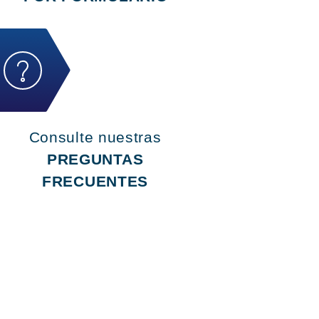
Consulte nuestras
PREGUNTAS
FRECUENTES