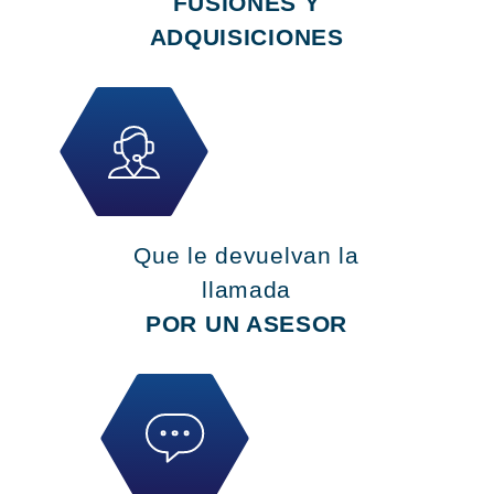
FUSIONES Y
ADQUISICIONES
Que le devuelvan la
llamada
POR UN ASESOR