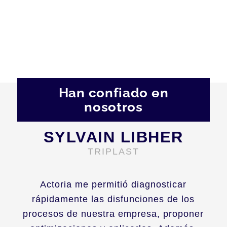
Han confiado en
nosotros
SYLVAIN LIBHER
TRIPLAST
Actoria me permitió diagnosticar
rápidamente las disfunciones de los
procesos de nuestra empresa, proponer