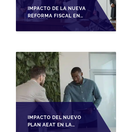
IMPACTO DE LA NUEVA
REFORMA FISCAL EN
LA TRANSMISIÓN DE
PYMES EN ESPAÑA
IMPACTO DEL NUEVO
PLAN AEAT EN LA