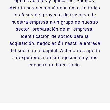
optimizaciones y aplicarlas. Además,
Actoria nos acompañó con éxito en todas
las fases del proyecto de traspaso de
nuestra empresa a un grupo de nuestro
sector: preparación de mi empresa,
identificación de socios para la
adquisición, negociación hasta la entrada
del socio en el capital. Actoria nos aportó
su experiencia en la negociación y nos
encontró un buen socio.