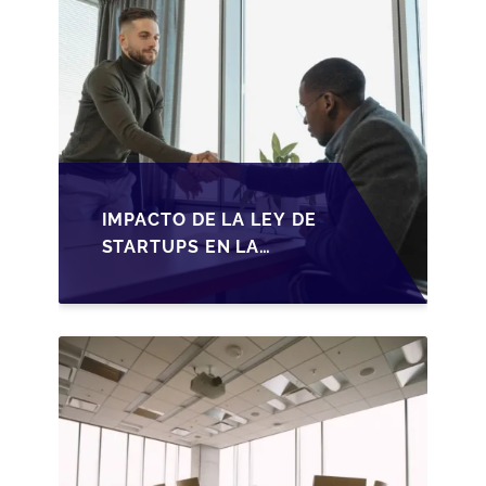
IMPACTO DE LA LEY DE
STARTUPS EN LA
TRANSMISIÓN DE
PYMES ESPAÑOLAS