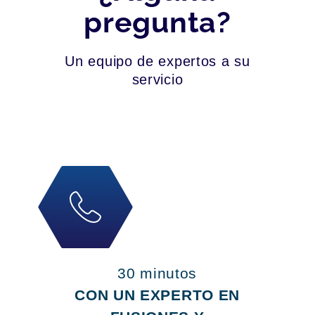
pregunta?
Un equipo de expertos a su
servicio
30 minutos
CON UN EXPERTO EN