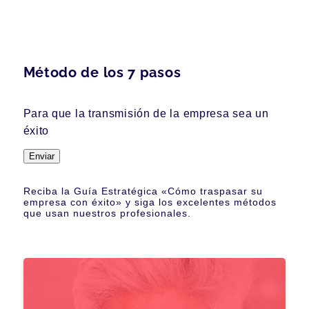
Método de los 7 pasos
Para que la transmisión de la empresa sea un
éxito
Enviar
Reciba la Guía Estratégica «Cómo traspasar su
empresa con éxito» y siga los excelentes métodos
que usan nuestros profesionales.