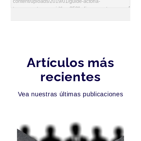
Artículos más
recientes
Vea nuestras últimas publicaciones