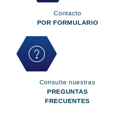
Contacto
POR FORMULARIO
Consulte nuestras
PREGUNTAS
FRECUENTES