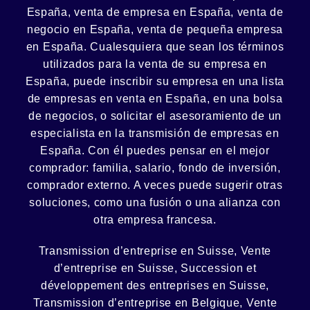
España, venta de empresa en España, venta de
negocio en España, venta de
pequeña empresa
en España. Cualesquiera que sean los términos
utilizados para la venta de su empresa en
España, puede inscribir su empresa en una lista
de empresas en venta en España, en una
bolsa
de negocios
, o solicitar el asesoramiento de un
especialista en la
transmisión de empresas
en
España. Con él puedes pensar en el mejor
comprador:
familia
,
salario
,
fondo de inversión
,
comprador externo. A veces puede sugerir otras
soluciones, como
una fusión
o una
alianza
con
otra empresa francesa.
Transmission d’entreprise en Suisse, Vente
d’entreprise en Suisse, Succession et
développement des entreprises en Suisse
,
Transmission d’entreprise en Belgique, Vente