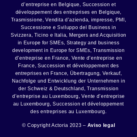
d’entreprise en Belgique, Succession et
développement des entreprises en Belgique
,
Trasmissione, Vendita d’azienda, impresse, PMI,
Successione e Sviluppo del Business in
Svizzera, Ticino e Italia
,
Mergers and Acquisition
in Europe for SMEs, Strategy and business
development in Europe for SMEs
,
Transmission
d’entreprise en France, Vente d’entreprise en
France, Succession et développement des
entreprises en France
,
Übertragung, Verkauf,
Nachfolge und Entwicklung der Unternehmen in
der Schweiz & Deutschland
,
Transmission
d’entreprise au Luxembourg, Vente d’entreprise
au Luxembourg, Succession et développement
des entreprises au Luxembourg.
© Copyright Actoria 2023 –
Aviso legal