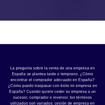
La pregunta sobre la venta de una
empresa
en
España se plantea tarde o temprano. ¿Cómo
encontrar el
comprador
adecuado en España?
¿Cómo puedo
traspasar con éxito
mi empresa en
España? Cuando quiere ceder su empresa a un
sucesor
, comprador o
inversor
, los términos
utilizados son variados:
cesión
de empresa en