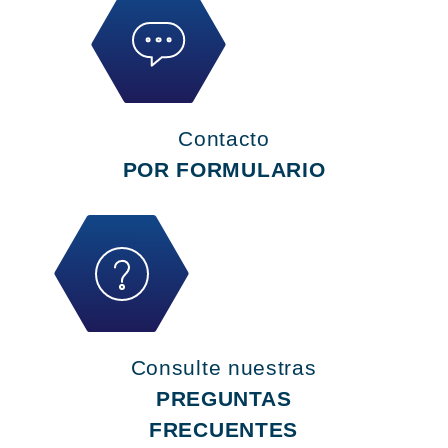
Contacto
POR FORMULARIO
Consulte nuestras
PREGUNTAS
FRECUENTES