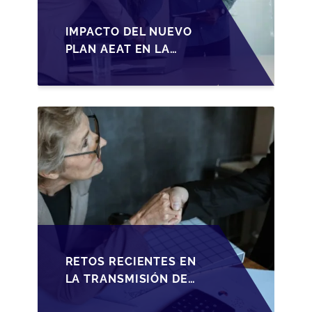
IMPACTO DEL NUEVO
PLAN AEAT EN LA
TRANSMISIÓN DE
PYMES ESPAÑOLAS
RETOS RECIENTES EN
LA TRANSMISIÓN DE
PYMES ESPAÑOLAS: