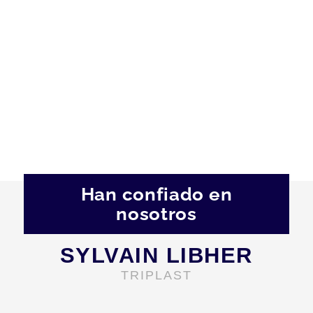
Han confiado en
nosotros
SYLVAIN LIBHER
TRIPLAST