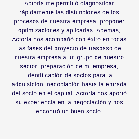
Actoria me permitió diagnosticar
rápidamente las disfunciones de los
procesos de nuestra empresa, proponer
optimizaciones y aplicarlas. Además,
Actoria nos acompañó con éxito en todas
las fases del proyecto de traspaso de
nuestra empresa a un grupo de nuestro
sector: preparación de mi empresa,
identificación de socios para la
adquisición, negociación hasta la entrada
del socio en el capital. Actoria nos aportó
su experiencia en la negociación y nos
encontró un buen socio.