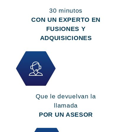
30 minutos
CON UN EXPERTO EN
FUSIONES Y
ADQUISICIONES
Que le devuelvan la
llamada
POR UN ASESOR