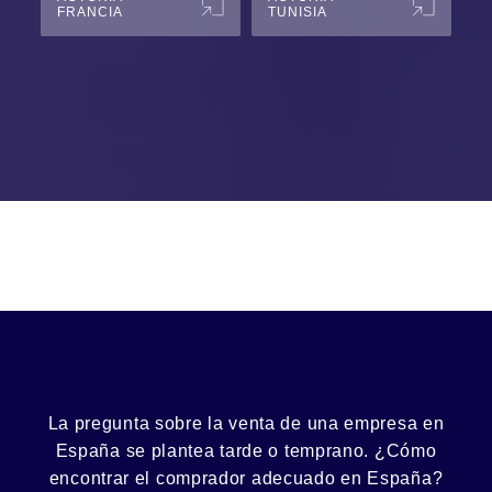
FRANCIA
TUNISIA
La pregunta sobre la venta de una
empresa
en
España se plantea tarde o temprano. ¿Cómo
encontrar el
comprador
adecuado en España?