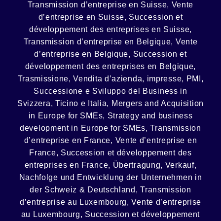
Transmission d’entreprise en Suisse, Vente
d’entreprise en Suisse, Succession et
développement des entreprises en Suisse
,
Transmission d’entreprise en Belgique, Vente
d’entreprise en Belgique, Succession et
développement des entreprises en Belgique
,
Trasmissione, Vendita d’azienda, impresse, PMI,
Successione e Sviluppo del Business in
Svizzera, Ticino e Italia
,
Mergers and Acquisition
in Europe for SMEs, Strategy and business
development in Europe for SMEs
,
Transmission
d’entreprise en France, Vente d’entreprise en
France, Succession et développement des
entreprises en France
,
Übertragung, Verkauf,
Nachfolge und Entwicklung der Unternehmen in
der Schweiz & Deutschland
,
Transmission
d’entreprise au Luxembourg, Vente d’entreprise
au Luxembourg, Succession et développement