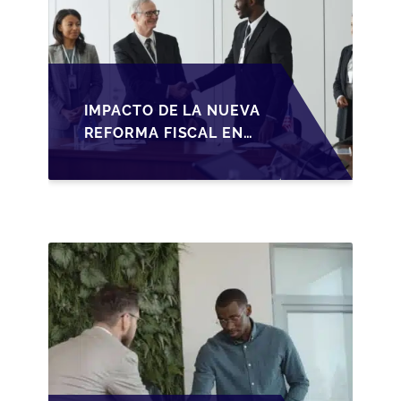
IMPACTO DE LA NUEVA
REFORMA FISCAL EN
LA TRANSMISIÓN DE
PYMES EN ESPAÑA