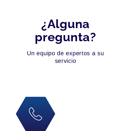
¿Alguna
pregunta?
Un equipo de expertos a su
servicio