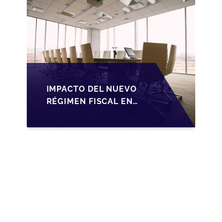
IMPACTO DEL NUEVO
RÉGIMEN FISCAL EN
LA TRANSMISIÓN DE
PYMES EN ESPAÑA