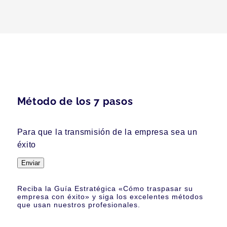
Método de los 7 pasos
Para que la transmisión de la empresa sea un
éxito
Enviar
Reciba la Guía Estratégica «Cómo traspasar su
empresa con éxito» y siga los excelentes métodos
que usan nuestros profesionales.