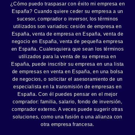
¿Cómo puedo
traspasar con éxito
mi empresa en
España? Cuando quiere ceder su empresa a un
sucesor
, comprador o
inversor
, los términos
utilizados son variados:
cesión
de empresa en
España, venta de empresa en España, venta de
negocio en España, venta de
pequeña empresa
en España. Cualesquiera que sean los términos
utilizados para la venta de su empresa en
España, puede inscribir su empresa en una lista
de empresas en venta en España, en una
bolsa
de negocios
, o solicitar el asesoramiento de un
especialista en la
transmisión de empresas
en
España. Con él puedes pensar en el mejor
comprador:
familia
,
salario
,
fondo de inversión
,
comprador externo. A veces puede sugerir otras
soluciones, como
una fusión
o una
alianza
con
otra empresa francesa.