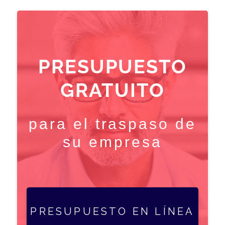
PRESUPUESTO
GRATUITO
para el traspaso de
su empresa
PRESUPUESTO EN LÍNEA