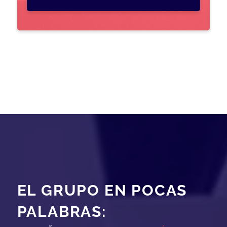
EL GRUPO EN POCAS
PALABRAS: