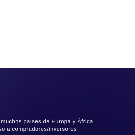
 muchos países de Europa y África
ceso a compradores/inversores