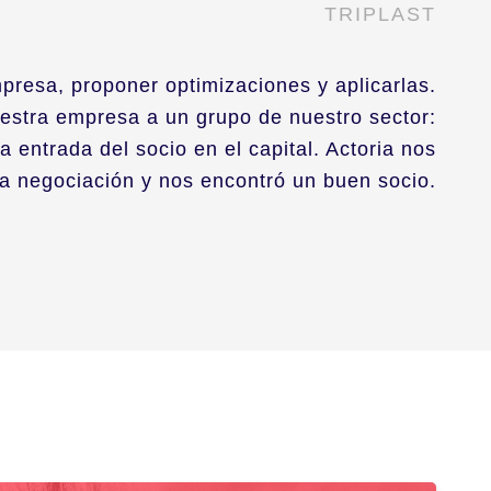
TRIPLAST
presa, proponer optimizaciones y aplicarlas.
estra empresa a un grupo de nuestro sector:
 entrada del socio en el capital. Actoria nos
la negociación y nos encontró un buen socio.