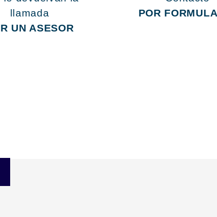
llamada
POR FORMULA
R UN ASESOR