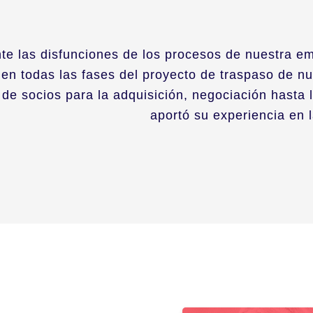
te las disfunciones de los procesos de nuestra em
n todas las fases del proyecto de traspaso de nu
de socios para la adquisición, negociación hasta la
aportó su experiencia en 