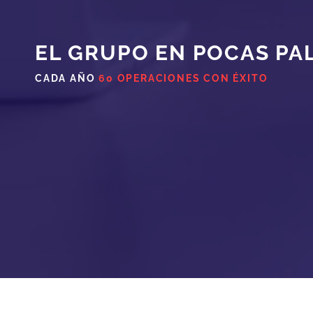
EL GRUPO EN POCAS PA
CADA AÑO
60 OPERACIONES CON ÉXITO