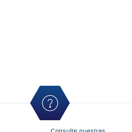
Consulte nuestras