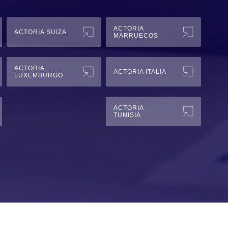
ACTORIA
ACTORIA SUIZA
MARRUECOS
ACTORIA
ACTORIA ITALIA
LUXEMBURGO
ACTORIA
TUNISIA