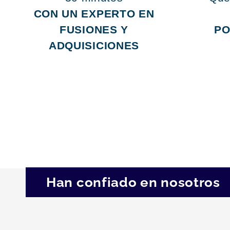
CON UN EXPERTO EN
FUSIONES Y
PO
ADQUISICIONES
Han confiado en nosotros