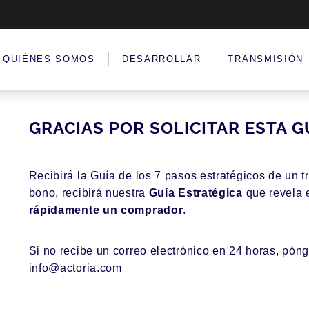
QUIÉNES SOMOS
DESARROLLAR
TRANSMISIÓN
GRACIAS POR SOLICITAR ESTA G
Recibirá la Guía de los 7 pasos estratégicos de un
bono, recibirá nuestra
Guía Estratégica
que revela e
rápidamente un comprador
.
Si no recibe un correo electrónico en 24 horas, pón
info@actoria.com