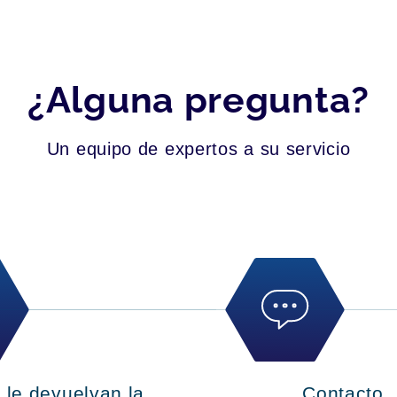
¿Alguna pregunta?
Un equipo de expertos a su servicio
 le devuelvan la
Contacto