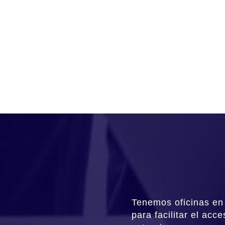
Tenemos oficinas en
para facilitar el ac