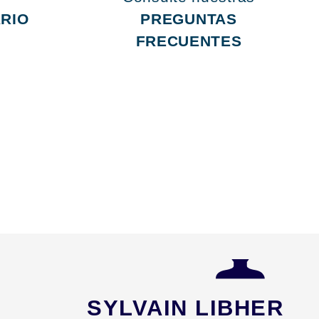
RIO
PREGUNTAS
FRECUENTES
SYLVAIN LIBHER