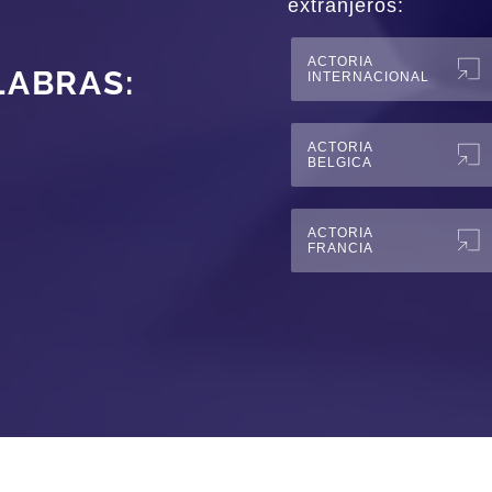
extranjeros:
ACTORIA
LABRAS:
INTERNACIONAL
ACTORIA
BELGICA
ACTORIA
FRANCIA