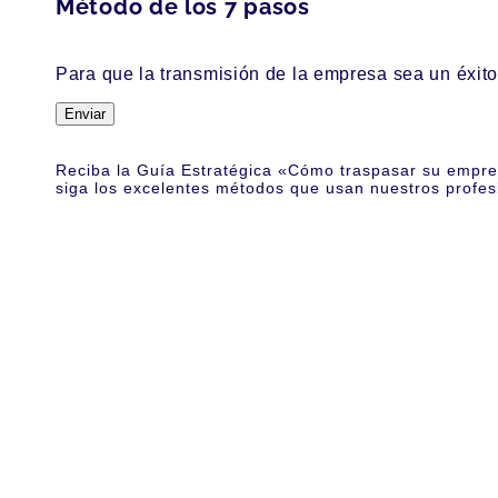
Método de los 7 pasos
Para que la transmisión de la empresa sea un éxito
Enviar
Reciba la Guía Estratégica «Cómo traspasar su empre
siga los excelentes métodos que usan nuestros profes