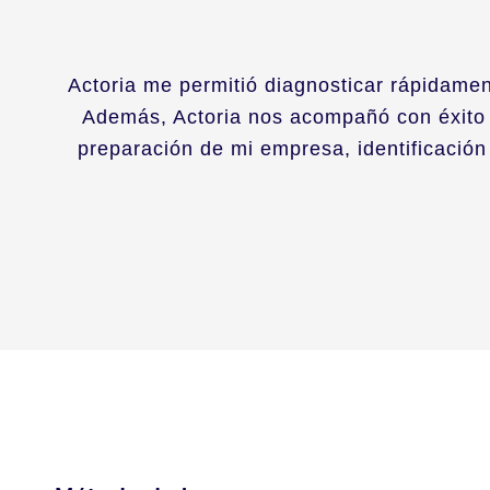
Actoria me permitió diagnosticar rápidamen
Además, Actoria nos acompañó con éxito e
preparación de mi empresa, identificación 