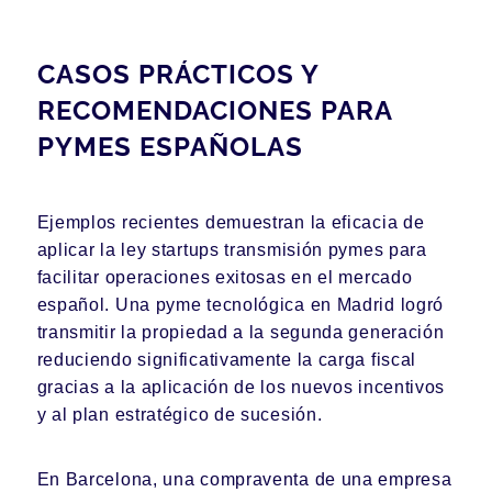
CASOS PRÁCTICOS Y
RECOMENDACIONES PARA
PYMES ESPAÑOLAS
Ejemplos recientes demuestran la eficacia de
aplicar la ley startups transmisión pymes para
facilitar operaciones exitosas en el mercado
español. Una pyme tecnológica en Madrid logró
transmitir la propiedad a la segunda generación
reduciendo significativamente la carga fiscal
gracias a la aplicación de los nuevos incentivos
y al plan estratégico de sucesión.
En Barcelona, una compraventa de una empresa