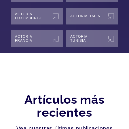
ACTORIA
ACTORIA ITALIA
LUXEMBURGO
ACTORIA
ACTORIA
FRANCIA
TUNISIA
Artículos más
recientes
Vea nuestras últimas publicaciones