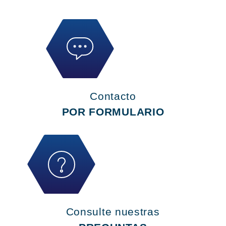
Contacto
POR FORMULARIO
Consulte nuestras