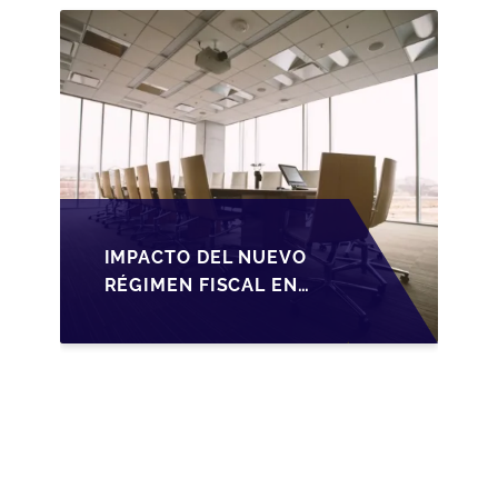
IMPACTO DEL NUEVO
RÉGIMEN FISCAL EN
LA TRANSMISIÓN DE
PYMES EN ESPAÑA