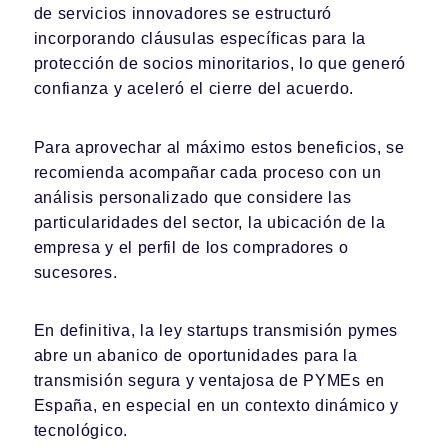
de servicios innovadores se estructuró
incorporando cláusulas específicas para la
protección de socios minoritarios, lo que generó
confianza y aceleró el cierre del acuerdo.
Para aprovechar al máximo estos beneficios, se
recomienda acompañar cada proceso con un
análisis personalizado que considere las
particularidades del sector, la ubicación de la
empresa y el perfil de los compradores o
sucesores.
En definitiva, la ley startups transmisión pymes
abre un abanico de oportunidades para la
transmisión segura y ventajosa de PYMEs en
España, en especial en un contexto dinámico y
tecnológico.