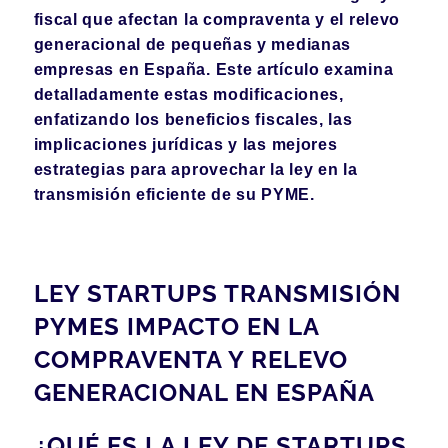
fiscal que afectan la compraventa y el relevo
generacional de pequeñas y medianas
empresas en España. Este artículo examina
detalladamente estas modificaciones,
enfatizando los beneficios fiscales, las
implicaciones jurídicas y las mejores
estrategias para aprovechar la ley en la
transmisión eficiente de su PYME.
LEY STARTUPS TRANSMISIÓN
PYMES IMPACTO EN LA
COMPRAVENTA Y RELEVO
GENERACIONAL EN ESPAÑA
¿QUÉ ES LA LEY DE STARTUPS