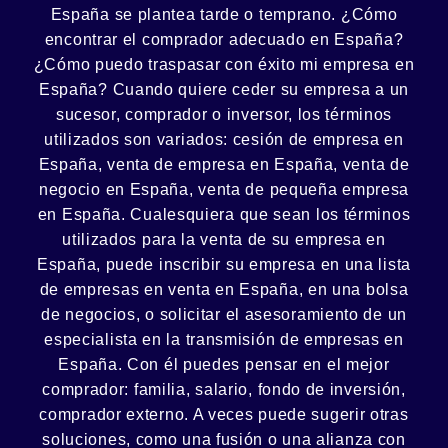
España se plantea tarde o temprano. ¿Cómo
encontrar el
comprador
adecuado en España?
¿Cómo puedo
traspasar con éxito
mi empresa en
España? Cuando quiere ceder su empresa a un
sucesor
, comprador o
inversor
, los términos
utilizados son variados:
cesión
de empresa en
España, venta de empresa en España, venta de
negocio en España, venta de
pequeña empresa
en España. Cualesquiera que sean los términos
utilizados para la venta de su empresa en
España, puede inscribir su empresa en una lista
de empresas en venta en España, en una
bolsa
de negocios
, o solicitar el asesoramiento de un
especialista en la
transmisión de empresas
en
España. Con él puedes pensar en el mejor
comprador:
familia
,
salario
,
fondo de inversión
,
comprador externo. A veces puede sugerir otras
soluciones, como
una fusión
o una
alianza
con