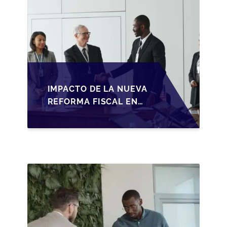
IMPACTO DE LA NUEVA
REFORMA FISCAL EN
LA TRANSMISIÓN DE
PYMES EN ESPAÑA