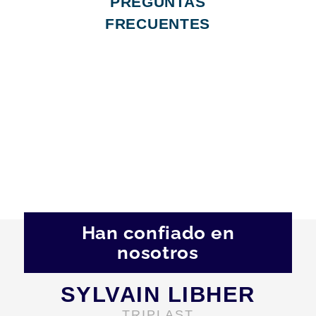
PREGUNTAS
FRECUENTES
Han confiado en
nosotros
SYLVAIN LIBHER
TRIPLAST