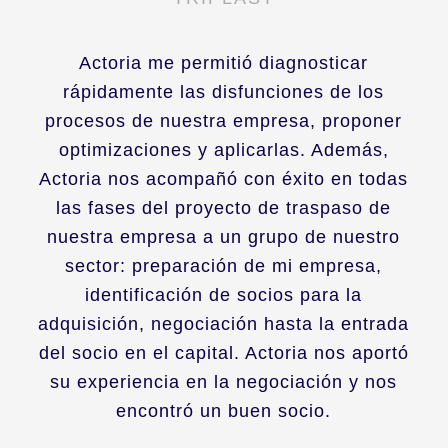
Actoria me permitió diagnosticar
rápidamente las disfunciones de los
procesos de nuestra empresa, proponer
optimizaciones y aplicarlas. Además,
Actoria nos acompañó con éxito en todas
las fases del proyecto de traspaso de
nuestra empresa a un grupo de nuestro
sector: preparación de mi empresa,
identificación de socios para la
adquisición, negociación hasta la entrada
del socio en el capital. Actoria nos aportó
su experiencia en la negociación y nos
encontró un buen socio.