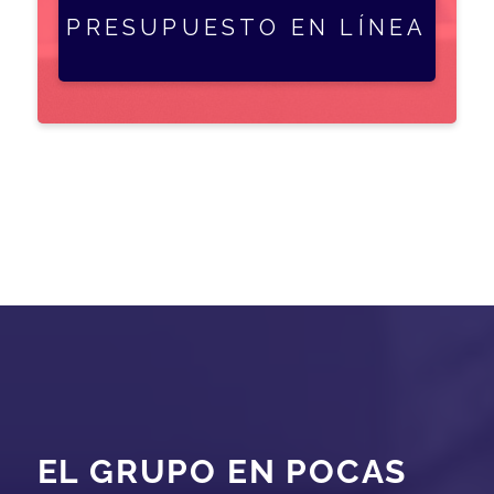
PRESUPUESTO EN LÍNEA
EL GRUPO EN POCAS