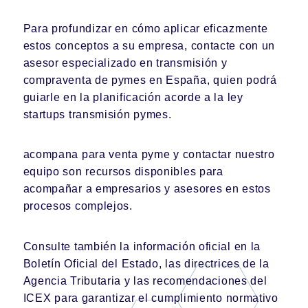
Para profundizar en cómo aplicar eficazmente
estos conceptos a su empresa, contacte con un
asesor especializado en transmisión y
compraventa de pymes en España, quien podrá
guiarle en la planificación acorde a la ley
startups transmisión pymes.
acompana para venta pyme
y
contactar nuestro
equipo
son recursos disponibles para
acompañar a empresarios y asesores en estos
procesos complejos.
Consulte también la información oficial en la
Boletín Oficial del Estado
, las directrices de la
Agencia Tributaria
y las recomendaciones del
ICEX
para garantizar el cumplimiento normativo