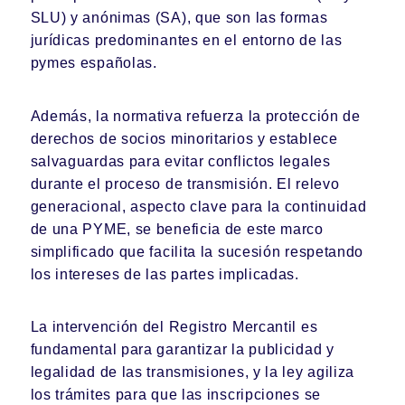
SLU) y anónimas (SA), que son las formas
jurídicas predominantes en el entorno de las
pymes españolas.
Además, la normativa refuerza la protección de
derechos de socios minoritarios y establece
salvaguardas para evitar conflictos legales
durante el proceso de transmisión. El relevo
generacional, aspecto clave para la continuidad
de una PYME, se beneficia de este marco
simplificado que facilita la sucesión respetando
los intereses de las partes implicadas.
La intervención del Registro Mercantil es
fundamental para garantizar la publicidad y
legalidad de las transmisiones, y la ley agiliza
los trámites para que las inscripciones se