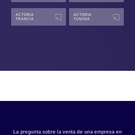
ACTORIA
ACTORIA
FRANCIA
TUNISIA
La pregunta sobre la venta de una
empresa
en