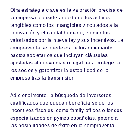
Otra estrategia clave es la valoración precisa de
la empresa, considerando tanto los activos
tangibles como los intangibles vinculados a la
innovación y el capital humano, elementos
valorizados por la nueva ley y sus incentivos. La
compraventa se puede estructurar mediante
pactos societarios que incluyan cláusulas
ajustadas al nuevo marco legal para proteger a
los socios y garantizar la estabilidad de la
empresa tras la transmisión.
Adicionalmente, la búsqueda de inversores
cualificados que puedan beneficiarse de los
incentivos fiscales, como family offices o fondos
especializados en pymes españolas, potencia
las posibilidades de éxito en la compraventa.