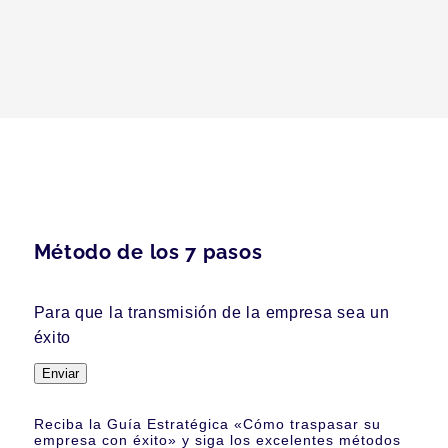
Método de los 7 pasos
Para que la transmisión de la empresa sea un
éxito
Enviar
Reciba la Guía Estratégica «Cómo traspasar su
empresa con éxito» y siga los excelentes métodos