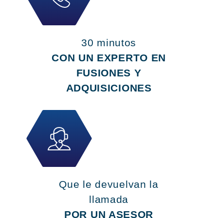
30 minutos
CON UN EXPERTO EN
FUSIONES Y
ADQUISICIONES
Que le devuelvan la
llamada
POR UN ASESOR