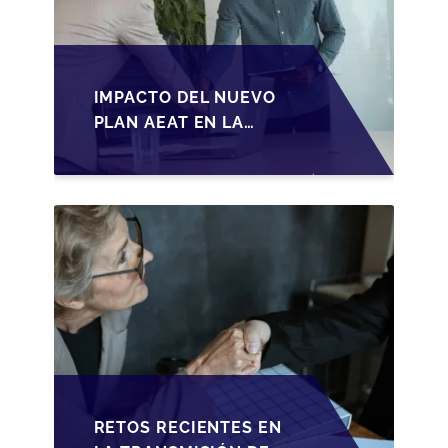
IMPACTO DEL NUEVO
PLAN AEAT EN LA
TRANSMISIÓN DE
PYMES ESPAÑOLAS
RETOS RECIENTES EN