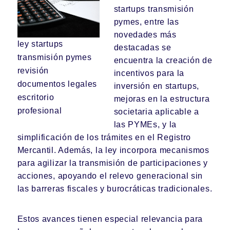
startups transmisión
pymes, entre las
novedades más
ley startups
destacadas se
transmisión pymes
encuentra la creación de
revisión
incentivos para la
documentos legales
inversión en startups,
escritorio
mejoras en la estructura
profesional
societaria aplicable a
las PYMEs, y la
simplificación de los trámites en el Registro
Mercantil. Además, la ley incorpora mecanismos
para agilizar la transmisión de participaciones y
acciones, apoyando el relevo generacional sin
las barreras fiscales y burocráticas tradicionales.
Estos avances tienen especial relevancia para