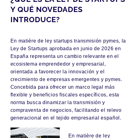
Y QUÉ NOVEDADES
INTRODUCE?
En matière de ley startups transmisión pymes, la
Ley de Startups aprobada en junio de 2026 en
España representa un cambio relevante en el
ecosistema emprendedor y empresarial,
orientada a favorecer la innovación y el
crecimiento de empresas emergentes y pymes.
Concebida para ofrecer un marco legal más
flexible y beneficios fiscales específicos, esta
norma busca dinamizar la transmisión y
compraventa de negocios, facilitando el relevo
generacional en el tejido empresarial español.
En matière de ley