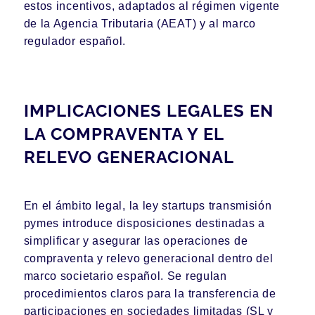
estos incentivos, adaptados al régimen vigente
de la Agencia Tributaria (AEAT) y al marco
regulador español.
IMPLICACIONES LEGALES EN
LA COMPRAVENTA Y EL
RELEVO GENERACIONAL
En el ámbito legal, la ley startups transmisión
pymes introduce disposiciones destinadas a
simplificar y asegurar las operaciones de
compraventa y relevo generacional dentro del
marco societario español. Se regulan
procedimientos claros para la transferencia de
participaciones en sociedades limitadas (SL y