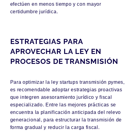
efectúen en menos tiempo y con mayor
certidumbre jurídica.
ESTRATEGIAS PARA
APROVECHAR LA LEY EN
PROCESOS DE TRANSMISIÓN
Para optimizar la ley startups transmisión pymes,
es recomendable adoptar estrategias proactivas
que integren asesoramiento jurídico y fiscal
especializado. Entre las mejores prácticas se
encuentra la planificación anticipada del relevo
generacional, para estructurar la transmisión de
forma gradual y reducir la carga fiscal.