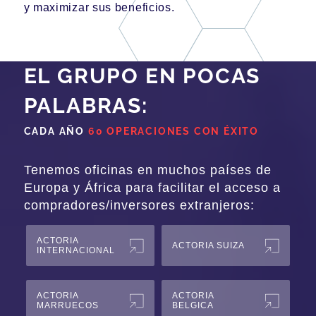
y maximizar sus beneficios.
EL GRUPO EN POCAS
PALABRAS:
CADA AÑO
60 OPERACIONES CON ÉXITO
Tenemos oficinas en muchos países de
Europa y África para facilitar el acceso a
compradores/inversores extranjeros:
ACTORIA
ACTORIA SUIZA
INTERNACIONAL
ACTORIA
ACTORIA
MARRUECOS
BELGICA