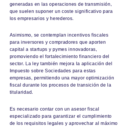
generadas en las operaciones de transmisión,
que suelen suponer un coste significativo para
los empresarios y herederos.
Asimismo, se contemplan incentivos fiscales
para inversores y compradores que aporten
capital a startups y pymes innovadoras,
promoviendo el fortalecimiento financiero del
sector. La ley también mejora la aplicación del
Impuesto sobre Sociedades para estas
empresas, permitiendo una mayor optimización
fiscal durante los procesos de transición de la
titularidad.
Es necesario contar con un asesor fiscal
especializado para garantizar el cumplimiento
de los requisitos legales y aprovechar al máximo