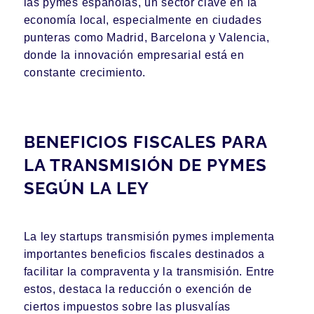
las pymes españolas, un sector clave en la
economía local, especialmente en ciudades
punteras como Madrid, Barcelona y Valencia,
donde la innovación empresarial está en
constante crecimiento.
BENEFICIOS FISCALES PARA
LA TRANSMISIÓN DE PYMES
SEGÚN LA LEY
La ley startups transmisión pymes implementa
importantes beneficios fiscales destinados a
facilitar la compraventa y la transmisión. Entre
estos, destaca la reducción o exención de
ciertos impuestos sobre las plusvalías