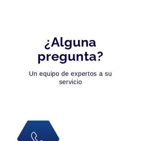
¿Alguna
pregunta?
Un equipo de expertos a su
servicio