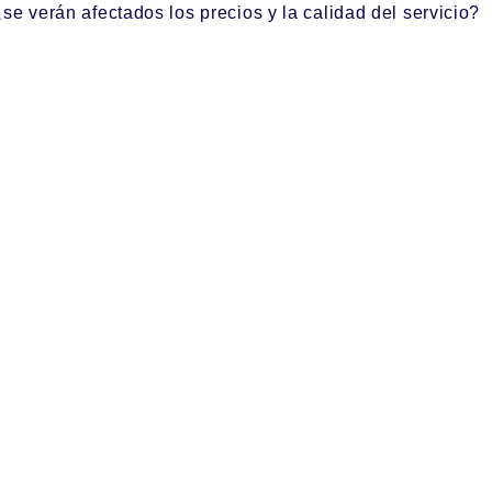
se verán afectados los precios y la calidad del servicio?