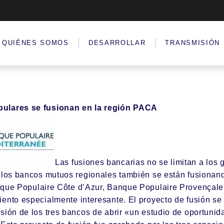
QUIÉNES SOMOS
DESARROLLAR
TRANSMISIÓN
ulares se fusionan en la región PACA
Las fusiones bancarias no se limitan a los 
: los bancos mutuos regionales también se están fusionand
que Populaire Côte d’Azur
,
Banque Populaire Provençale
ento especialmente interesante. El proyecto de fusión se
sión de los tres bancos de abrir «un estudio de oportunid