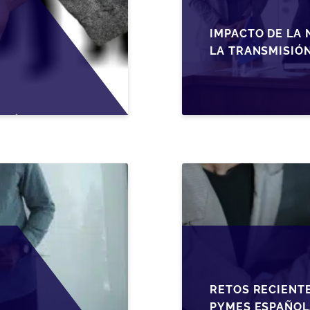
IMPACTO DE LA 
LA TRANSMISIÓ
RETOS RECIENTE
PYMES ESPAÑOL