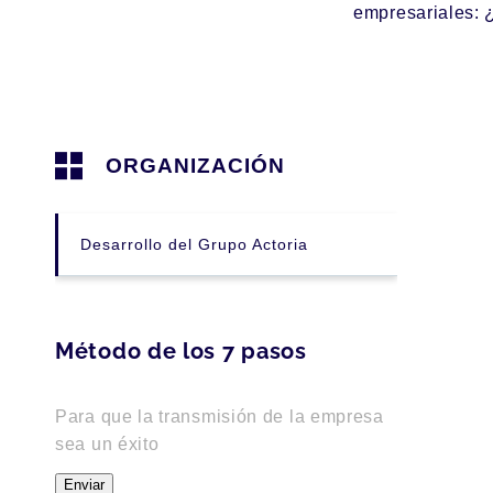
empresariales: ¿
ORGANIZACIÓN
Desarrollo del Grupo Actoria
Método de los 7 pasos
Para que la transmisión de la empresa
sea un éxito
Enviar