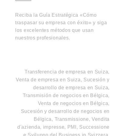
Reciba la Guía Estratégica «Cómo
traspasar su empresa con éxito» y siga
los excelentes métodos que usan
nuestros profesionales.
Transferencia de empresa en Suiza,
Venta de empresa en Suiza, Sucesión y
desarrollo de empresa en Suiza
,
Transmisión de negocios en Bélgica,
Venta de negocios en Bélgica,
Sucesión y desarrollo de negocios en
Bélgica
,
Transmissione, Vendita
d'azienda, impresse, PMI, Successione
e Sviluppo del Business in Svizzera,