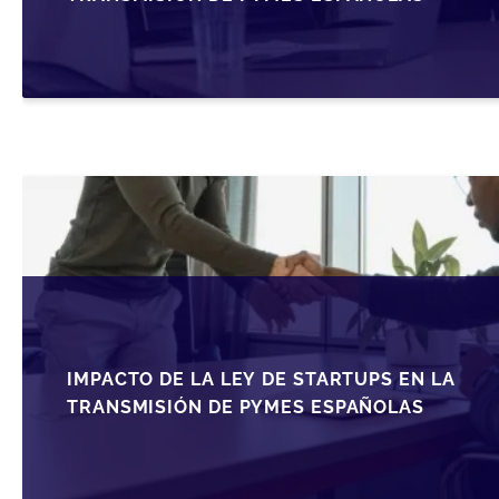
IMPACTO DE LA LEY DE STARTUPS EN LA
TRANSMISIÓN DE PYMES ESPAÑOLAS