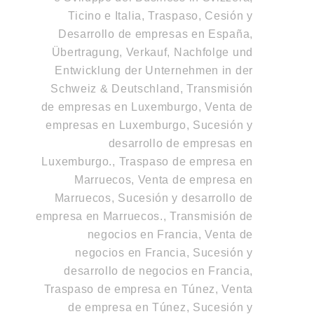
Ticino e Italia
,
Traspaso, Cesión y
Desarrollo de empresas en España
,
Übertragung, Verkauf, Nachfolge und
Entwicklung der Unternehmen in der
Schweiz & Deutschland
,
Transmisión
de empresas en Luxemburgo, Venta de
empresas en Luxemburgo, Sucesión y
desarrollo de empresas en
Luxemburgo.
,
Traspaso de empresa en
Marruecos, Venta de empresa en
Marruecos, Sucesión y desarrollo de
empresa en Marruecos.
,
Transmisión de
negocios en Francia, Venta de
negocios en Francia, Sucesión y
desarrollo de negocios en Francia
,
Traspaso de empresa en Túnez, Venta
de empresa en Túnez, Sucesión y