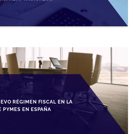
RTUNIDADES EN 2026
EVO RÉGIMEN FISCAL EN LA
E PYMES EN ESPAÑA