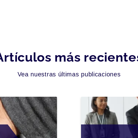
Artículos más reciente
Vea nuestras últimas publicaciones