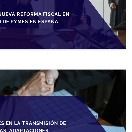
NUEVA REFORMA FISCAL EN
N DE PYMES EN ESPAÑA
S EN LA TRANSMISIÓN DE
AS: ADAPTACIONES