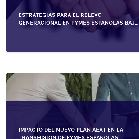
ESTRATEGIAS PARA EL RELEVO
GENERACIONAL EN PYMES ESPAÑOLAS BAJO
LA LEY DE SOCIEDADES DE CAPITAL
IMPACTO DEL NUEVO PLAN AEAT EN LA
TRANSMISIÓN DE PYMES ESPAÑOLAS