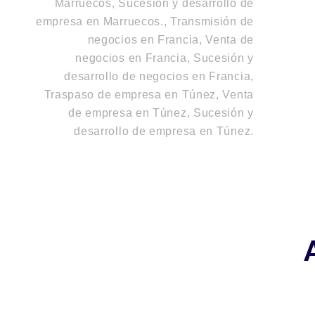
Marruecos, Sucesión y desarrollo de
empresa en Marruecos.
,
Transmisión de
negocios en Francia, Venta de
negocios en Francia, Sucesión y
desarrollo de negocios en Francia
,
Traspaso de empresa en Túnez, Venta
de empresa en Túnez, Sucesión y
desarrollo de empresa en Túnez
.