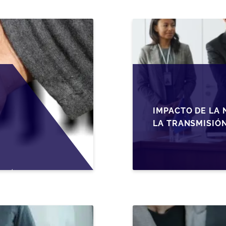
IMPACTO DE LA 
LA TRANSMISIÓ