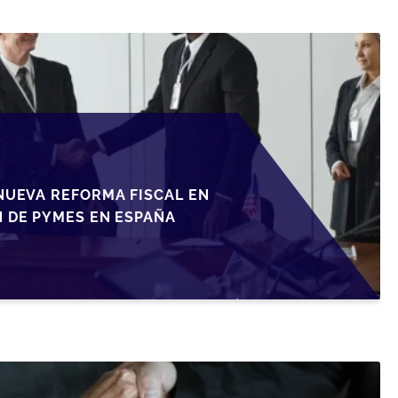
NUEVA REFORMA FISCAL EN
N DE PYMES EN ESPAÑA