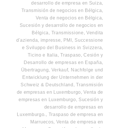
desarrollo de empresa en Suiza
,
Transmisión de negocios en Bélgica,
Venta de negocios en Bélgica,
Sucesión y desarrollo de negocios en
Bélgica
,
Transmissione, Vendita
d'azienda, impresse, PMI, Successione
e Sviluppo del Business in Svizzera,
Ticino e Italia
,
Traspaso, Cesión y
Desarrollo de empresas en España
,
Übertragung, Verkauf, Nachfolge und
Entwicklung der Unternehmen in der
Schweiz & Deutschland
,
Transmisión
de empresas en Luxemburgo, Venta de
empresas en Luxemburgo, Sucesión y
desarrollo de empresas en
Luxemburgo.
,
Traspaso de empresa en
Marruecos, Venta de empresa en