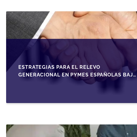
ESTRATEGIAS PARA EL RELEVO
GENERACIONAL EN PYMES ESPAÑOLAS BAJO
LA LEY DE SOCIEDADES DE CAPITAL