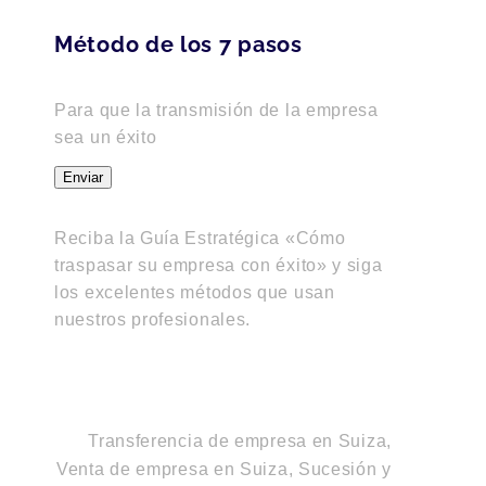
Método de los 7 pasos
Para que la transmisión de la empresa
sea un éxito
Enviar
Reciba la Guía Estratégica «Cómo
traspasar su empresa con éxito» y siga
los excelentes métodos que usan
nuestros profesionales.
Transferencia de empresa en Suiza,
Venta de empresa en Suiza, Sucesión y