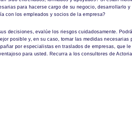
esarias para hacerse cargo de su negocio, desarrollarlo y
tía con los empleados y socios de la empresa?
us decisiones, evalúe los riesgos cuidadosamente. Podrá 
mejor posible y, en su caso, tomar las medidas necesarias
pañar por especialistas en traslados de empresas, que le
 ventajoso para usted.
Recurra a los consultores de Actori