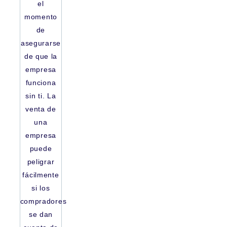
el
momento
de
asegurarse
de que la
empresa
funciona
sin ti. La
venta de
una
empresa
puede
peligrar
fácilmente
si los
compradores
se dan