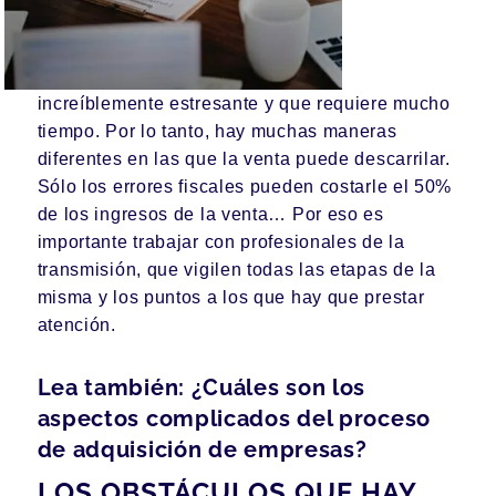
increíblemente estresante y que requiere mucho
tiempo. Por lo tanto, hay muchas maneras
diferentes en las que la venta puede descarrilar.
Sólo los errores fiscales pueden costarle el 50%
de los ingresos de la venta… Por eso es
importante trabajar con profesionales de la
transmisión, que vigilen todas las etapas de la
misma y los puntos a los que hay que prestar
atención.
Lea también: ¿Cuáles son los
aspectos complicados del proceso
de adquisición de empresas?
LOS OBSTÁCULOS QUE HAY