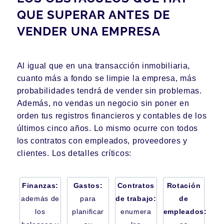
QUE SUPERAR ANTES DE
VENDER UNA EMPRESA
Al igual que en una transacción inmobiliaria,
cuanto más a fondo se limpie la empresa, más
probabilidades tendrá de vender sin problemas.
Además, no vendas un negocio sin poner en
orden tus registros financieros y contables de los
últimos cinco años. Lo mismo ocurre con todos
los contratos con empleados, proveedores y
clientes. Los detalles críticos:
Finanzas:
Gastos:
Contratos
Rotación
además de
para
de trabajo:
de
los
planificar
enumera
empleados: