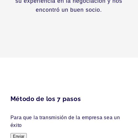
su experiencia en la negociación y nos
encontró un buen socio.
Método de los 7 pasos
Para que la transmisión de la empresa sea un
éxito
Enviar