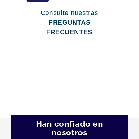
Consulte nuestras
PREGUNTAS
FRECUENTES
Han confiado en
nosotros