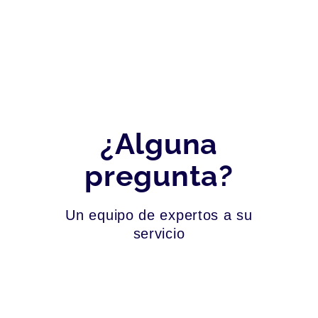
¿Alguna
pregunta?
Un equipo de expertos a su
servicio