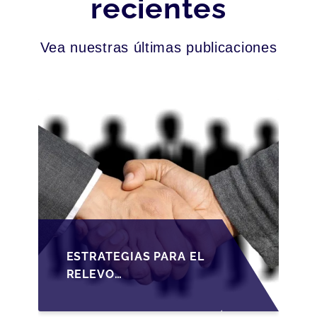
recientes
Vea nuestras últimas publicaciones
ESTRATEGIAS PARA EL
RELEVO
GENERACIONAL EN
PYMES ESPAÑOLAS