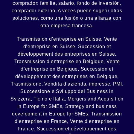
comprador:
familia
,
salario
,
fondo de inversión
,
comprador externo. A veces puede sugerir otras
soluciones, como
una fusión
o una
alianza
con
otra empresa francesa.
Transmission d’entreprise en Suisse, Vente
d’entreprise en Suisse, Succession et
développement des entreprises en Suisse
,
Transmission d’entreprise en Belgique, Vente
d’entreprise en Belgique, Succession et
développement des entreprises en Belgique
,
Trasmissione, Vendita d’azienda, impresse, PMI,
Successione e Sviluppo del Business in
Svizzera, Ticino e Italia
,
Mergers and Acquisition
in Europe for SMEs, Strategy and business
development in Europe for SMEs
,
Transmission
d’entreprise en France, Vente d’entreprise en
France, Succession et développement des