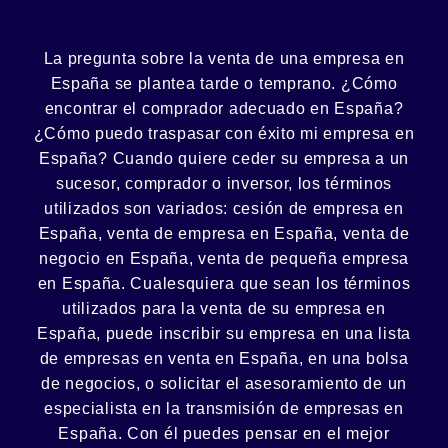
La pregunta sobre la venta de una
empresa
en
España se plantea tarde o temprano. ¿Cómo
encontrar el
comprador
adecuado en España?
¿Cómo puedo
traspasar con éxito
mi empresa en
España? Cuando quiere ceder su empresa a un
sucesor
, comprador o
inversor
, los términos
utilizados son variados:
cesión
de empresa en
España, venta de empresa en España, venta de
negocio en España, venta de
pequeña empresa
en España. Cualesquiera que sean los términos
utilizados para la venta de su empresa en
España, puede inscribir su empresa en una lista
de empresas en venta en España, en una
bolsa
de negocios
, o solicitar el asesoramiento de un
especialista en la
transmisión de empresas
en
España. Con él puedes pensar en el mejor