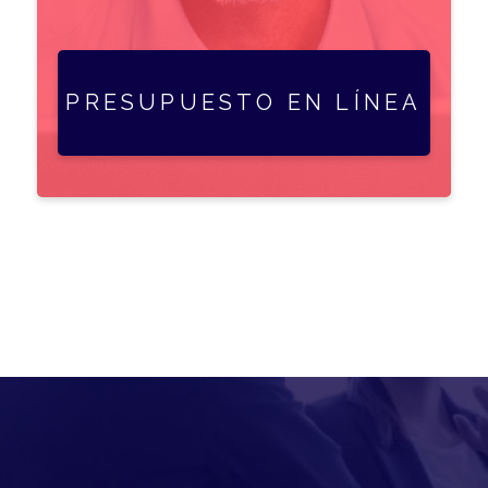
PRESUPUESTO EN LÍNEA