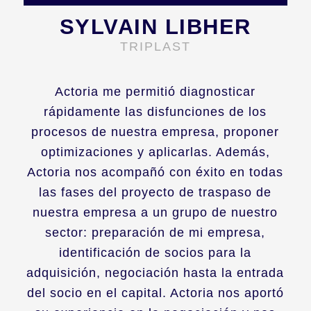
SYLVAIN LIBHER
TRIPLAST
Actoria me permitió diagnosticar
rápidamente las disfunciones de los
procesos de nuestra empresa, proponer
optimizaciones y aplicarlas. Además,
Actoria nos acompañó con éxito en todas
las fases del proyecto de traspaso de
nuestra empresa a un grupo de nuestro
sector: preparación de mi empresa,
identificación de socios para la
adquisición, negociación hasta la entrada
del socio en el capital. Actoria nos aportó