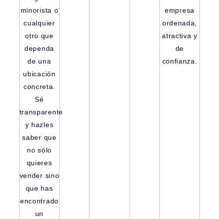
minorista o
empresa
cualquier
ordenada,
otro que
atractiva y
dependa
de
de una
confianza.
ubicación
concreta.
Sé
transparente
y hazles
saber que
no sólo
quieres
vender sino
que has
encontrado
un