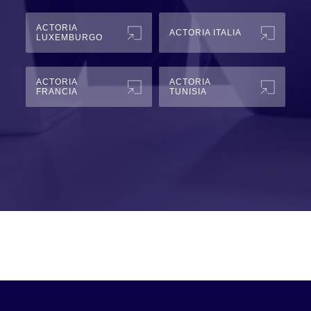
ACTORIA
ACTORIA ITALIA
LUXEMBURGO
ACTORIA
ACTORIA
FRANCIA
TUNISIA