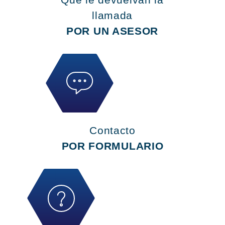
llamada
POR UN ASESOR
Contacto
POR FORMULARIO