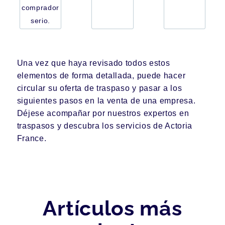
comprador
serio.
Una vez que haya revisado todos estos
elementos de forma detallada, puede hacer
circular su oferta de traspaso y pasar a los
siguientes pasos en la venta de una empresa.
Déjese acompañar por
nuestros expertos en
traspasos
y descubra los servicios de Actoria
France.
Artículos más