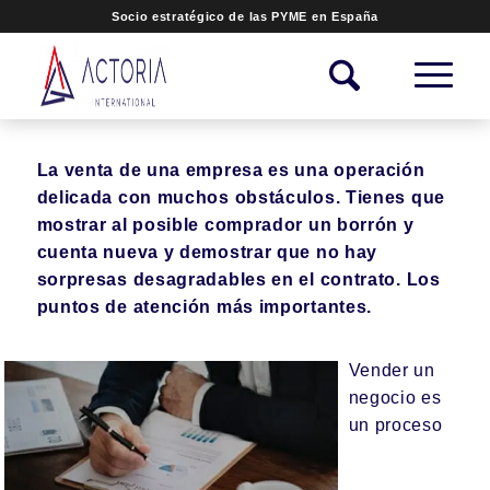
Socio estratégico de las PYME en España
La venta de una empresa es una operación
delicada con muchos obstáculos. Tienes que
mostrar al posible comprador un borrón y
cuenta nueva y demostrar que no hay
sorpresas desagradables en el contrato. Los
puntos de atención más importantes.
Vender un
negocio es
un proceso