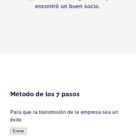
encontró un buen socio.
Método de los 7 pasos
Para que la transmisión de la empresa sea un
éxito
Enviar