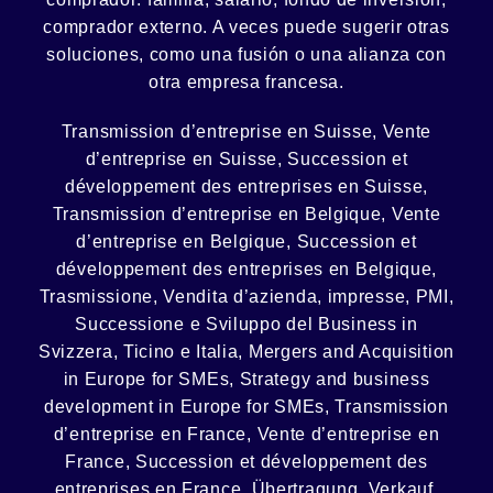
comprador externo. A veces puede sugerir otras
soluciones, como
una fusión
o una
alianza
con
otra empresa francesa.
Transmission d’entreprise en Suisse, Vente
d’entreprise en Suisse, Succession et
développement des entreprises en Suisse
,
Transmission d’entreprise en Belgique, Vente
d’entreprise en Belgique, Succession et
développement des entreprises en Belgique
,
Trasmissione, Vendita d’azienda, impresse, PMI,
Successione e Sviluppo del Business in
Svizzera, Ticino e Italia
,
Mergers and Acquisition
in Europe for SMEs, Strategy and business
development in Europe for SMEs
,
Transmission
d’entreprise en France, Vente d’entreprise en
France, Succession et développement des
entreprises en France
,
Übertragung, Verkauf,