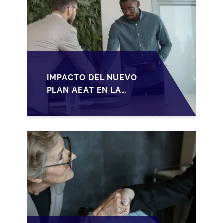
IMPACTO DEL NUEVO
PLAN AEAT EN LA
TRANSMISIÓN DE
PYMES ESPAÑOLAS