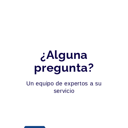
¿Alguna
pregunta?
Un equipo de expertos a su
servicio