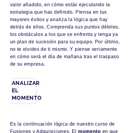
valor añadido, en cómo estás ejecutando la
estrategia que has definido. Piensa en tus
mayores éxitos y analiza la lógica que hay
detrás de ellos. Comprenda sus puntos débiles,
los obstáculos a los que se enfrenta y tenga ya
un plan de sucesión para su equipo. Por último,
no te olvides de ti mismo. Y piense seriamente
en cómo será el día de mañana tras el traspaso
de su empresa.
ANALIZAR
EL
MOMENTO
Es la continuación lógica de nuestro curso de
Fusiones y Adquisiciones. El
momento
en que