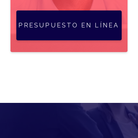
PRESUPUESTO EN LÍNEA