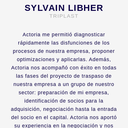
SYLVAIN LIBHER
TRIPLAST
Actoria me permitió diagnosticar
rápidamente las disfunciones de los
procesos de nuestra empresa, proponer
optimizaciones y aplicarlas. Además,
Actoria nos acompañó con éxito en todas
las fases del proyecto de traspaso de
nuestra empresa a un grupo de nuestro
sector: preparación de mi empresa,
identificación de socios para la
adquisición, negociación hasta la entrada
del socio en el capital. Actoria nos aportó
su experiencia en la negociación y nos