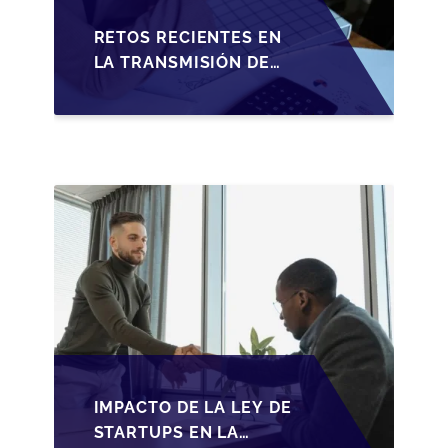
RETOS RECIENTES EN
LA TRANSMISIÓN DE
PYMES ESPAÑOLAS:
ADAPTACIONES
FISCALES Y
OPORTUNIDADES EN
2026
IMPACTO DE LA LEY DE
STARTUPS EN LA