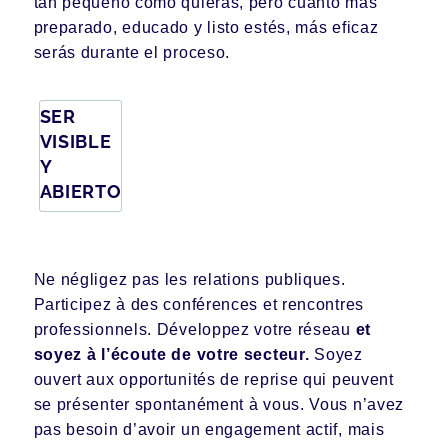
tan pequeño como quieras, pero cuanto más
preparado, educado y listo estés, más eficaz
serás durante el proceso.
SER
VISIBLE
Y
ABIERTO
Ne négligez pas les relations publiques.
Participez à des conférences et rencontres
professionnels. Développez votre réseau
et
soyez à l’écoute de votre secteur.
Soyez
ouvert aux opportunités de reprise qui peuvent
se présenter spontanément à vous. Vous n’avez
pas besoin d’avoir un engagement actif, mais