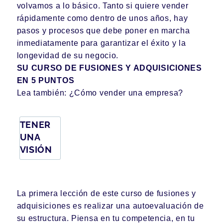
volvamos a lo básico. Tanto si quiere vender
rápidamente como dentro de unos años, hay
pasos y procesos que debe poner en marcha
inmediatamente para garantizar el éxito y la
longevidad de su negocio.
SU CURSO DE FUSIONES Y ADQUISICIONES
EN 5 PUNTOS
Lea también: ¿Cómo vender una empresa?
TENER
UNA
VISIÓN
La primera lección de este curso de fusiones y
adquisiciones es realizar una
autoevaluación
de
su estructura. Piensa en tu competencia, en tu