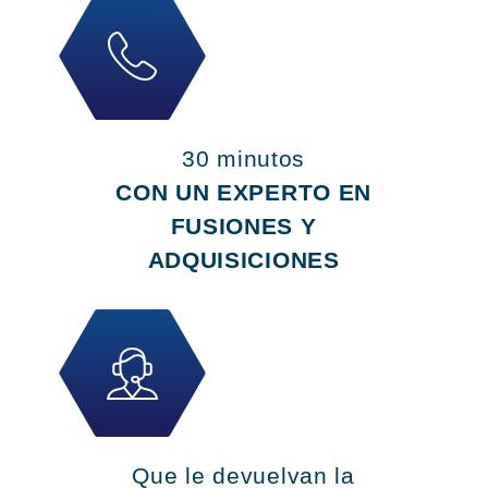
30 minutos
CON UN EXPERTO EN
FUSIONES Y
ADQUISICIONES
Que le devuelvan la