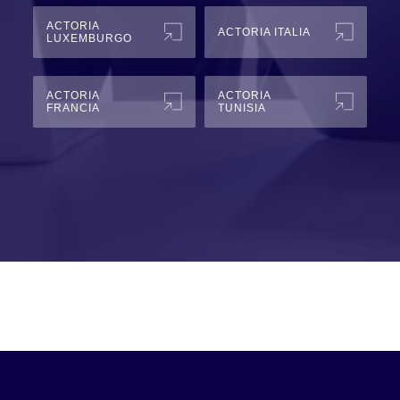
ACTORIA
ACTORIA ITALIA
LUXEMBURGO
ACTORIA
ACTORIA
FRANCIA
TUNISIA