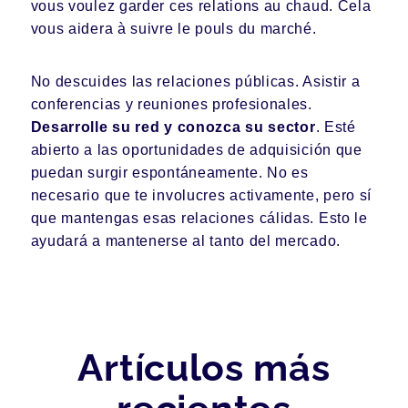
vous voulez garder ces relations au chaud. Cela
vous aidera à suivre le pouls du marché.
No descuides las relaciones públicas. Asistir a
conferencias y reuniones profesionales.
Desarrolle su red y conozca su sector
. Esté
abierto a las oportunidades de adquisición que
puedan surgir espontáneamente. No es
necesario que te involucres activamente, pero sí
que mantengas esas relaciones cálidas. Esto le
ayudará a mantenerse al tanto del mercado.
Artículos más