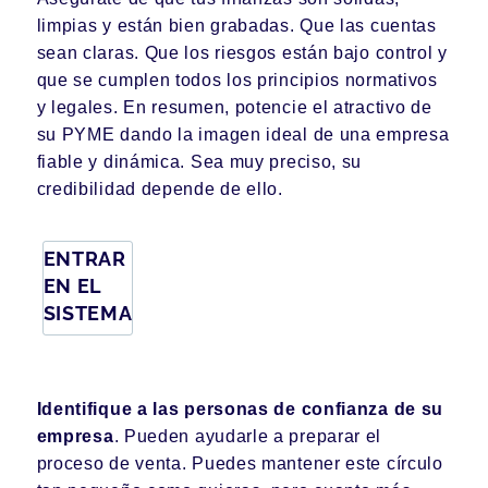
limpias y están bien grabadas. Que las cuentas
sean claras. Que los riesgos están bajo control y
que se cumplen todos los principios normativos
y legales. En resumen, potencie el atractivo de
su PYME dando la imagen ideal de una empresa
fiable y dinámica. Sea muy preciso, su
credibilidad depende de ello.
ENTRAR
EN EL
SISTEMA
Identifique a las personas de confianza de su
empresa
. Pueden ayudarle a preparar el
proceso de venta. Puedes mantener este círculo