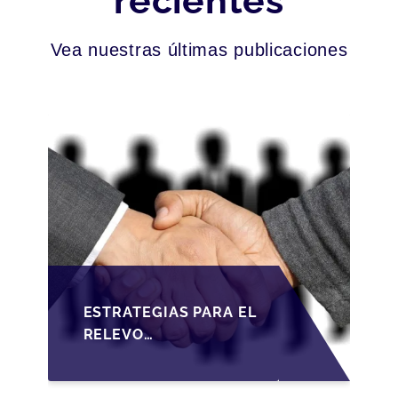
recientes
Vea nuestras últimas publicaciones
ESTRATEGIAS PARA EL
RELEVO
GENERACIONAL EN
PYMES ESPAÑOLAS