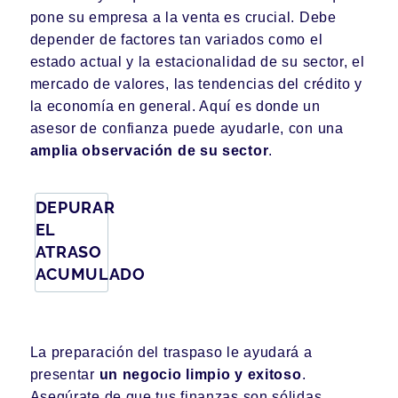
pone su empresa a la venta es crucial. Debe
depender de factores tan variados como el
estado actual y la estacionalidad de su sector, el
mercado de valores, las tendencias del crédito y
la economía en general. Aquí es donde un
asesor de confianza puede ayudarle, con una
amplia observación de su sector
.
DEPURAR
EL
ATRASO
ACUMULADO
La preparación del traspaso le ayudará a
presentar
un negocio limpio y exitoso
.
Asegúrate de que tus finanzas son sólidas,