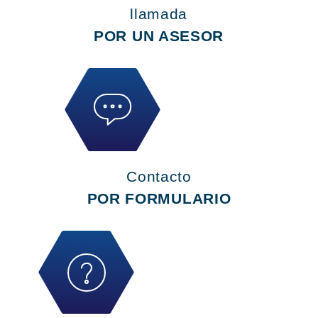
llamada
POR UN ASESOR
Contacto
POR FORMULARIO