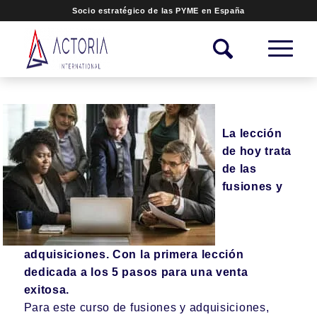
Socio estratégico de las PYME en España
La lección
de hoy trata
de las
fusiones y
adquisiciones. Con la primera lección
dedicada a los 5 pasos para una venta
exitosa.
Para este curso de fusiones y adquisiciones,