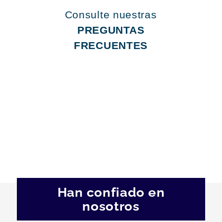
Consulte nuestras
PREGUNTAS
FRECUENTES
Han confiado en
nosotros