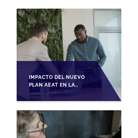
IMPACTO DEL NUEVO
PLAN AEAT EN LA
TRANSMISIÓN DE
PYMES ESPAÑOLAS