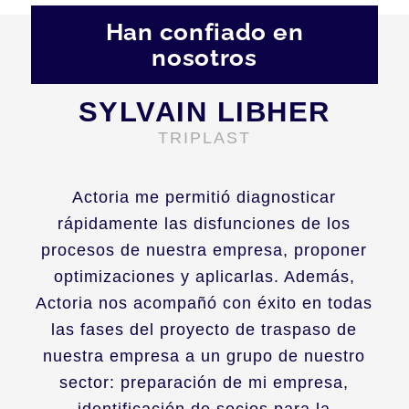
Han confiado en
nosotros
SYLVAIN LIBHER
TRIPLAST
Actoria me permitió diagnosticar
rápidamente las disfunciones de los
procesos de nuestra empresa, proponer
optimizaciones y aplicarlas. Además,
Actoria nos acompañó con éxito en todas
las fases del proyecto de traspaso de
nuestra empresa a un grupo de nuestro
sector: preparación de mi empresa,