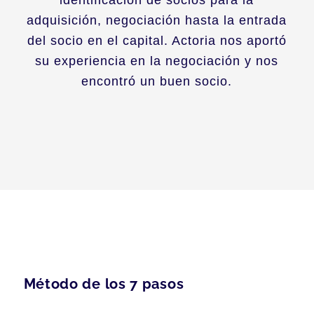
identificación de socios para la
adquisición, negociación hasta la entrada
del socio en el capital. Actoria nos aportó
su experiencia en la negociación y nos
encontró un buen socio.
Método de los 7 pasos