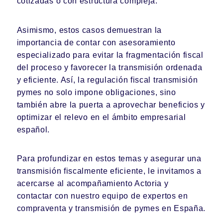
cotizadas o con estructura compleja.
Asimismo, estos casos demuestran la
importancia de contar con asesoramiento
especializado para evitar la fragmentación fiscal
del proceso y favorecer la transmisión ordenada
y eficiente. Así, la regulación fiscal transmisión
pymes no solo impone obligaciones, sino
también abre la puerta a aprovechar beneficios y
optimizar el relevo en el ámbito empresarial
español.
Para profundizar en estos temas y asegurar una
transmisión fiscalmente eficiente, le invitamos a
acercarse al acompañamiento Actoria
y
contactar con nuestro equipo
de expertos en
compraventa y transmisión de pymes en España.