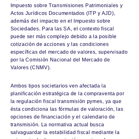
Impuesto sobre Transmisiones Patrimoniales y
Actos Jurídicos Documentados (ITP y AJD),
además del impacto en el Impuesto sobre
Sociedades. Para las SA, el contexto fiscal
puede ser más complejo debido a la posible
cotización de acciones y las condiciones
específicas del mercado de valores, supervisado
por la Comisión Nacional del Mercado de
Valores (CNMV).
Ambos tipos societarios ven afectada la
planificación estratégica de la compraventa por
la regulación fiscal transmisión pymes, ya que
ésta condiciona las fórmulas de valoración, las
opciones de financiación y el calendario de
transmisión. La normativa actual busca
salvaguardar la estabilidad fiscal mediante la