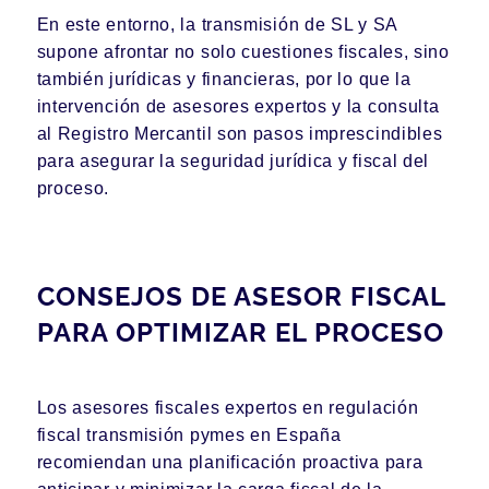
En este entorno, la transmisión de SL y SA
supone afrontar no solo cuestiones fiscales, sino
también jurídicas y financieras, por lo que la
intervención de asesores expertos y la consulta
al Registro Mercantil son pasos imprescindibles
para asegurar la seguridad jurídica y fiscal del
proceso.
CONSEJOS DE ASESOR FISCAL
PARA OPTIMIZAR EL PROCESO
Los asesores fiscales expertos en regulación
fiscal transmisión pymes en España
recomiendan una planificación proactiva para