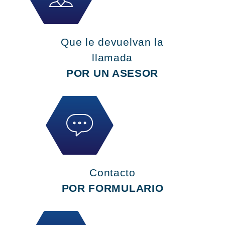
Que le devuelvan la
llamada
POR UN ASESOR
Contacto
POR FORMULARIO