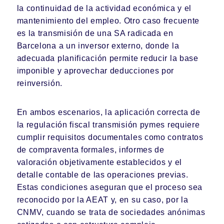
la continuidad de la actividad económica y el
mantenimiento del empleo. Otro caso frecuente
es la transmisión de una SA radicada en
Barcelona a un inversor externo, donde la
adecuada planificación permite reducir la base
imponible y aprovechar deducciones por
reinversión.
En ambos escenarios, la aplicación correcta de
la regulación fiscal transmisión pymes requiere
cumplir requisitos documentales como contratos
de compraventa formales, informes de
valoración objetivamente establecidos y el
detalle contable de las operaciones previas.
Estas condiciones aseguran que el proceso sea
reconocido por la AEAT y, en su caso, por la
CNMV, cuando se trata de sociedades anónimas