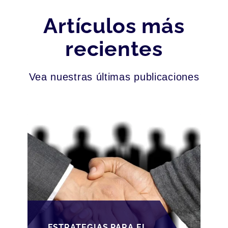
Artículos más
recientes
Vea nuestras últimas publicaciones
ESTRATEGIAS PARA EL