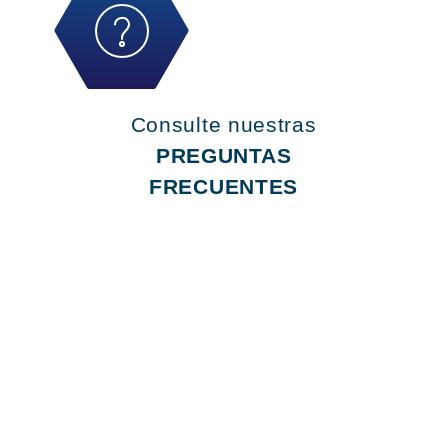
Consulte nuestras
PREGUNTAS
FRECUENTES