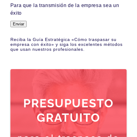
Para que la transmisión de la empresa sea un
éxito
Enviar
Reciba la Guía Estratégica «Cómo traspasar su
empresa con éxito» y siga los excelentes métodos
que usan nuestros profesionales.
PRESUPUESTO
GRATUITO