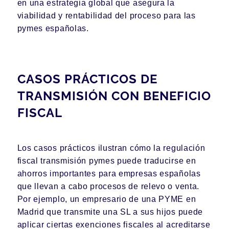
en una estrategia global que asegura la
viabilidad y rentabilidad del proceso para las
pymes españolas.
CASOS PRÁCTICOS DE
TRANSMISIÓN CON BENEFICIO
FISCAL
Los casos prácticos ilustran cómo la regulación
fiscal transmisión pymes puede traducirse en
ahorros importantes para empresas españolas
que llevan a cabo procesos de relevo o venta.
Por ejemplo, un empresario de una PYME en
Madrid que transmite una SL a sus hijos puede
aplicar ciertas exenciones fiscales al acreditarse