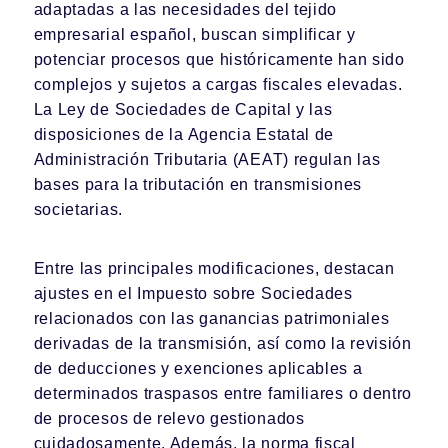
adaptadas a las necesidades del tejido
empresarial español, buscan simplificar y
potenciar procesos que históricamente han sido
complejos y sujetos a cargas fiscales elevadas.
La Ley de Sociedades de Capital y las
disposiciones de la Agencia Estatal de
Administración Tributaria (AEAT) regulan las
bases para la tributación en transmisiones
societarias.
Entre las principales modificaciones, destacan
ajustes en el Impuesto sobre Sociedades
relacionados con las ganancias patrimoniales
derivadas de la transmisión, así como la revisión
de deducciones y exenciones aplicables a
determinados traspasos entre familiares o dentro
de procesos de relevo gestionados
cuidadosamente. Además, la norma fiscal