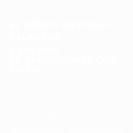
EL GRUPO EN POCAS
PALABRAS:
CADA AÑO
60 OPERACIONES CON
ÉXITO
Tenemos oficinas en muchos países de
Europa y África para facilitar el acceso a
compradores/inversores extranjeros: