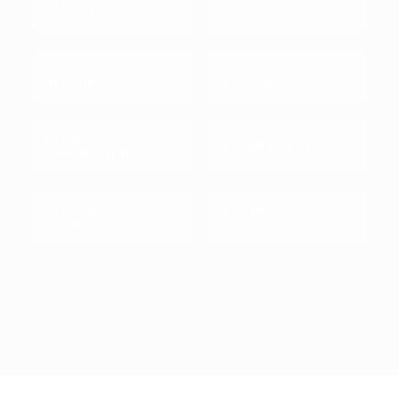
ACTORIA
ACTORIA SUIZA
INTERNACIONAL
ACTORIA
ACTORIA
MARRUECOS
BELGICA
ACTORIA
ACTORIA ITALIA
LUXEMBURGO
ACTORIA
ACTORIA
FRANCIA
TUNISIA