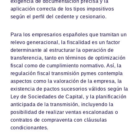
exigencia de documentación precisa y la
aplicación correcta de los tipos impositivos
según el perfil del cedente y cesionario.
Para los empresarios españoles que tramitan un
relevo generacional, la fiscalidad es un factor
determinante al estructurar la operación de
transferencia, tanto en términos de optimización
fiscal como de cumplimiento normativo. Así, la
regulación fiscal transmisión pymes contempla
aspectos como la valoración de la empresa, la
existencia de pactos sucesorios válidos según la
Ley de Sociedades de Capital, y la planificación
anticipada de la transmisión, incluyendo la
posibilidad de realizar ventas escalonadas o
contratos de compraventa con cláusulas
condicionantes.