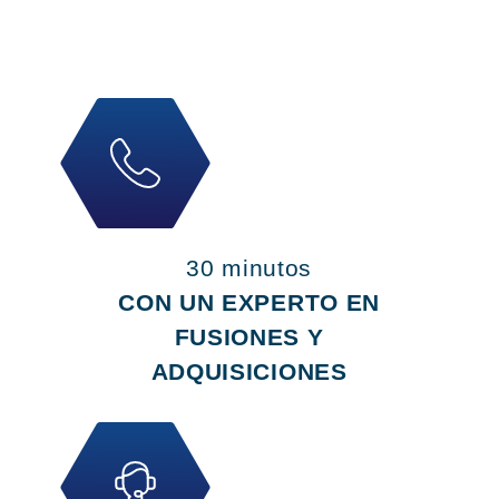
30 minutos
CON UN EXPERTO EN
FUSIONES Y
ADQUISICIONES