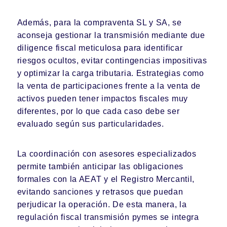
Además, para la compraventa SL y SA, se
aconseja gestionar la transmisión mediante due
diligence fiscal meticulosa para identificar
riesgos ocultos, evitar contingencias impositivas
y optimizar la carga tributaria. Estrategias como
la venta de participaciones frente a la venta de
activos pueden tener impactos fiscales muy
diferentes, por lo que cada caso debe ser
evaluado según sus particularidades.
La coordinación con asesores especializados
permite también anticipar las obligaciones
formales con la AEAT y el Registro Mercantil,
evitando sanciones y retrasos que puedan
perjudicar la operación. De esta manera, la
regulación fiscal transmisión pymes se integra