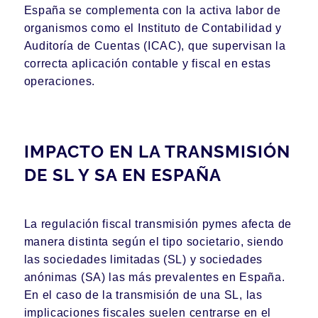
España se complementa con la activa labor de
organismos como el Instituto de Contabilidad y
Auditoría de Cuentas (ICAC), que supervisan la
correcta aplicación contable y fiscal en estas
operaciones.
IMPACTO EN LA TRANSMISIÓN
DE SL Y SA EN ESPAÑA
La regulación fiscal transmisión pymes afecta de
manera distinta según el tipo societario, siendo
las sociedades limitadas (SL) y sociedades
anónimas (SA) las más prevalentes en España.
En el caso de la transmisión de una SL, las
implicaciones fiscales suelen centrarse en el