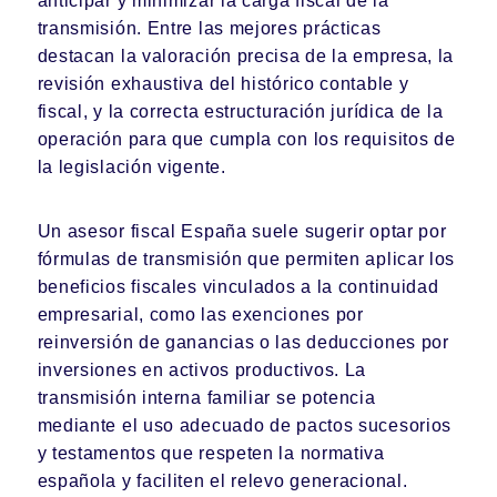
anticipar y minimizar la carga fiscal de la
transmisión. Entre las mejores prácticas
destacan la valoración precisa de la empresa, la
revisión exhaustiva del histórico contable y
fiscal, y la correcta estructuración jurídica de la
operación para que cumpla con los requisitos de
la legislación vigente.
Un asesor fiscal España suele sugerir optar por
fórmulas de transmisión que permiten aplicar los
beneficios fiscales vinculados a la continuidad
empresarial, como las exenciones por
reinversión de ganancias o las deducciones por
inversiones en activos productivos. La
transmisión interna familiar se potencia
mediante el uso adecuado de pactos sucesorios
y testamentos que respeten la normativa
española y faciliten el relevo generacional.