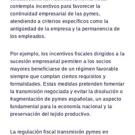
contempla incentivos para favorecer la
continuidad empresarial de las pymes,
atendiendo a criterios específicos como la
antigüedad de la empresa y la permanencia de
los empleados.
Por ejemplo, los incentivos fiscales dirigidos a la
sucesión empresarial permiten a los socios
mayores beneficiarse de un régimen favorable
siempre que cumplan ciertos requisitos y
formalidades. Estas medidas pretenden fomentar
la transmisión negociada y evitar la disolución o
fragmentación de pymes españolas, un aspecto
fundamental para la economía nacional y la
preservación del tejido productivo.
La regulación fiscal transmisión pymes en