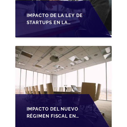
IMPACTO DE LA LEY DE
STARTUPS EN LA
TRANSMISIÓN DE
PYMES ESPAÑOLAS
IMPACTO DEL NUEVO
RÉGIMEN FISCAL EN
LA TRANSMISIÓN DE