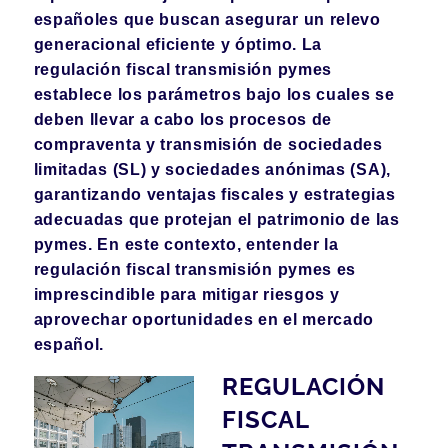
españoles que buscan asegurar un relevo
generacional eficiente y óptimo. La
regulación fiscal transmisión pymes
establece los parámetros bajo los cuales se
deben llevar a cabo los procesos de
compraventa y transmisión de sociedades
limitadas (SL) y sociedades anónimas (SA),
garantizando ventajas fiscales y estrategias
adecuadas que protejan el patrimonio de las
pymes. En este contexto, entender la
regulación fiscal transmisión pymes es
imprescindible para mitigar riesgos y
aprovechar oportunidades en el mercado
español.
REGULACIÓN
FISCAL