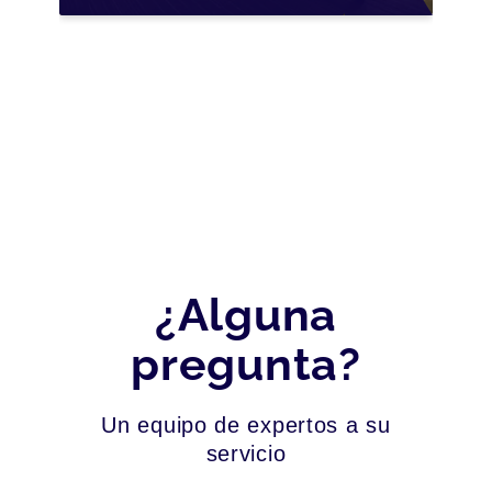
PYMES EN ESPAÑA
¿Alguna
pregunta?
Un equipo de expertos a su
servicio