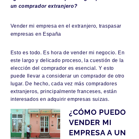
un comprador extranjero?
Vender mi empresa en el extranjero, traspasar
empresas en España
Esto es todo. Es hora de vender mi negocio. En
este largo y delicado proceso, la cuestión de la
elección del comprador es esencial. Y esto
puede llevar a considerar un comprador de otro
lugar. De hecho, cada vez más compradores
extranjeros, principalmente franceses, están
interesados en adquirir empresas suizas.
¿CÓMO PUEDO
VENDER MI
EMPRESA A UN