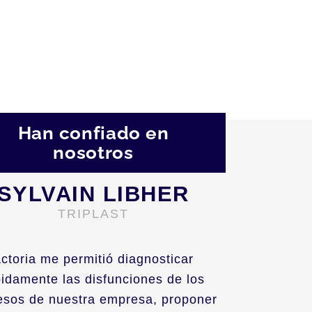
Han confiado en
nosotros
SYLVAIN LIBHER
TRIPLAST
ctoria me permitió diagnosticar
pidamente las disfunciones de los
esos de nuestra empresa, proponer