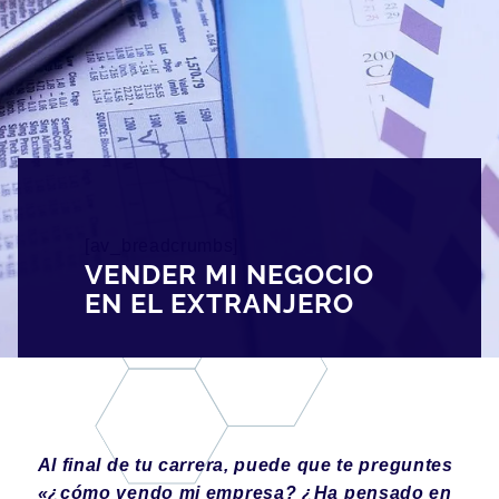
[av_breadcrumbs]
VENDER MI NEGOCIO
EN EL EXTRANJERO
Al final de tu carrera, puede que te preguntes
«¿cómo vendo mi empresa? ¿Ha pensado en