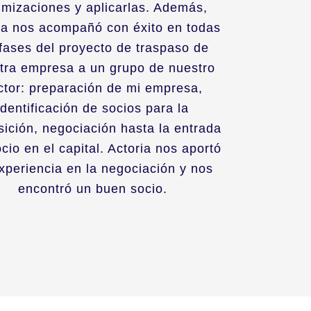
imizaciones y aplicarlas. Además,
ia nos acompañó con éxito en todas
 fases del proyecto de traspaso de
tra empresa a un grupo de nuestro
ctor: preparación de mi empresa,
identificación de socios para la
sición, negociación hasta la entrada
ocio en el capital. Actoria nos aportó
xperiencia en la negociación y nos
encontró un buen socio.