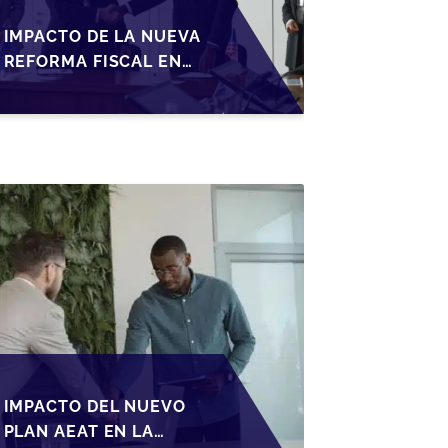
IMPACTO DE LA NUEVA
REFORMA FISCAL EN
LA TRANSMISIÓN DE
PYMES EN ESPAÑA
IMPACTO DEL NUEVO
PLAN AEAT EN LA