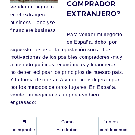
COMPRADOR
Vender mi negocio
EXTRANJERO?
en el extranjero –
business – analyse
financière business
Para vender mi negocio
en España, debo, por
supuesto, respetar la legislación suiza. Las
motivaciones de los posibles compradores -muy
a menudo políticas, económicas y financieras-
no deben eclipsar los principios de nuestro país.
Y la forma de operar. Así que no te dejes cegar
por los métodos de otros lugares. En España,
vender mi negocio es un proceso bien
engrasado:
El
Como
Juntos
comprador
vendedor,
establecemos