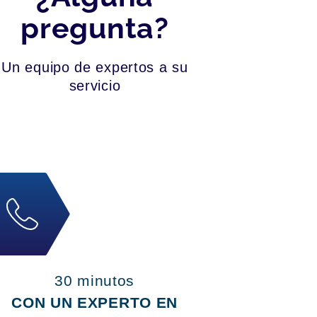
pregunta?
Un equipo de expertos a su
servicio
30 minutos
CON UN EXPERTO EN