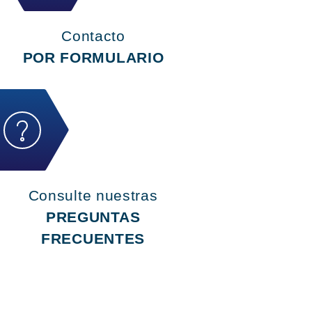
Contacto
POR FORMULARIO
Consulte nuestras
PREGUNTAS
FRECUENTES