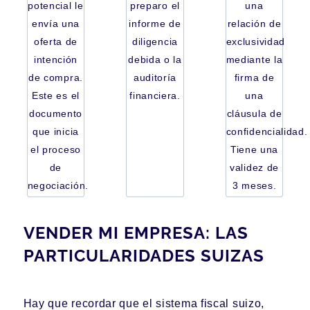
potencial le
preparo
el
una
envía una
informe de
relación de
oferta de
diligencia
exclusividad
intención
debida
o la
mediante la
de compra.
auditoría
firma de
Este es el
financiera.
una
documento
cláusula de
que inicia
confidencialidad.
el proceso
Tiene una
de
validez de
negociación.
3 meses.
VENDER MI EMPRESA: LAS
PARTICULARIDADES SUIZAS
Hay que recordar que el sistema fiscal suizo,