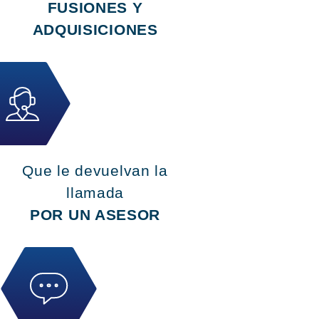
FUSIONES Y
ADQUISICIONES
Que le devuelvan la
llamada
POR UN ASESOR