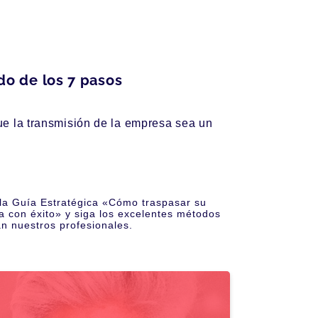
o de los 7 pasos
ue la transmisión de la empresa sea un
la Guía Estratégica «Cómo traspasar su
 con éxito» y siga los excelentes métodos
n nuestros profesionales.