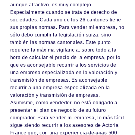
aunque atractivo, es muy complejo.
Especialmente cuando se trata de derecho de
sociedades. Cada uno de los 26 cantones tiene
sus propias normas. Para vender mi empresa, no
sólo debo cumplir la legislación suiza, sino
también las normas cantonales. Este punto
requiere la máxima vigilancia, sobre todo a la
hora de
calcular el precio de la empresa
, por lo
que es aconsejable recurrir a los servicios de
una empresa especializada en la valoración y
transmisión de empresas. Es aconsejable
recurrir a una empresa especializada en la
valoración y transmisión de empresas.
Asimismo, como vendedor, no está obligado a
presentar el plan de negocio de su futuro
comprador. Para vender mi empresa, lo más fácil
sigue siendo
recurrir a los asesores de Actoria
France
que, con una experiencia de unas 500