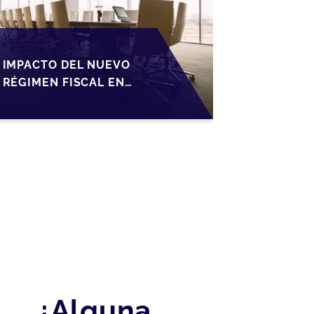
IMPACTO DEL NUEVO
RÉGIMEN FISCAL EN
LA TRANSMISIÓN DE
PYMES EN ESPAÑA
¿Alguna