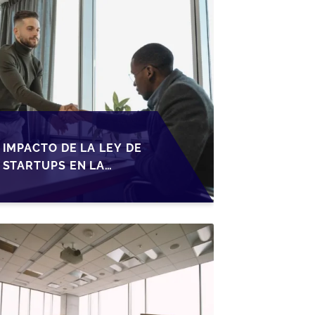
IMPACTO DE LA LEY DE
STARTUPS EN LA
TRANSMISIÓN DE
PYMES ESPAÑOLAS