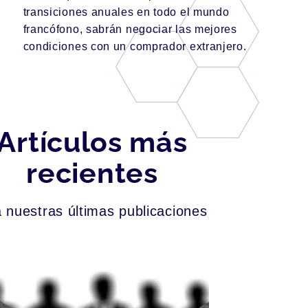
transiciones anuales en todo el mundo
francófono, sabrán negociar las mejores
condiciones con un comprador extranjero.
Artículos más
recientes
 nuestras últimas publicaciones