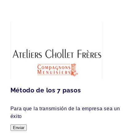
Método de los 7 pasos
Para que la transmisión de la empresa sea un
éxito
Enviar