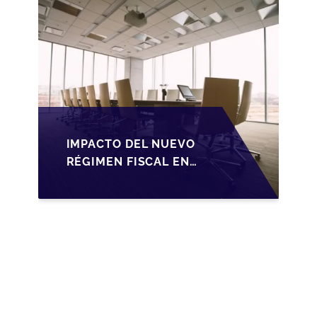
IMPACTO DEL NUEVO
RÉGIMEN FISCAL EN
LA TRANSMISIÓN DE
PYMES EN ESPAÑA