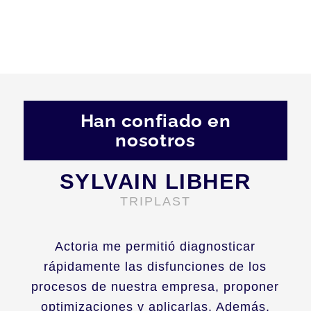
Han confiado en
nosotros
SYLVAIN LIBHER
TRIPLAST
Actoria me permitió diagnosticar
rápidamente las disfunciones de los
procesos de nuestra empresa, proponer
optimizaciones y aplicarlas. Además,