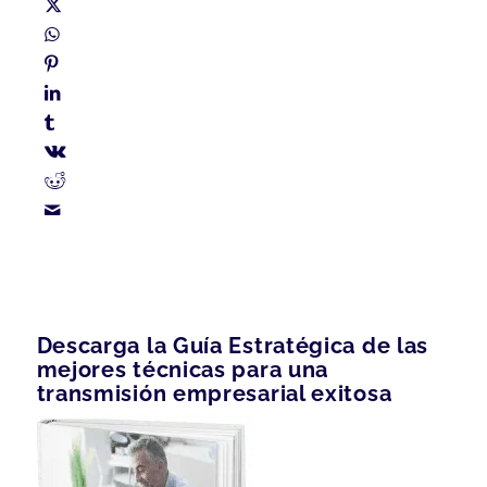
Descarga la Guía Estratégica de las
mejores técnicas para una
transmisión empresarial exitosa