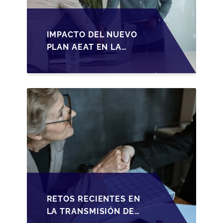
IMPACTO DEL NUEVO
PLAN AEAT EN LA
TRANSMISIÓN DE
PYMES ESPAÑOLAS
RETOS RECIENTES EN
LA TRANSMISIÓN DE