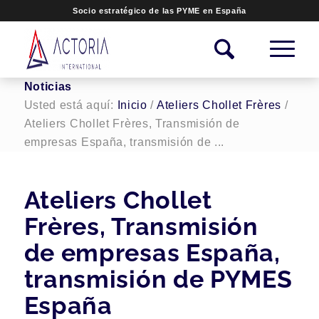
Socio estratégico de las PYME en España
Noticias
Usted está aquí:
Inicio
/
Ateliers Chollet Frères
/
Ateliers Chollet Frères, Transmisión de
empresas España, transmisión de ...
Ateliers Chollet
Frères, Transmisión
de empresas España,
transmisión de PYMES
España