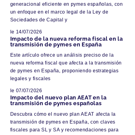
generacional eficiente en pymes españolas, con
un enfoque en el marco legal de la Ley de
Sociedades de Capital y
le 14/07/2026
Impacto de la nueva reforma fiscal en la
transmisión de pymes en España
Este artículo ofrece un análisis preciso de la
nueva reforma fiscal que afecta a la transmisión
de pymes en España, proponiendo estrategias
legales y fiscales
le 07/07/2026
Impacto del nuevo plan AEAT en la
transmisión de pymes españolas
Descubra cómo el nuevo plan AEAT afecta la
transmisión de pymes en España, con claves
fiscales para SL y SA y recomendaciones para