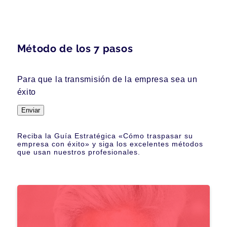
Método de los 7 pasos
Para que la transmisión de la empresa sea un
éxito
Enviar
Reciba la Guía Estratégica «Cómo traspasar su
empresa con éxito» y siga los excelentes métodos
que usan nuestros profesionales.