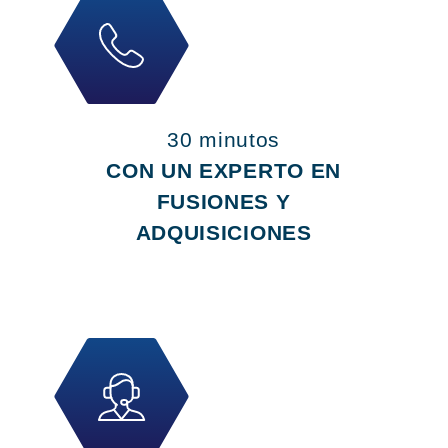
30 minutos
CON UN EXPERTO EN
FUSIONES Y
ADQUISICIONES