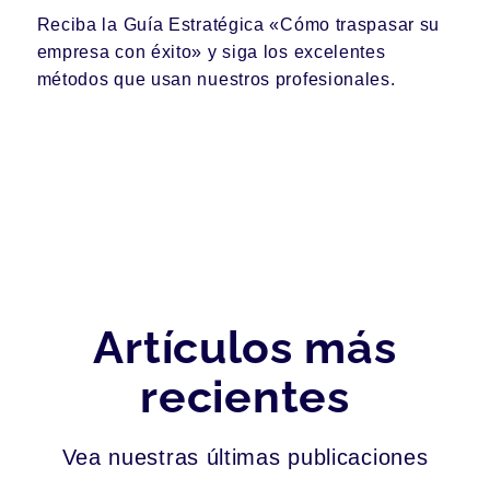
Reciba la Guía Estratégica «Cómo traspasar su
empresa con éxito» y siga los excelentes
métodos que usan nuestros profesionales.
Artículos más
recientes
Vea nuestras últimas publicaciones