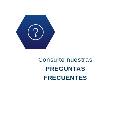
Consulte nuestras
PREGUNTAS
FRECUENTES