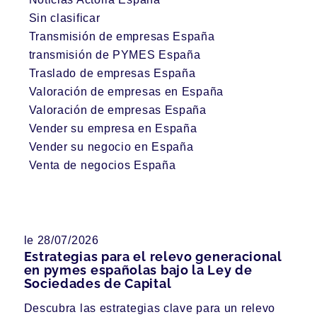
Sin clasificar
Transmisión de empresas España
transmisión de PYMES España
Traslado de empresas España
Valoración de empresas en España
Valoración de empresas España
Vender su empresa en España
Vender su negocio en España
Venta de negocios España
le 28/07/2026
Estrategias para el relevo generacional
en pymes españolas bajo la Ley de
Sociedades de Capital
Descubra las estrategias clave para un relevo