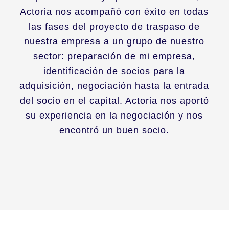
Actoria nos acompañó con éxito en todas
las fases del proyecto de traspaso de
nuestra empresa a un grupo de nuestro
sector: preparación de mi empresa,
identificación de socios para la
adquisición, negociación hasta la entrada
del socio en el capital. Actoria nos aportó
su experiencia en la negociación y nos
encontró un buen socio.