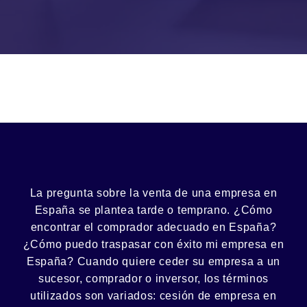
La pregunta sobre la venta de una
empresa
en
España se plantea tarde o temprano. ¿Cómo
encontrar el
comprador
adecuado en España?
¿Cómo puedo
traspasar con éxito
mi empresa en
España? Cuando quiere ceder su empresa a un
sucesor
, comprador o
inversor
, los términos
utilizados son variados:
cesión
de empresa en