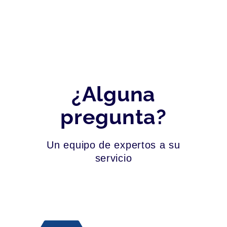
¿Alguna
pregunta?
Un equipo de expertos a su
servicio