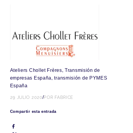
Ateliers Chollet Frères, Transmisión de
empresas España, transmisión de PYMES
España
29 JULIO 2020
/
POR
FABRICE
Compartir esta entrada