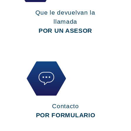
Que le devuelvan la
llamada
POR UN ASESOR
Contacto
POR FORMULARIO