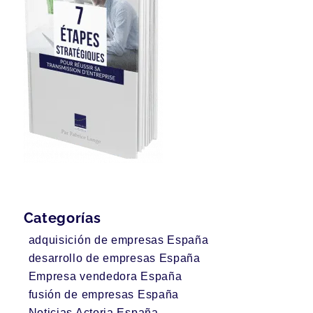
Categorías
adquisición de empresas España
desarrollo de empresas España
Empresa vendedora España
fusión de empresas España
Noticias Actoria España