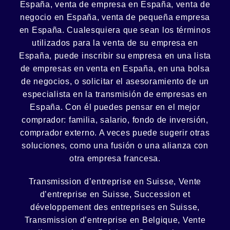
España, venta de empresa en España, venta de
negocio en España, venta de
pequeña empresa
en España. Cualesquiera que sean los términos
utilizados para la venta de su empresa en
España, puede inscribir su empresa en una lista
de empresas en venta en España, en una
bolsa
de negocios
, o solicitar el asesoramiento de un
especialista en la
transmisión de empresas
en
España. Con él puedes pensar en el mejor
comprador:
familia
,
salario
,
fondo de inversión
,
comprador externo. A veces puede sugerir otras
soluciones, como
una fusión
o una
alianza
con
otra empresa francesa.
Transmission d’entreprise en Suisse, Vente
d’entreprise en Suisse, Succession et
développement des entreprises en Suisse
,
Transmission d’entreprise en Belgique, Vente