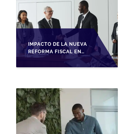
IMPACTO DE LA NUEVA
REFORMA FISCAL EN
LA TRANSMISIÓN DE
PYMES EN ESPAÑA