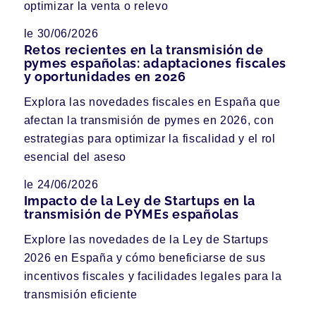
optimizar la venta o relevo
le 30/06/2026
Retos recientes en la transmisión de
pymes españolas: adaptaciones fiscales
y oportunidades en 2026
Explora las novedades fiscales en España que
afectan la transmisión de pymes en 2026, con
estrategias para optimizar la fiscalidad y el rol
esencial del aseso
le 24/06/2026
Impacto de la Ley de Startups en la
transmisión de PYMEs españolas
Explore las novedades de la Ley de Startups
2026 en España y cómo beneficiarse de sus
incentivos fiscales y facilidades legales para la
transmisión eficiente