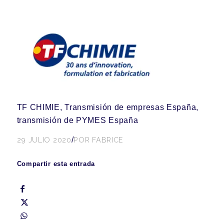
TF CHIMIE, Transmisión de empresas España,
transmisión de PYMES España
29 JULIO 2020
/
POR
FABRICE
Compartir esta entrada