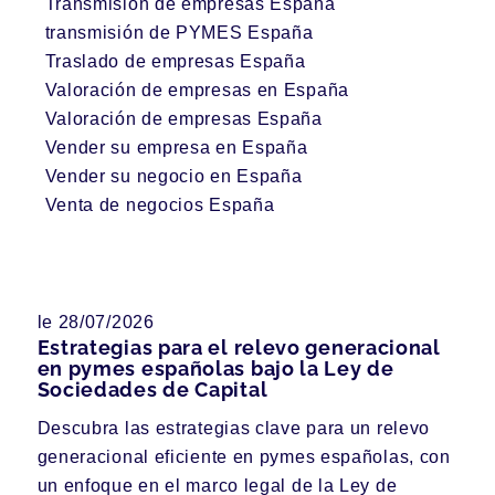
Transmisión de empresas España
transmisión de PYMES España
Traslado de empresas España
Valoración de empresas en España
Valoración de empresas España
Vender su empresa en España
Vender su negocio en España
Venta de negocios España
le 28/07/2026
Estrategias para el relevo generacional
en pymes españolas bajo la Ley de
Sociedades de Capital
Descubra las estrategias clave para un relevo
generacional eficiente en pymes españolas, con
un enfoque en el marco legal de la Ley de