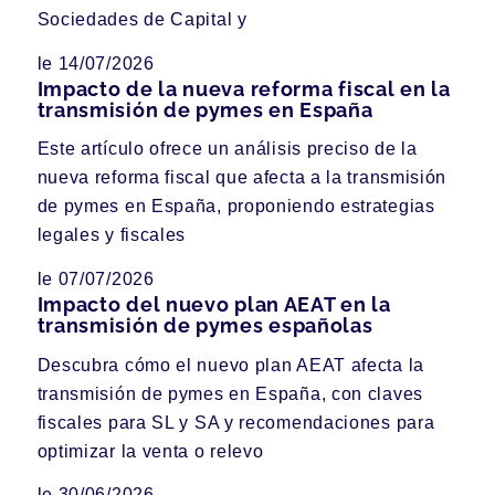
Sociedades de Capital y
le 14/07/2026
Impacto de la nueva reforma fiscal en la
transmisión de pymes en España
Este artículo ofrece un análisis preciso de la
nueva reforma fiscal que afecta a la transmisión
de pymes en España, proponiendo estrategias
legales y fiscales
le 07/07/2026
Impacto del nuevo plan AEAT en la
transmisión de pymes españolas
Descubra cómo el nuevo plan AEAT afecta la
transmisión de pymes en España, con claves
fiscales para SL y SA y recomendaciones para
optimizar la venta o relevo
le 30/06/2026