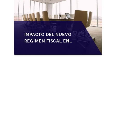
IMPACTO DEL NUEVO
RÉGIMEN FISCAL EN
LA TRANSMISIÓN DE
PYMES EN ESPAÑA