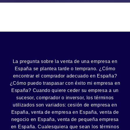
La pregunta sobre la venta de una
empresa
en
España se plantea tarde o temprano. ¿Cómo
encontrar el
comprador
adecuado en España?
¿Cómo puedo
traspasar con éxito
mi empresa en
España? Cuando quiere ceder su empresa a un
sucesor
, comprador o
inversor
, los términos
utilizados son variados:
cesión
de empresa en
España, venta de empresa en España, venta de
negocio en España, venta de
pequeña empresa
en España. Cualesquiera que sean los términos