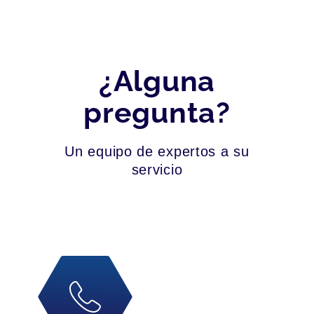
¿Alguna
pregunta?
Un equipo de expertos a su
servicio