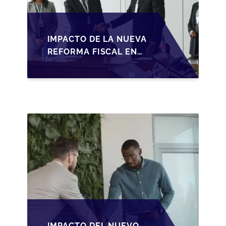
IMPACTO DE LA NUEVA
REFORMA FISCAL EN
LA TRANSMISIÓN DE
PYMES EN ESPAÑA
IMPACTO DEL NUEVO