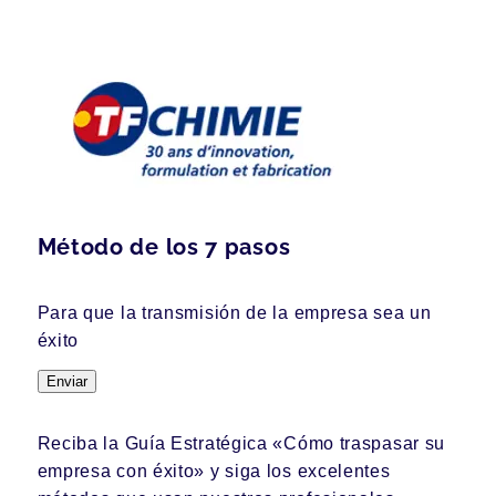
Método de los 7 pasos
Para que la transmisión de la empresa sea un
éxito
Enviar
Reciba la Guía Estratégica «Cómo traspasar su
empresa con éxito» y siga los excelentes