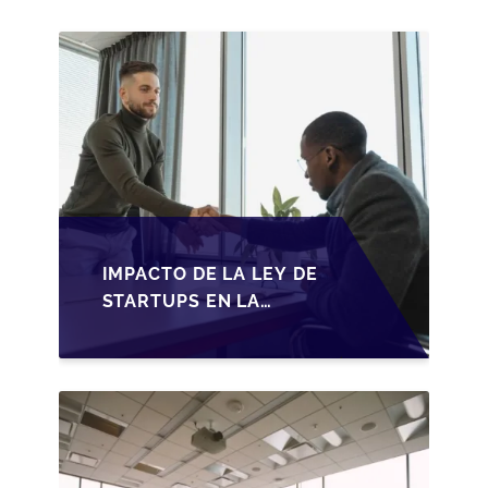
OPORTUNIDADES EN
2026
IMPACTO DE LA LEY DE
STARTUPS EN LA
TRANSMISIÓN DE
PYMES ESPAÑOLAS