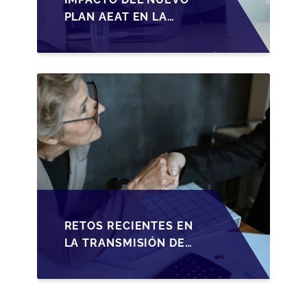
PLAN AEAT EN LA
TRANSMISIÓN DE
PYMES ESPAÑOLAS
RETOS RECIENTES EN
LA TRANSMISIÓN DE
PYMES ESPAÑOLAS:
ADAPTACIONES
FISCALES Y