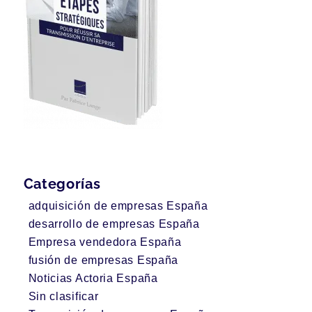
Categorías
adquisición de empresas España
desarrollo de empresas España
Empresa vendedora España
fusión de empresas España
Noticias Actoria España
Sin clasificar