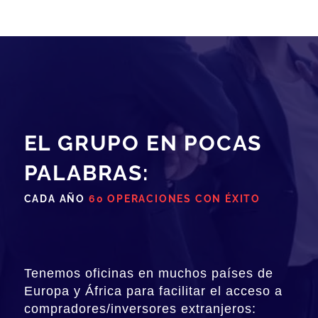
EL GRUPO EN POCAS
PALABRAS:
CADA AÑO
60 OPERACIONES CON ÉXITO
Tenemos oficinas en muchos países de
Europa y África para facilitar el acceso a
compradores/inversores extranjeros: