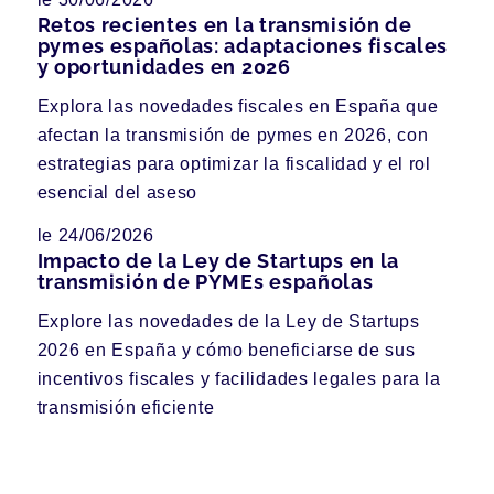
Retos recientes en la transmisión de
pymes españolas: adaptaciones fiscales
y oportunidades en 2026
Explora las novedades fiscales en España que
afectan la transmisión de pymes en 2026, con
estrategias para optimizar la fiscalidad y el rol
esencial del aseso
le 24/06/2026
Impacto de la Ley de Startups en la
transmisión de PYMEs españolas
Explore las novedades de la Ley de Startups
2026 en España y cómo beneficiarse de sus
incentivos fiscales y facilidades legales para la
transmisión eficiente