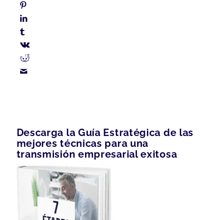
Descarga la Guía Estratégica de las
mejores técnicas para una
transmisión empresarial exitosa