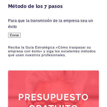
Método de los 7 pasos
Para que la transmisión de la empresa sea un
éxito
Enviar
Reciba la Guía Estratégica «Cómo traspasar su
empresa con éxito» y siga los excelentes métodos
que usan nuestros profesionales.
PRESUPUESTO