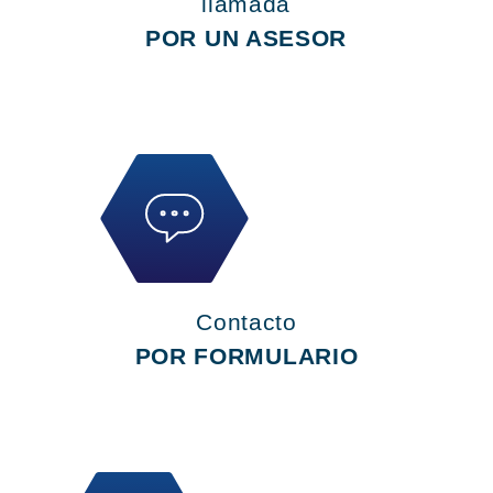
llamada
POR UN ASESOR
Contacto
POR FORMULARIO