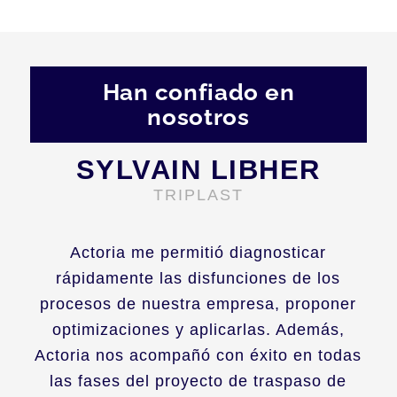
Han confiado en
nosotros
SYLVAIN LIBHER
TRIPLAST
Actoria me permitió diagnosticar
rápidamente las disfunciones de los
procesos de nuestra empresa, proponer
optimizaciones y aplicarlas. Además,
Actoria nos acompañó con éxito en todas
las fases del proyecto de traspaso de