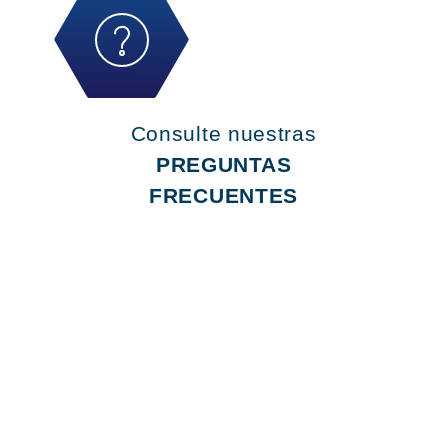
Consulte nuestras
PREGUNTAS
FRECUENTES