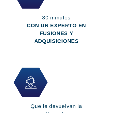
30 minutos
CON UN EXPERTO EN
FUSIONES Y
ADQUISICIONES
Que le devuelvan la