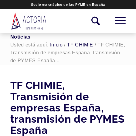
Socio estratégico de las PYME en España
Noticias
Usted está aquí:
Inicio
/
TF CHIMIE
/
TF CHIMIE,
Transmisión de empresas España, transmisión
de PYMES España...
TF CHIMIE,
Transmisión de
empresas España,
transmisión de PYMES
España