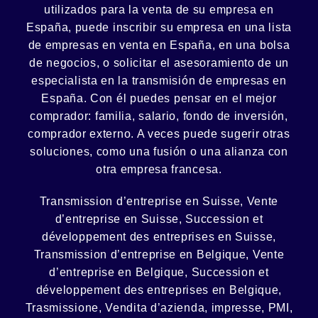
utilizados para la venta de su empresa en
España, puede inscribir su empresa en una lista
de empresas en venta en España, en una
bolsa
de negocios
, o solicitar el asesoramiento de un
especialista en la
transmisión de empresas
en
España. Con él puedes pensar en el mejor
comprador:
familia
,
salario
,
fondo de inversión
,
comprador externo. A veces puede sugerir otras
soluciones, como
una fusión
o una
alianza
con
otra empresa francesa.
Transmission d’entreprise en Suisse, Vente
d’entreprise en Suisse, Succession et
développement des entreprises en Suisse
,
Transmission d’entreprise en Belgique, Vente
d’entreprise en Belgique, Succession et
développement des entreprises en Belgique
,
Trasmissione, Vendita d’azienda, impresse, PMI,