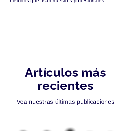
métodos que usan nuestros profesionales.
Artículos más
recientes
Vea nuestras últimas publicaciones