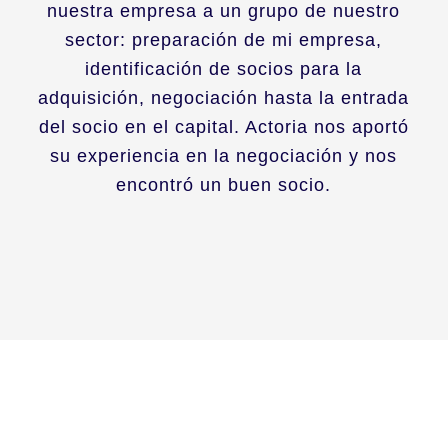
nuestra empresa a un grupo de nuestro
sector: preparación de mi empresa,
identificación de socios para la
adquisición, negociación hasta la entrada
del socio en el capital. Actoria nos aportó
su experiencia en la negociación y nos
encontró un buen socio.