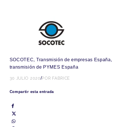
SOCOTEC, Transmisión de empresas España,
transmisión de PYMES España
30 JULIO 2020
/
POR
FABRICE
Compartir esta entrada