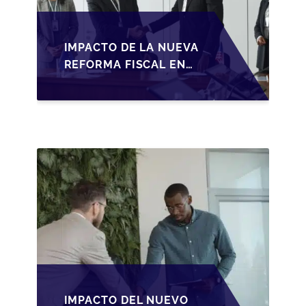
IMPACTO DE LA NUEVA
REFORMA FISCAL EN
LA TRANSMISIÓN DE
PYMES EN ESPAÑA
IMPACTO DEL NUEVO