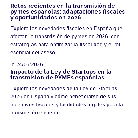
Retos recientes en la transmisión de
pymes españolas: adaptaciones fiscales
y oportunidades en 2026
Explora las novedades fiscales en España que
afectan la transmisión de pymes en 2026, con
estrategias para optimizar la fiscalidad y el rol
esencial del aseso
le 24/06/2026
Impacto de la Ley de Startups en la
transmisión de PYMEs españolas
Explore las novedades de la Ley de Startups
2026 en España y cómo beneficiarse de sus
incentivos fiscales y facilidades legales para la
transmisión eficiente