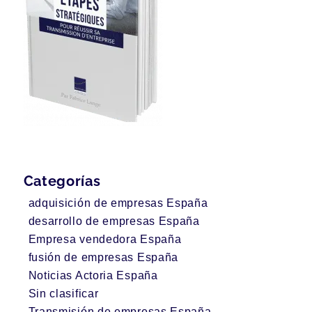
Categorías
adquisición de empresas España
desarrollo de empresas España
Empresa vendedora España
fusión de empresas España
Noticias Actoria España
Sin clasificar
Transmisión de empresas España