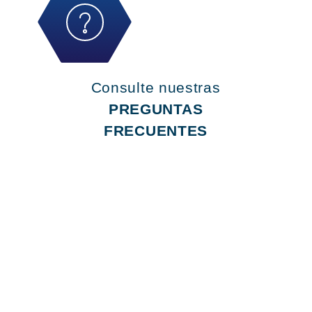
Consulte nuestras
PREGUNTAS
FRECUENTES