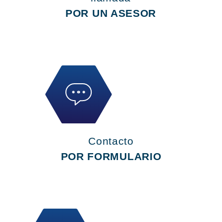
POR UN ASESOR
Contacto
POR FORMULARIO