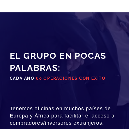
EL GRUPO EN POCAS
PALABRAS:
CADA AÑO
60 OPERACIONES CON ÉXITO
Tenemos oficinas en muchos países de
Europa y África para facilitar el acceso a
compradores/inversores extranjeros: