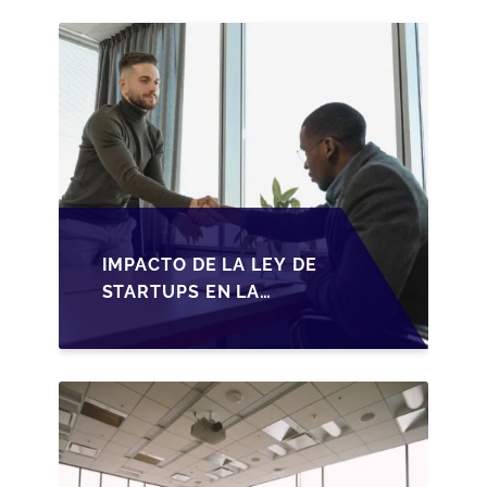
2026
IMPACTO DE LA LEY DE
STARTUPS EN LA
TRANSMISIÓN DE
PYMES ESPAÑOLAS