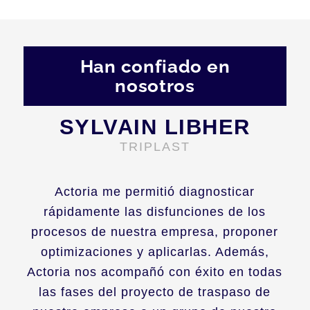
Han confiado en
nosotros
SYLVAIN LIBHER
TRIPLAST
Actoria me permitió diagnosticar
rápidamente las disfunciones de los
procesos de nuestra empresa, proponer
optimizaciones y aplicarlas. Además,
Actoria nos acompañó con éxito en todas
las fases del proyecto de traspaso de