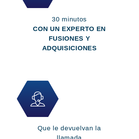
30 minutos
CON UN EXPERTO EN
FUSIONES Y
ADQUISICIONES
Que le devuelvan la
llamada