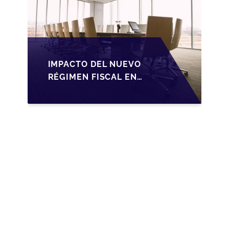
IMPACTO DEL NUEVO
RÉGIMEN FISCAL EN
LA TRANSMISIÓN DE
PYMES EN ESPAÑA