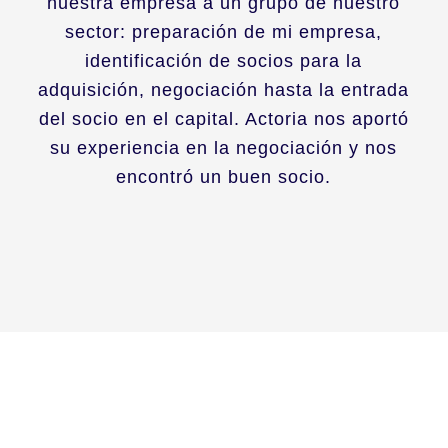
nuestra empresa a un grupo de nuestro
sector: preparación de mi empresa,
identificación de socios para la
adquisición, negociación hasta la entrada
del socio en el capital. Actoria nos aportó
su experiencia en la negociación y nos
encontró un buen socio.