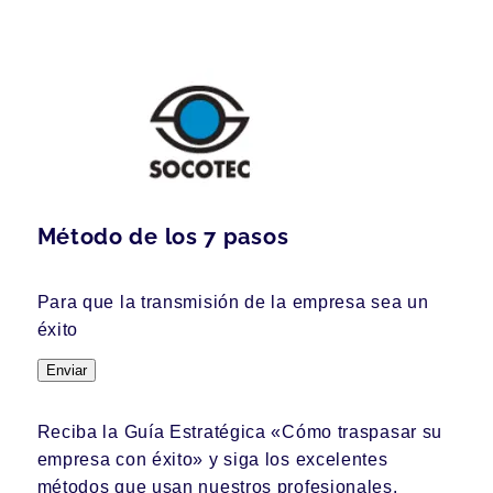
Método de los 7 pasos
Para que la transmisión de la empresa sea un
éxito
Enviar
Reciba la Guía Estratégica «Cómo traspasar su
empresa con éxito» y siga los excelentes
métodos que usan nuestros profesionales.