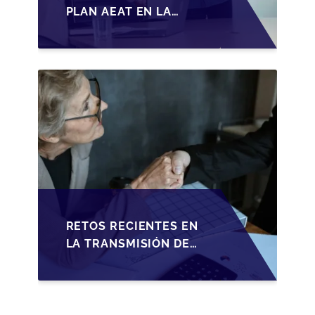
PLAN AEAT EN LA
TRANSMISIÓN DE
PYMES ESPAÑOLAS
RETOS RECIENTES EN
LA TRANSMISIÓN DE
PYMES ESPAÑOLAS:
ADAPTACIONES
FISCALES Y
OPORTUNIDADES EN