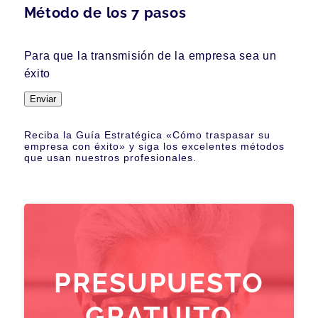
Método de los 7 pasos
Para que la transmisión de la empresa sea un
éxito
Enviar
Reciba la Guía Estratégica «Cómo traspasar su
empresa con éxito» y siga los excelentes métodos
que usan nuestros profesionales.
PRESUPUESTO
GRATUITO