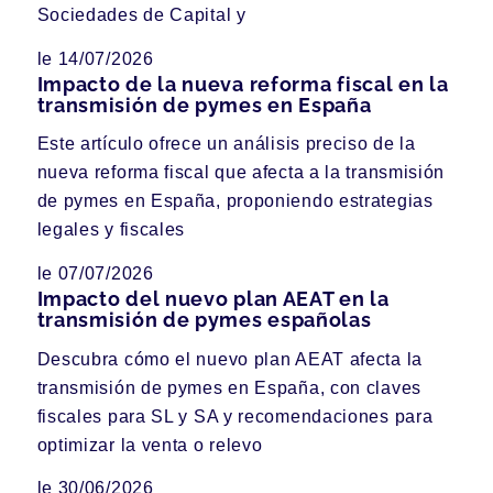
Sociedades de Capital y
le 14/07/2026
Impacto de la nueva reforma fiscal en la
transmisión de pymes en España
Este artículo ofrece un análisis preciso de la
nueva reforma fiscal que afecta a la transmisión
de pymes en España, proponiendo estrategias
legales y fiscales
le 07/07/2026
Impacto del nuevo plan AEAT en la
transmisión de pymes españolas
Descubra cómo el nuevo plan AEAT afecta la
transmisión de pymes en España, con claves
fiscales para SL y SA y recomendaciones para
optimizar la venta o relevo
le 30/06/2026