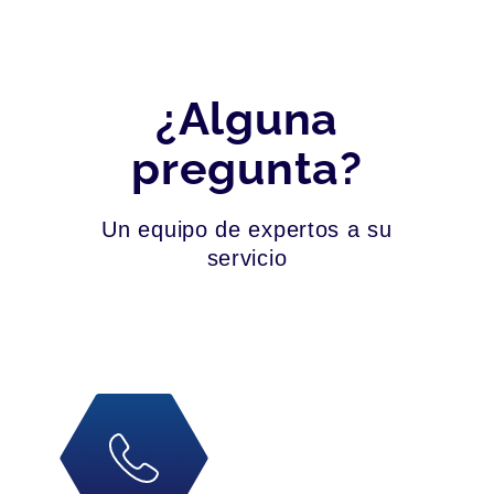
¿Alguna
pregunta?
Un equipo de expertos a su
servicio