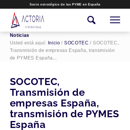
Socio estratégico de las PYME en España
Noticias
Usted está aquí:
Inicio
/
SOCOTEC
/
SOCOTEC,
Transmisión de empresas España, transmisión
de PYMES España...
SOCOTEC,
Transmisión de
empresas España,
transmisión de PYMES
España