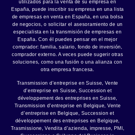
utilizados para la venta de su empresa en
España, puede inscribir su empresa en una lista
de empresas en venta en España, en una
bolsa
de negocios
, o solicitar el asesoramiento de un
especialista en la
transmisión de empresas
en
España. Con él puedes pensar en el mejor
comprador:
familia
,
salario
,
fondo de inversión
,
comprador externo. A veces puede sugerir otras
soluciones, como
una fusión
o una
alianza
con
otra empresa francesa.
Transmission d’entreprise en Suisse, Vente
d’entreprise en Suisse, Succession et
développement des entreprises en Suisse
,
Transmission d’entreprise en Belgique, Vente
d’entreprise en Belgique, Succession et
développement des entreprises en Belgique
,
Trasmissione, Vendita d’azienda, impresse, PMI,