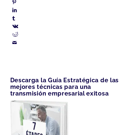
Descarga la Guía Estratégica de las
mejores técnicas para una
transmisión empresarial exitosa