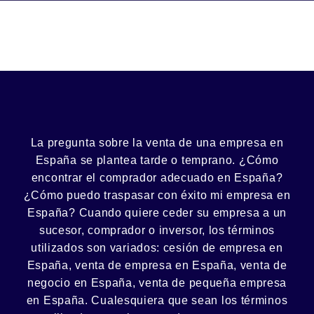
La pregunta sobre la venta de una
empresa
en
España se plantea tarde o temprano. ¿Cómo
encontrar el
comprador
adecuado en España?
¿Cómo puedo
traspasar con éxito
mi empresa en
España? Cuando quiere ceder su empresa a un
sucesor
, comprador o
inversor
, los términos
utilizados son variados:
cesión
de empresa en
España, venta de empresa en España, venta de
negocio en España, venta de
pequeña empresa
en España. Cualesquiera que sean los términos