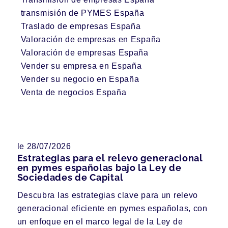
transmisión de PYMES España
Traslado de empresas España
Valoración de empresas en España
Valoración de empresas España
Vender su empresa en España
Vender su negocio en España
Venta de negocios España
le 28/07/2026
Estrategias para el relevo generacional
en pymes españolas bajo la Ley de
Sociedades de Capital
Descubra las estrategias clave para un relevo
generacional eficiente en pymes españolas, con
un enfoque en el marco legal de la Ley de