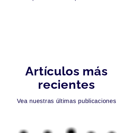
Artículos más
recientes
Vea nuestras últimas publicaciones