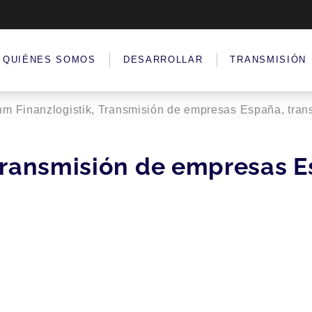
QUIÉNES SOMOS
DESARROLLAR
TRANSMISIÓN
m Finanzlogistik, Transmisión de empresas España, trans
Transmisión de empresas E