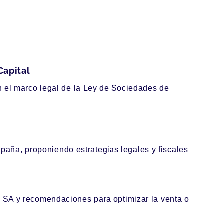
Capital
n el marco legal de la Ley de Sociedades de
spaña, proponiendo estrategias legales y fiscales
 SA y recomendaciones para optimizar la venta o