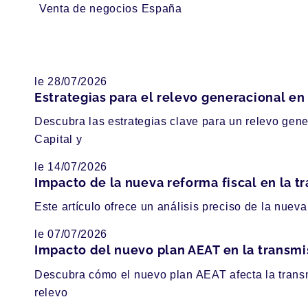
Venta de negocios España
le 28/07/2026
Estrategias para el relevo generacional e
Descubra las estrategias clave para un relevo gen
Capital y
le 14/07/2026
Impacto de la nueva reforma fiscal en la 
Este artículo ofrece un análisis preciso de la nuev
le 07/07/2026
Impacto del nuevo plan AEAT en la transm
Descubra cómo el nuevo plan AEAT afecta la transm
relevo