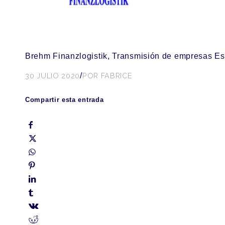
Brehm Finanzlogistik, Transmisión de empresas 
30 JULIO 2020
/
POR
FABRICE
Compartir esta entrada