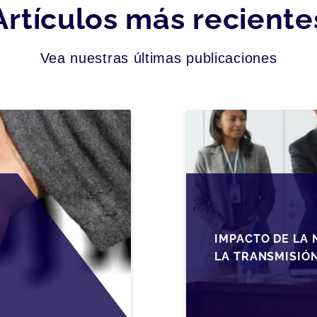
Artículos más reciente
Vea nuestras últimas publicaciones
IMPACTO DE LA 
LA TRANSMISIÓ