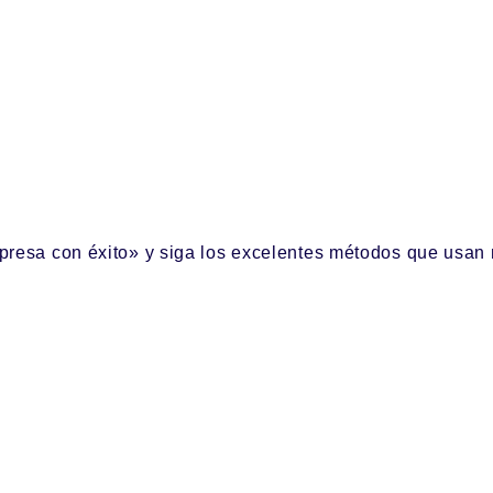
resa con éxito» y siga los excelentes métodos que usan 