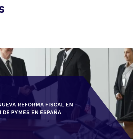
s
NUEVA REFORMA FISCAL EN
N DE PYMES EN ESPAÑA