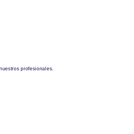
nuestros profesionales.