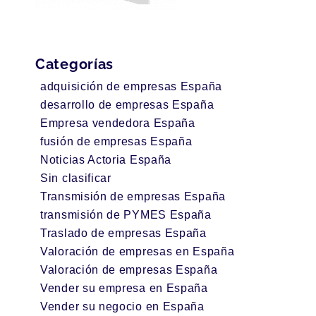
Categorías
adquisición de empresas España
desarrollo de empresas España
Empresa vendedora España
fusión de empresas España
Noticias Actoria España
Sin clasificar
Transmisión de empresas España
transmisión de PYMES España
Traslado de empresas España
Valoración de empresas en España
Valoración de empresas España
Vender su empresa en España
Vender su negocio en España