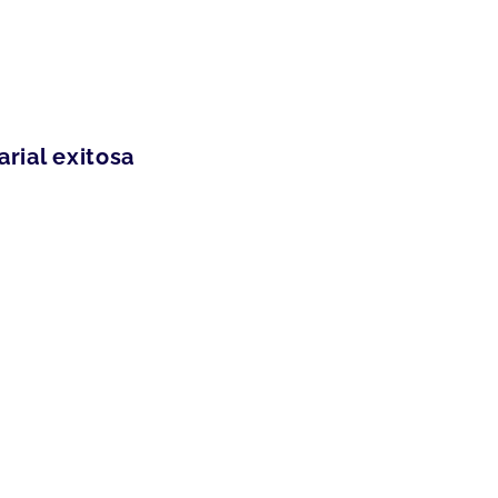
rial exitosa