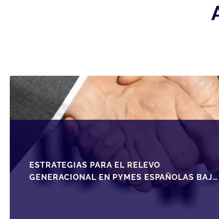
ESTRATEGIAS PARA EL RELEVO
GENERACIONAL EN PYMES ESPAÑOLAS BAJO
LA LEY DE SOCIEDADES DE CAPITAL