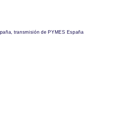
España, transmisión de PYMES España