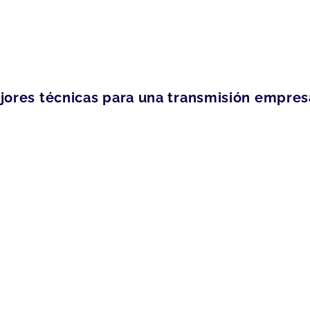
jores técnicas para una transmisión empresa