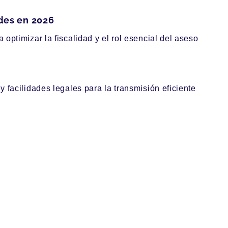
ades en 2026
ptimizar la fiscalidad y el rol esencial del aseso
 facilidades legales para la transmisión eficiente