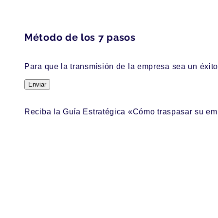
Método de los 7 pasos
Para que la transmisión de la empresa sea un éxito
Enviar
Reciba la Guía Estratégica «Cómo traspasar su emp