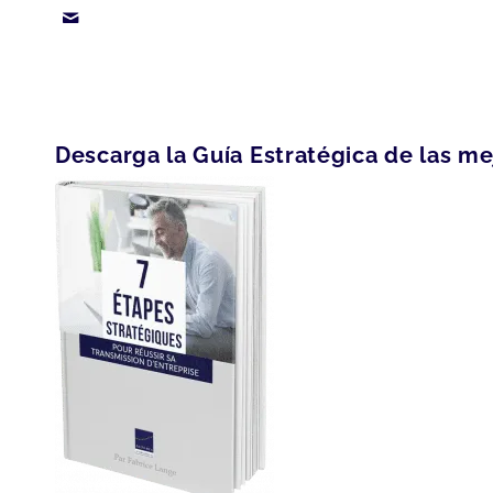
Descarga la Guía Estratégica de las me