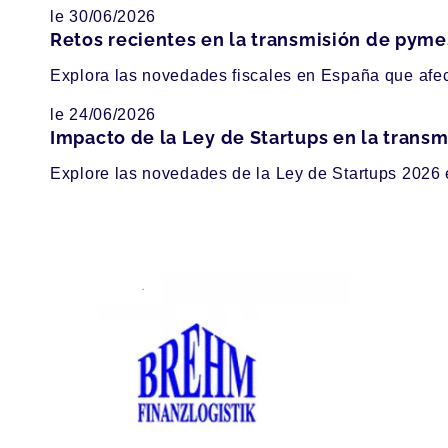
le 30/06/2026
Retos recientes en la transmisión de pyme
Explora las novedades fiscales en España que afect
le 24/06/2026
Impacto de la Ley de Startups en la trans
Explore las novedades de la Ley de Startups 2026 e