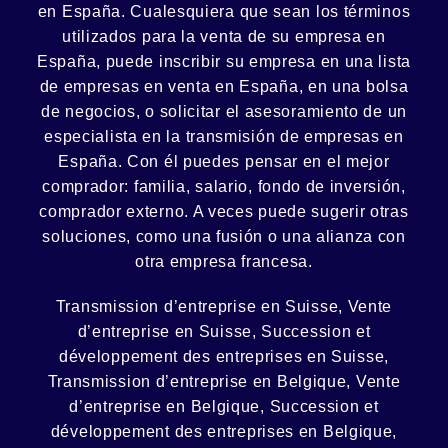
en España. Cualesquiera que sean los términos
utilizados para la venta de su empresa en
España, puede inscribir su empresa en una lista
de empresas en venta en España, en una
bolsa
de negocios
, o solicitar el asesoramiento de un
especialista en la
transmisión de empresas
en
España. Con él puedes pensar en el mejor
comprador:
familia
,
salario
,
fondo de inversión
,
comprador externo. A veces puede sugerir otras
soluciones, como
una fusión
o una
alianza
con
otra empresa francesa.
Transmission d’entreprise en Suisse, Vente
d’entreprise en Suisse, Succession et
développement des entreprises en Suisse
,
Transmission d’entreprise en Belgique, Vente
d’entreprise en Belgique, Succession et
développement des entreprises en Belgique
,