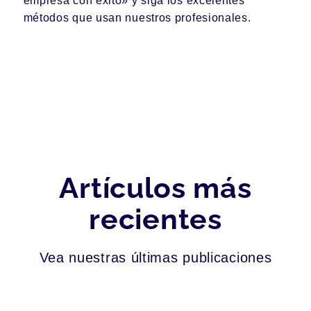
empresa con éxito» y siga los excelentes
métodos que usan nuestros profesionales.
Artículos más
recientes
Vea nuestras últimas publicaciones