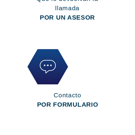
llamada
POR UN ASESOR
Contacto
POR FORMULARIO