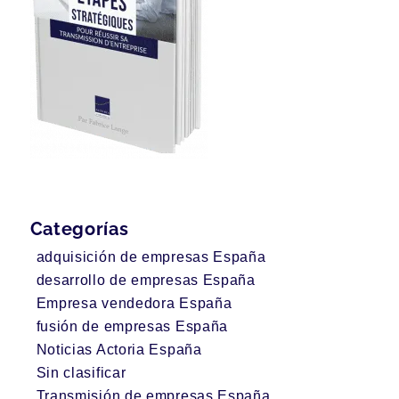
Categorías
adquisición de empresas España
desarrollo de empresas España
Empresa vendedora España
fusión de empresas España
Noticias Actoria España
Sin clasificar
Transmisión de empresas España