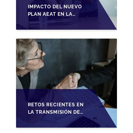
IMPACTO DEL NUEVO
PLAN AEAT EN LA
TRANSMISIÓN DE
PYMES ESPAÑOLAS
RETOS RECIENTES EN
LA TRANSMISIÓN DE
PYMES ESPAÑOLAS:
ADAPTACIONES