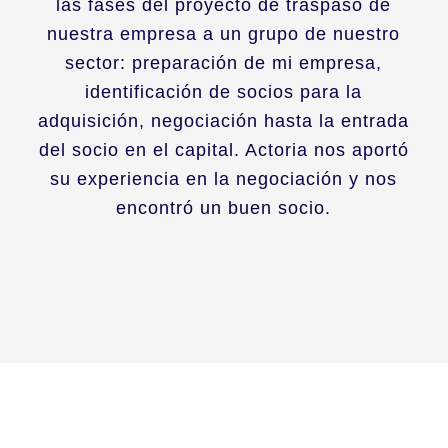
las fases del proyecto de traspaso de
nuestra empresa a un grupo de nuestro
sector: preparación de mi empresa,
identificación de socios para la
adquisición, negociación hasta la entrada
del socio en el capital. Actoria nos aportó
su experiencia en la negociación y nos
encontró un buen socio.