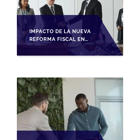
IMPACTO DE LA NUEVA
REFORMA FISCAL EN
LA TRANSMISIÓN DE
PYMES EN ESPAÑA