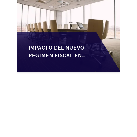
IMPACTO DEL NUEVO
RÉGIMEN FISCAL EN
LA TRANSMISIÓN DE
PYMES EN ESPAÑA