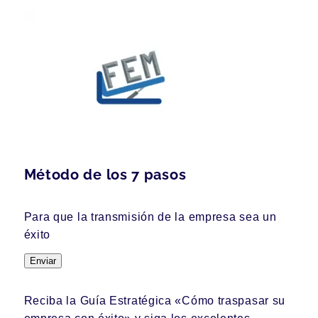
Método de los 7 pasos
Para que la transmisión de la empresa sea un
éxito
Enviar
Reciba la Guía Estratégica «Cómo traspasar su