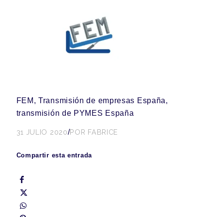
FEM, Transmisión de empresas España,
transmisión de PYMES España
31 JULIO 2020
/
POR
FABRICE
Compartir esta entrada