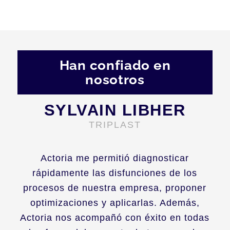
Han confiado en
nosotros
SYLVAIN LIBHER
TRIPLAST
Actoria me permitió diagnosticar
rápidamente las disfunciones de los
procesos de nuestra empresa, proponer
optimizaciones y aplicarlas. Además,
Actoria nos acompañó con éxito en todas