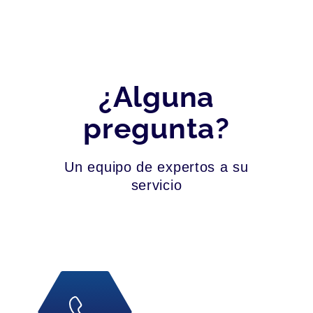
¿Alguna
pregunta?
Un equipo de expertos a su
servicio