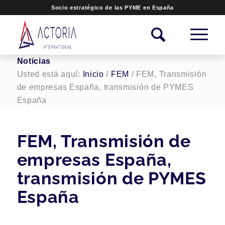
Socio estratégico de las PYME en España
Noticias
Usted está aquí:
Inicio
/
FEM
/
FEM, Transmisión
de empresas España, transmisión de PYMES
España
FEM, Transmisión de
empresas España,
transmisión de PYMES
España