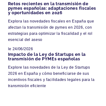
Retos recientes en la transmisión de
pymes españolas: adaptaciones fiscales
y oportunidades en 2026
Explora las novedades fiscales en España que
afectan la transmisión de pymes en 2026, con
estrategias para optimizar la fiscalidad y el rol
esencial del aseso
le 24/06/2026
Impacto de la Ley de Startups en la
transmisión de PYMEs españolas
Explore las novedades de la Ley de Startups
2026 en España y cómo beneficiarse de sus
incentivos fiscales y facilidades legales para la
transmisión eficiente