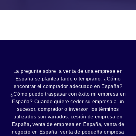
La pregunta sobre la venta de una
empresa
en
España se plantea tarde o temprano. ¿Cómo
encontrar el
comprador
adecuado en España?
¿Cómo puedo
traspasar con éxito
mi empresa en
España? Cuando quiere ceder su empresa a un
sucesor
, comprador o
inversor
, los términos
utilizados son variados:
cesión
de empresa en
España, venta de empresa en España, venta de
negocio en España, venta de
pequeña empresa