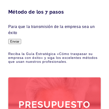
Método de los 7 pasos
Para que la transmisión de la empresa sea un
éxito
Enviar
Reciba la Guía Estratégica «Cómo traspasar su
empresa con éxito» y siga los excelentes métodos
que usan nuestros profesionales.
PRESUPUESTO