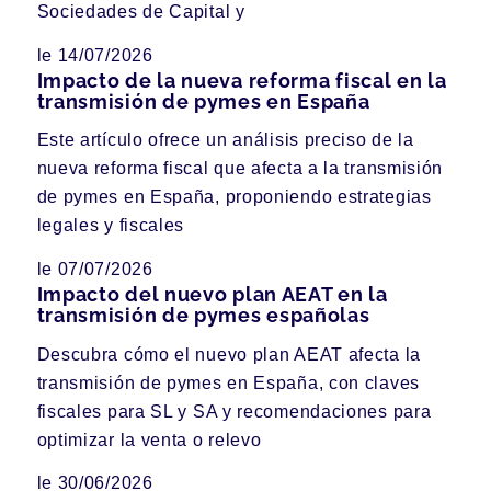
Sociedades de Capital y
le 14/07/2026
Impacto de la nueva reforma fiscal en la
transmisión de pymes en España
Este artículo ofrece un análisis preciso de la
nueva reforma fiscal que afecta a la transmisión
de pymes en España, proponiendo estrategias
legales y fiscales
le 07/07/2026
Impacto del nuevo plan AEAT en la
transmisión de pymes españolas
Descubra cómo el nuevo plan AEAT afecta la
transmisión de pymes en España, con claves
fiscales para SL y SA y recomendaciones para
optimizar la venta o relevo
le 30/06/2026