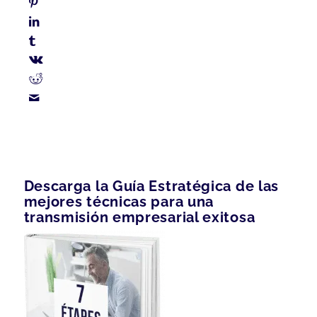
Descarga la Guía Estratégica de las
mejores técnicas para una
transmisión empresarial exitosa