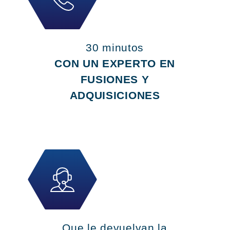
30 minutos
CON UN EXPERTO EN
FUSIONES Y
ADQUISICIONES
Que le devuelvan la