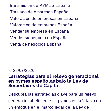
transmisión de PYMES España
Traslado de empresas España
Valoración de empresas en España
Valoración de empresas España
Vender su empresa en España
Vender su negocio en España
Venta de negocios España
le 28/07/2026
Estrategias para el relevo generacional
en pymes españolas bajo la Ley de
Sociedades de Capital
Descubra las estrategias clave para un relevo
generacional eficiente en pymes españolas, con
un enfoque en el marco legal de la Ley de