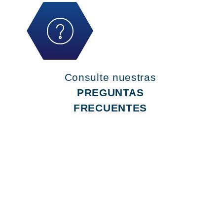
Consulte nuestras
PREGUNTAS
FRECUENTES