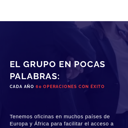
EL GRUPO EN POCAS
PALABRAS:
CADA AÑO
60 OPERACIONES CON ÉXITO
Tenemos oficinas en muchos países de
Europa y África para facilitar el acceso a