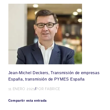
Jean-Michel Deckers, Transmisión de empresas
España, transmisión de PYMES España
11 ENERO 2021
/
POR
FABRICE
Compartir esta entrada