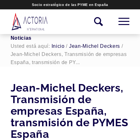
Socio estratégico de las PYME en España
Noticias
Usted está aquí:
Inicio
/
Jean-Michel Deckers
/
Jean-Michel Deckers, Transmisión de empresas
España, transmisión de PY...
Jean-Michel Deckers,
Transmisión de
empresas España,
transmisión de PYMES
España