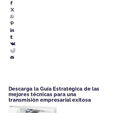
Descarga la Guía Estratégica de las
mejores técnicas para una
transmisión empresarial exitosa