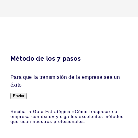
Método de los 7 pasos
Para que la transmisión de la empresa sea un
éxito
Enviar
Reciba la Guía Estratégica «Cómo traspasar su
empresa con éxito» y siga los excelentes métodos
que usan nuestros profesionales.