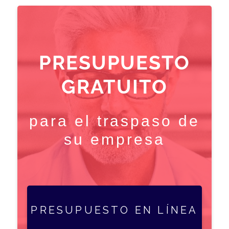
PRESUPUESTO
GRATUITO
para el traspaso de
su empresa
PRESUPUESTO EN LÍNEA