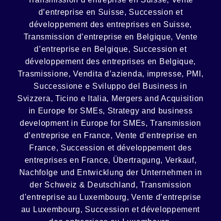
d’entreprise en Suisse, Succession et
développement des entreprises en Suisse
,
Transmission d’entreprise en Belgique, Vente
d’entreprise en Belgique, Succession et
développement des entreprises en Belgique
,
Trasmissione, Vendita d’azienda, impresse, PMI,
Successione e Sviluppo del Business in
Svizzera, Ticino e Italia
,
Mergers and Acquisition
in Europe for SMEs, Strategy and business
development in Europe for SMEs
,
Transmission
d’entreprise en France, Vente d’entreprise en
France, Succession et développement des
entreprises en France
,
Übertragung, Verkauf,
Nachfolge und Entwicklung der Unternehmen in
der Schweiz & Deutschland
,
Transmission
d’entreprise au Luxembourg, Vente d’entreprise
au Luxembourg, Succession et développement