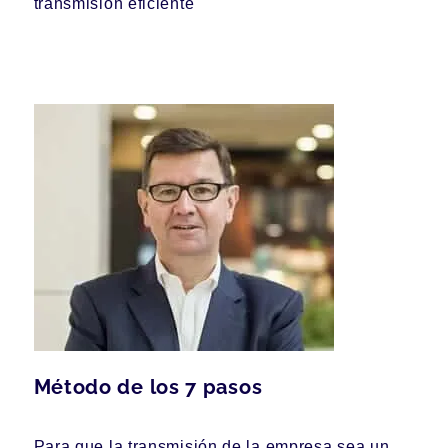
transmisión eficiente
Método de los 7 pasos
Para que la transmisión de la empresa sea un