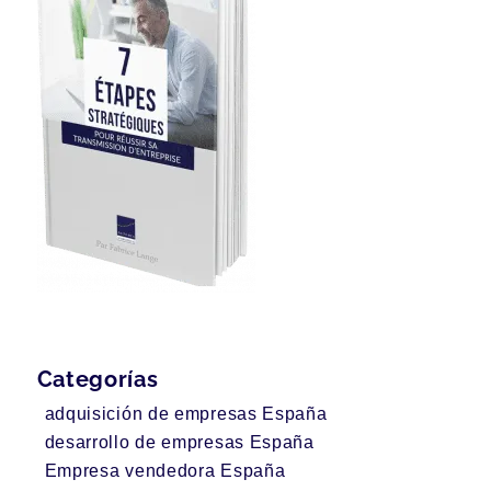
Categorías
adquisición de empresas España
desarrollo de empresas España
Empresa vendedora España