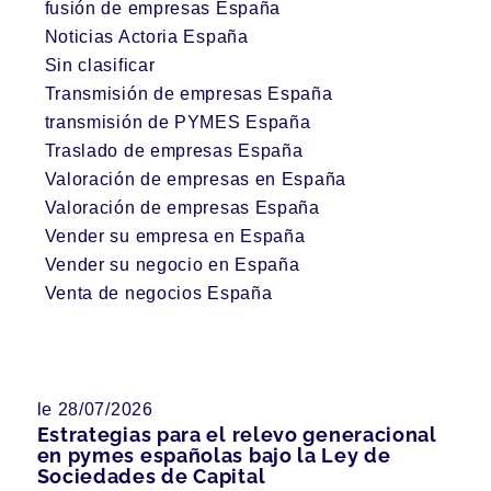
fusión de empresas España
Noticias Actoria España
Sin clasificar
Transmisión de empresas España
transmisión de PYMES España
Traslado de empresas España
Valoración de empresas en España
Valoración de empresas España
Vender su empresa en España
Vender su negocio en España
Venta de negocios España
le 28/07/2026
Estrategias para el relevo generacional
en pymes españolas bajo la Ley de
Sociedades de Capital