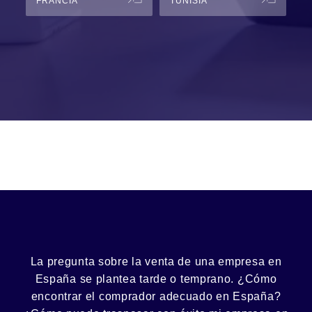
FRANCIA
TUNISIA
La pregunta sobre la venta de una
empresa
en
España se plantea tarde o temprano. ¿Cómo
encontrar el
comprador
adecuado en España?