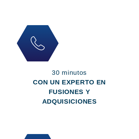
30 minutos
CON UN EXPERTO EN
FUSIONES Y
ADQUISICIONES