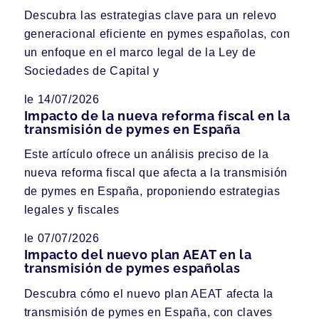
Descubra las estrategias clave para un relevo
generacional eficiente en pymes españolas, con
un enfoque en el marco legal de la Ley de
Sociedades de Capital y
le 14/07/2026
Impacto de la nueva reforma fiscal en la
transmisión de pymes en España
Este artículo ofrece un análisis preciso de la
nueva reforma fiscal que afecta a la transmisión
de pymes en España, proponiendo estrategias
legales y fiscales
le 07/07/2026
Impacto del nuevo plan AEAT en la
transmisión de pymes españolas
Descubra cómo el nuevo plan AEAT afecta la
transmisión de pymes en España, con claves