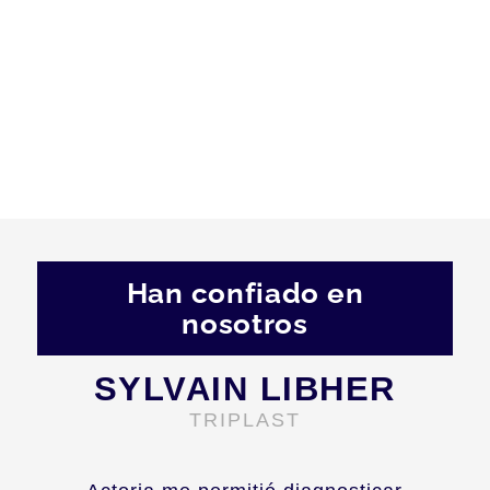
Han confiado en
nosotros
SYLVAIN LIBHER
TRIPLAST