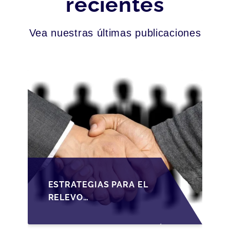
recientes
Vea nuestras últimas publicaciones
ESTRATEGIAS PARA EL
RELEVO
GENERACIONAL EN
PYMES ESPAÑOLAS