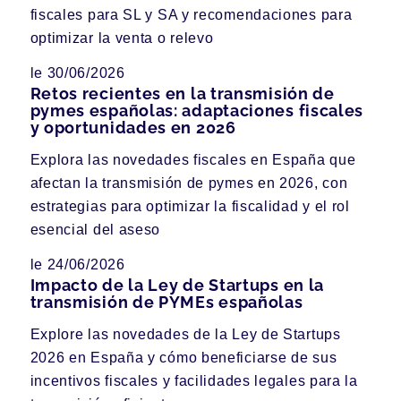
fiscales para SL y SA y recomendaciones para
optimizar la venta o relevo
le 30/06/2026
Retos recientes en la transmisión de
pymes españolas: adaptaciones fiscales
y oportunidades en 2026
Explora las novedades fiscales en España que
afectan la transmisión de pymes en 2026, con
estrategias para optimizar la fiscalidad y el rol
esencial del aseso
le 24/06/2026
Impacto de la Ley de Startups en la
transmisión de PYMEs españolas
Explore las novedades de la Ley de Startups
2026 en España y cómo beneficiarse de sus
incentivos fiscales y facilidades legales para la