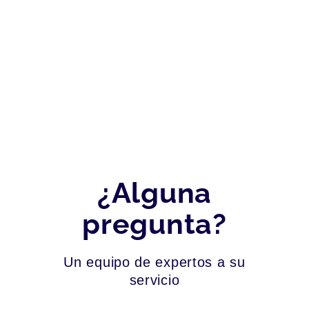
¿Alguna
pregunta?
Un equipo de expertos a su
servicio