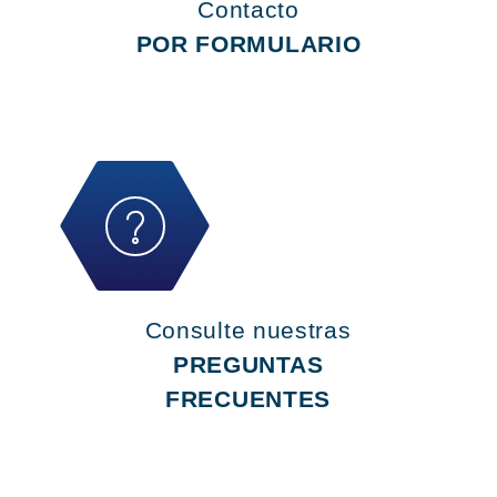
Contacto
POR FORMULARIO
Consulte nuestras
PREGUNTAS
FRECUENTES