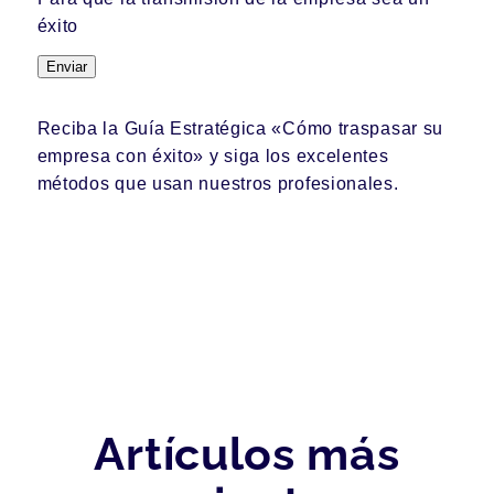
éxito
Enviar
Reciba la Guía Estratégica «Cómo traspasar su
empresa con éxito» y siga los excelentes
métodos que usan nuestros profesionales.
Artículos más