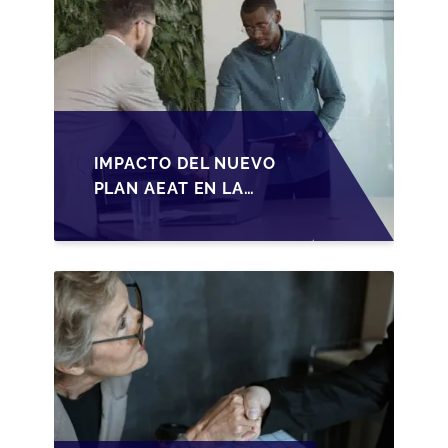
IMPACTO DEL NUEVO
PLAN AEAT EN LA
TRANSMISIÓN DE
PYMES ESPAÑOLAS