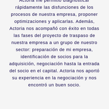
Actoria me permitió diagnosticar
rápidamente las disfunciones de los
procesos de nuestra empresa, proponer
optimizaciones y aplicarlas. Además,
Actoria nos acompañó con éxito en todas
las fases del proyecto de traspaso de
nuestra empresa a un grupo de nuestro
sector: preparación de mi empresa,
identificación de socios para la
adquisición, negociación hasta la entrada
del socio en el capital. Actoria nos aportó
su experiencia en la negociación y nos
encontró un buen socio.