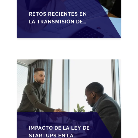
RETOS RECIENTES EN
LA TRANSMISIÓN DE
PYMES ESPAÑOLAS:
ADAPTACIONES
FISCALES Y
OPORTUNIDADES EN
2026
IMPACTO DE LA LEY DE
STARTUPS EN LA