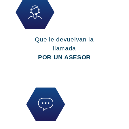
Que le devuelvan la
llamada
POR UN ASESOR