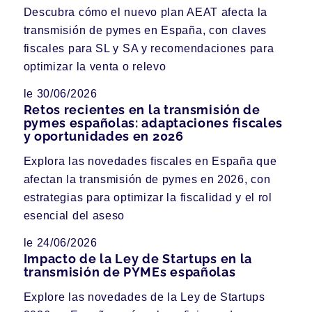
Descubra cómo el nuevo plan AEAT afecta la
transmisión de pymes en España, con claves
fiscales para SL y SA y recomendaciones para
optimizar la venta o relevo
le 30/06/2026
Retos recientes en la transmisión de
pymes españolas: adaptaciones fiscales
y oportunidades en 2026
Explora las novedades fiscales en España que
afectan la transmisión de pymes en 2026, con
estrategias para optimizar la fiscalidad y el rol
esencial del aseso
le 24/06/2026
Impacto de la Ley de Startups en la
transmisión de PYMEs españolas
Explore las novedades de la Ley de Startups