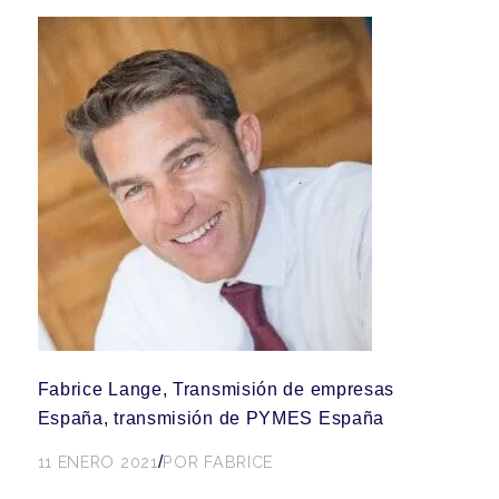
Fabrice Lange, Transmisión de empresas
España, transmisión de PYMES España
11 ENERO 2021
/
POR
FABRICE