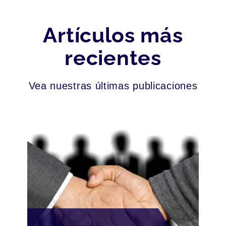
Artículos más
recientes
Vea nuestras últimas publicaciones