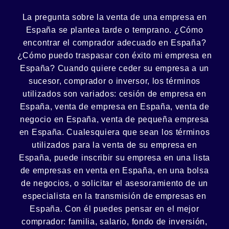
La pregunta sobre la venta de una
empresa
en
España se plantea tarde o temprano. ¿Cómo
encontrar el
comprador
adecuado en España?
¿Cómo puedo
traspasar con éxito
mi empresa en
España? Cuando quiere ceder su empresa a un
sucesor
, comprador o
inversor
, los términos
utilizados son variados:
cesión
de empresa en
España, venta de empresa en España, venta de
negocio en España, venta de
pequeña empresa
en España. Cualesquiera que sean los términos
utilizados para la venta de su empresa en
España, puede inscribir su empresa en una lista
de empresas en venta en España, en una
bolsa
de negocios
, o solicitar el asesoramiento de un
especialista en la
transmisión de empresas
en
España. Con él puedes pensar en el mejor
comprador:
familia
,
salario
,
fondo de inversión
,