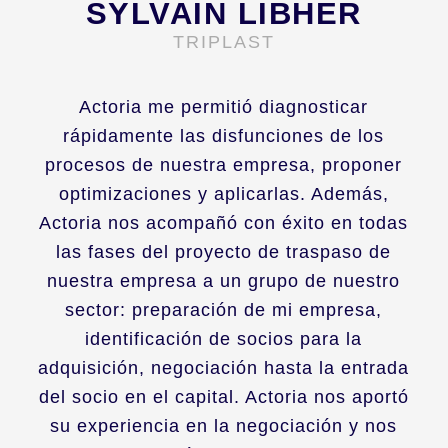
SYLVAIN LIBHER
TRIPLAST
Actoria me permitió diagnosticar
rápidamente las disfunciones de los
procesos de nuestra empresa, proponer
optimizaciones y aplicarlas. Además,
Actoria nos acompañó con éxito en todas
las fases del proyecto de traspaso de
nuestra empresa a un grupo de nuestro
sector: preparación de mi empresa,
identificación de socios para la
adquisición, negociación hasta la entrada
del socio en el capital. Actoria nos aportó
su experiencia en la negociación y nos