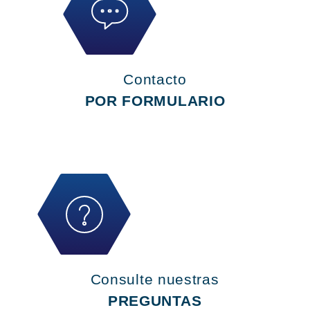
Contacto
POR FORMULARIO
Consulte nuestras
PREGUNTAS