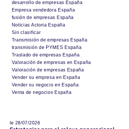
desarrollo de empresas España
Empresa vendedora España
fusión de empresas España
Noticias Actoria España
Sin clasificar
Transmisión de empresas España
transmisión de PYMES España
Traslado de empresas España
Valoración de empresas en España
Valoración de empresas España
Vender su empresa en España
Vender su negocio en España
Venta de negocios España
le 28/07/2026