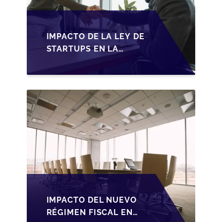
IMPACTO DE LA LEY DE
STARTUPS EN LA
TRANSMISIÓN DE
PYMES ESPAÑOLAS
IMPACTO DEL NUEVO
RÉGIMEN FISCAL EN