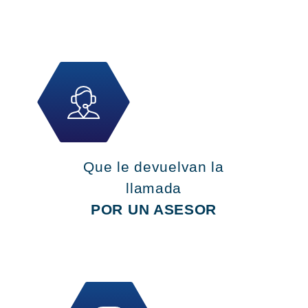
Que le devuelvan la
llamada
POR UN ASESOR