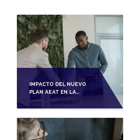
IMPACTO DEL NUEVO
PLAN AEAT EN LA
TRANSMISIÓN DE
PYMES ESPAÑOLAS