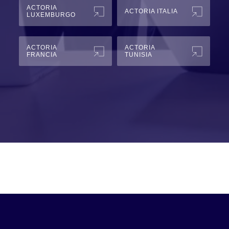
ACTORIA
ACTORIA ITALIA
LUXEMBURGO
ACTORIA
ACTORIA
FRANCIA
TUNISIA