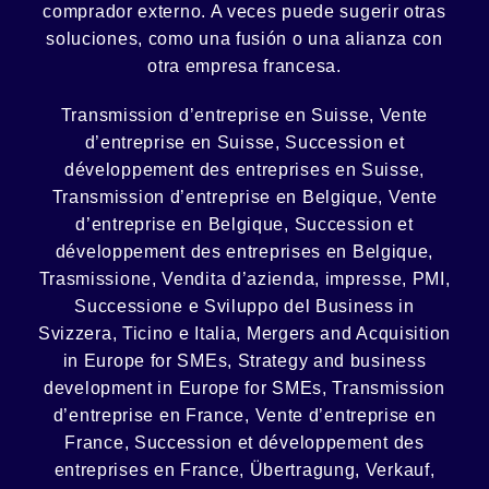
comprador externo. A veces puede sugerir otras
soluciones, como
una fusión
o una
alianza
con
otra empresa francesa.
Transmission d’entreprise en Suisse, Vente
d’entreprise en Suisse, Succession et
développement des entreprises en Suisse
,
Transmission d’entreprise en Belgique, Vente
d’entreprise en Belgique, Succession et
développement des entreprises en Belgique
,
Trasmissione, Vendita d’azienda, impresse, PMI,
Successione e Sviluppo del Business in
Svizzera, Ticino e Italia
,
Mergers and Acquisition
in Europe for SMEs, Strategy and business
development in Europe for SMEs
,
Transmission
d’entreprise en France, Vente d’entreprise en
France, Succession et développement des
entreprises en France
,
Übertragung, Verkauf,