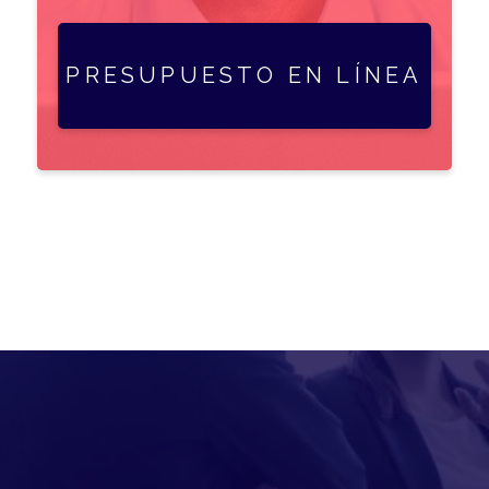
PRESUPUESTO EN LÍNEA