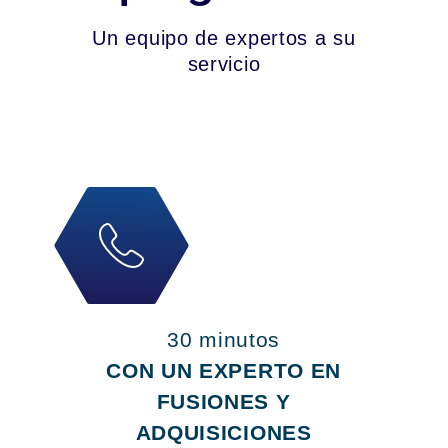
Un equipo de expertos a su
servicio
30 minutos
CON UN EXPERTO EN
FUSIONES Y
ADQUISICIONES