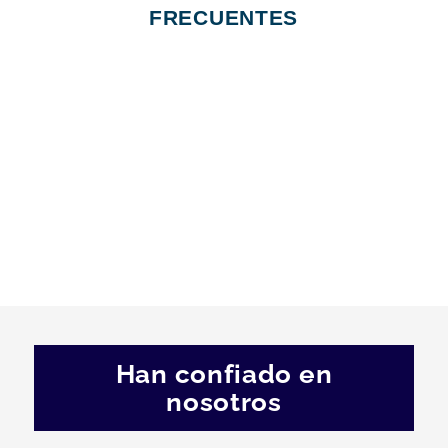
FRECUENTES
Han confiado en
nosotros