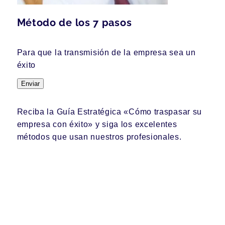
Método de los 7 pasos
Para que la transmisión de la empresa sea un
éxito
Enviar
Reciba la Guía Estratégica «Cómo traspasar su
empresa con éxito» y siga los excelentes
métodos que usan nuestros profesionales.