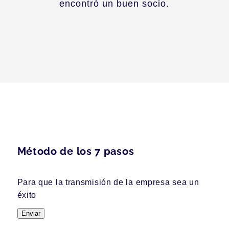
encontró un buen socio.
Método de los 7 pasos
Para que la transmisión de la empresa sea un
éxito
Enviar