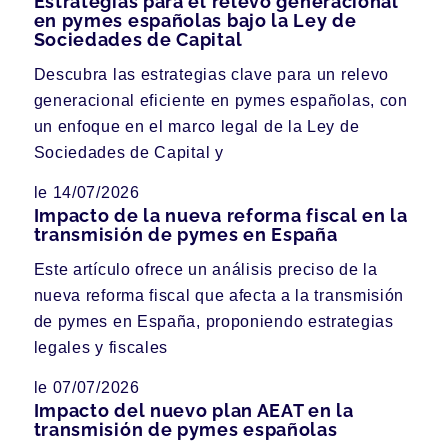
Estrategias para el relevo generacional
en pymes españolas bajo la Ley de
Sociedades de Capital
Descubra las estrategias clave para un relevo
generacional eficiente en pymes españolas, con
un enfoque en el marco legal de la Ley de
Sociedades de Capital y
le 14/07/2026
Impacto de la nueva reforma fiscal en la
transmisión de pymes en España
Este artículo ofrece un análisis preciso de la
nueva reforma fiscal que afecta a la transmisión
de pymes en España, proponiendo estrategias
legales y fiscales
le 07/07/2026
Impacto del nuevo plan AEAT en la
transmisión de pymes españolas