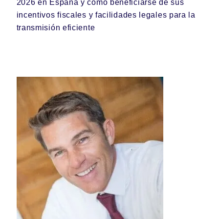
2026 en España y cómo beneficiarse de sus
incentivos fiscales y facilidades legales para la
transmisión eficiente