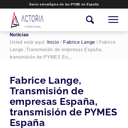
Socio estratégico de las PYME en España
Noticias
Usted está aquí:
Inicio
/
Fabrice Lange
/
Fabrice
Lange, Transmisión de empresas España,
transmisión de PYMES Es...
Fabrice Lange,
Transmisión de
empresas España,
transmisión de PYMES
España