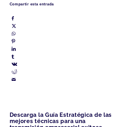
Compartir esta entrada
Descarga la Guía Estratégica de las
mejores técnicas para una