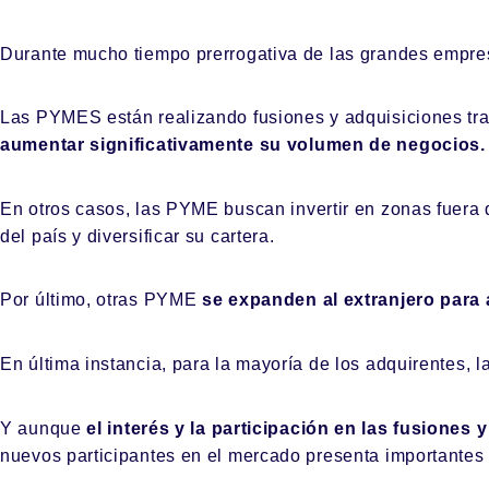
Durante mucho tiempo prerrogativa de las grandes empres
Las PYMES están realizando fusiones y adquisiciones tra
aumentar significativamente su volumen de negocios.
En otros casos, las PYME buscan invertir en zonas fuera 
del país y diversificar su cartera.
Por último, otras PYME
se expanden al extranjero para 
En última instancia, para la mayoría de los adquirentes, l
Y aunque
el interés y la participación en las fusiones
nuevos participantes en el mercado presenta importantes r