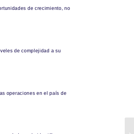
ortunidades de crecimiento, no
iveles de complejidad a su
as operaciones en el país de