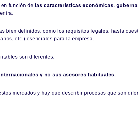
 en función de
las características económicas, gubernam
entra.
 bien definidos, como los requisitos legales, hasta cue
anos, etc.) esenciales para la empresa.
ntables son diferentes.
nternacionales y no sus asesores habituales.
stos mercados y hay que describir procesos que son dife