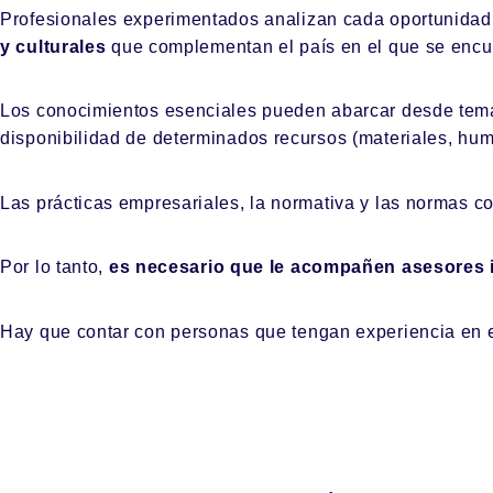
Profesionales experimentados analizan cada oportunidad
y culturales
que complementan el país en el que se encu
Los conocimientos esenciales pueden abarcar desde temas
disponibilidad de determinados recursos (materiales, hum
Las prácticas empresariales, la normativa y las normas co
Por lo tanto,
es necesario que le acompañen asesores i
Hay que contar con personas que tengan experiencia en e