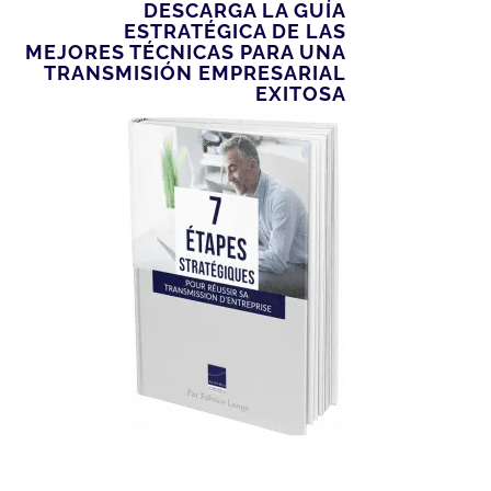
DESCARGA LA GUÍA
ESTRATÉGICA DE LAS
MEJORES TÉCNICAS PARA UNA
TRANSMISIÓN EMPRESARIAL
EXITOSA