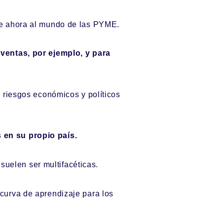
ne ahora al mundo de las PYME.
ventas, por ejemplo, y para
 riesgos económicos y políticos
 en su propio país.
suelen ser multifacéticas.
a curva de aprendizaje para los