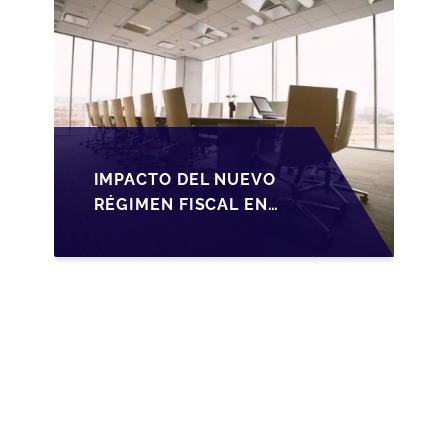
IMPACTO DEL NUEVO
RÉGIMEN FISCAL EN
LA TRANSMISIÓN DE
PYMES EN ESPAÑA