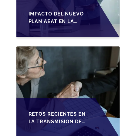
IMPACTO DEL NUEVO
PLAN AEAT EN LA
TRANSMISIÓN DE
PYMES ESPAÑOLAS
RETOS RECIENTES EN
LA TRANSMISIÓN DE
PYMES ESPAÑOLAS: