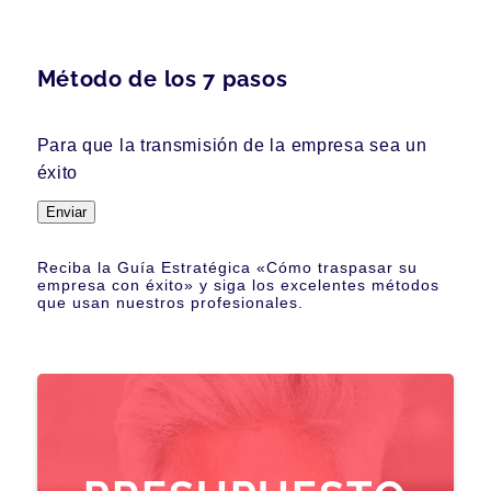
Método de los 7 pasos
Para que la transmisión de la empresa sea un
éxito
Enviar
Reciba la Guía Estratégica «Cómo traspasar su
empresa con éxito» y siga los excelentes métodos
que usan nuestros profesionales.