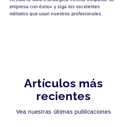
empresa con éxito» y siga los excelentes
métodos que usan nuestros profesionales.
Artículos más
recientes
Vea nuestras últimas publicaciones