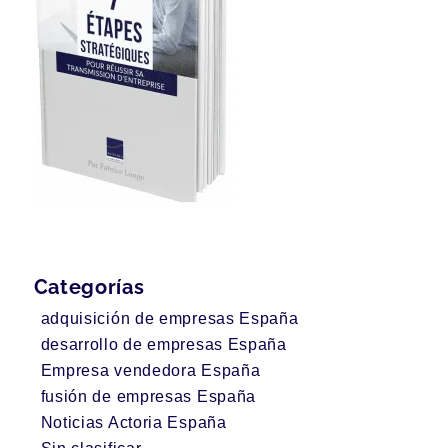
Categorías
adquisición de empresas España
desarrollo de empresas España
Empresa vendedora España
fusión de empresas España
Noticias Actoria España