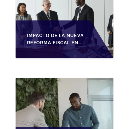
IMPACTO DE LA NUEVA
REFORMA FISCAL EN
LA TRANSMISIÓN DE
PYMES EN ESPAÑA