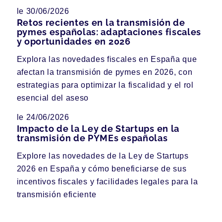
le 30/06/2026
Retos recientes en la transmisión de
pymes españolas: adaptaciones fiscales
y oportunidades en 2026
Explora las novedades fiscales en España que
afectan la transmisión de pymes en 2026, con
estrategias para optimizar la fiscalidad y el rol
esencial del aseso
le 24/06/2026
Impacto de la Ley de Startups en la
transmisión de PYMEs españolas
Explore las novedades de la Ley de Startups
2026 en España y cómo beneficiarse de sus
incentivos fiscales y facilidades legales para la
transmisión eficiente