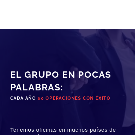
EL GRUPO EN POCAS
PALABRAS:
CADA AÑO
60 OPERACIONES CON ÉXITO
Tenemos oficinas en muchos países de