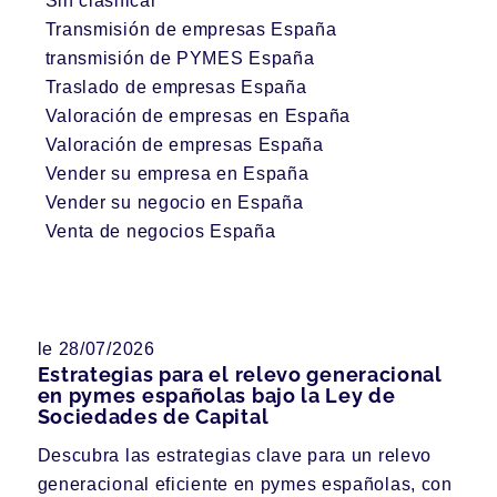
Sin clasificar
Transmisión de empresas España
transmisión de PYMES España
Traslado de empresas España
Valoración de empresas en España
Valoración de empresas España
Vender su empresa en España
Vender su negocio en España
Venta de negocios España
le 28/07/2026
Estrategias para el relevo generacional
en pymes españolas bajo la Ley de
Sociedades de Capital
Descubra las estrategias clave para un relevo
generacional eficiente en pymes españolas, con