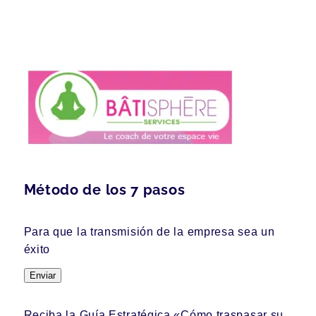
Método de los 7 pasos
Para que la transmisión de la empresa sea un
éxito
Enviar
Reciba la Guía Estratégica «Cómo traspasar su