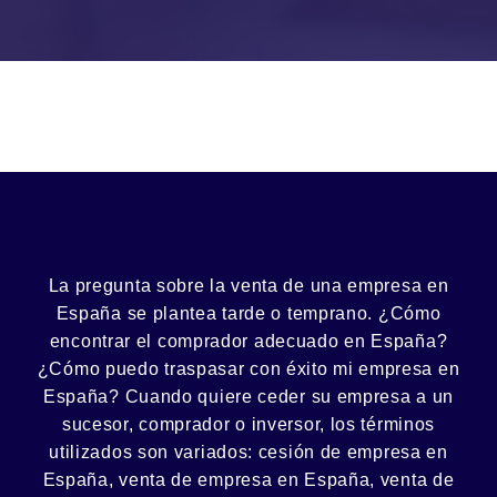
La pregunta sobre la venta de una
empresa
en
España se plantea tarde o temprano. ¿Cómo
encontrar el
comprador
adecuado en España?
¿Cómo puedo
traspasar con éxito
mi empresa en
España? Cuando quiere ceder su empresa a un
sucesor
, comprador o
inversor
, los términos
utilizados son variados:
cesión
de empresa en
España, venta de empresa en España, venta de