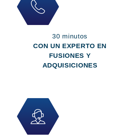
30 minutos
CON UN EXPERTO EN
FUSIONES Y
ADQUISICIONES