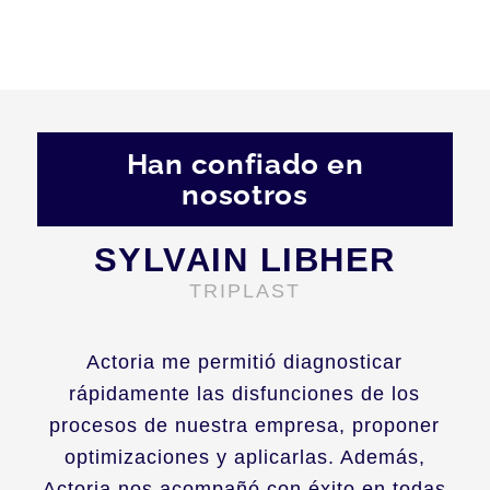
Han confiado en
nosotros
SYLVAIN LIBHER
TRIPLAST
Actoria me permitió diagnosticar
rápidamente las disfunciones de los
procesos de nuestra empresa, proponer
optimizaciones y aplicarlas. Además,
Actoria nos acompañó con éxito en todas