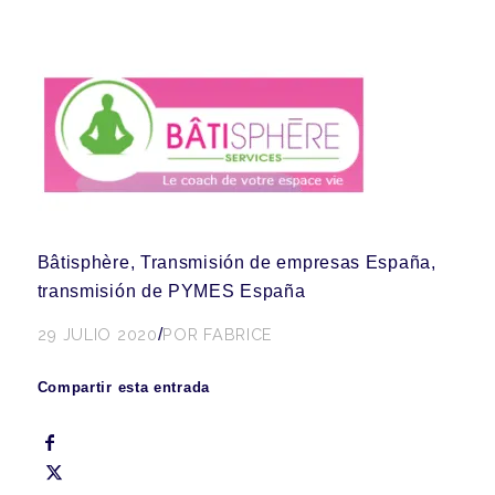
Bâtisphère, Transmisión de empresas España,
transmisión de PYMES España
29 JULIO 2020
/
POR
FABRICE
Compartir esta entrada