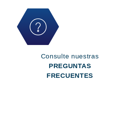
Consulte nuestras
PREGUNTAS
FRECUENTES