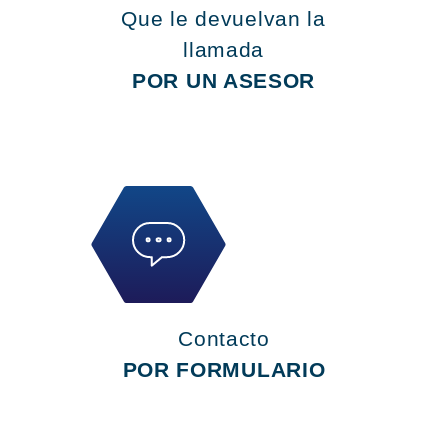
Que le devuelvan la
llamada
POR UN ASESOR
Contacto
POR FORMULARIO