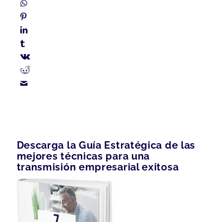
Descarga la Guía Estratégica de las
mejores técnicas para una
transmisión empresarial exitosa