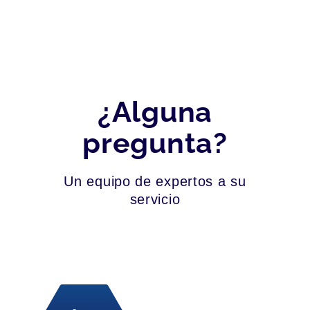
¿Alguna
pregunta?
Un equipo de expertos a su
servicio