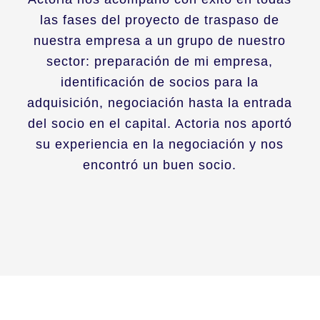
las fases del proyecto de traspaso de
nuestra empresa a un grupo de nuestro
sector: preparación de mi empresa,
identificación de socios para la
adquisición, negociación hasta la entrada
del socio en el capital. Actoria nos aportó
su experiencia en la negociación y nos
encontró un buen socio.