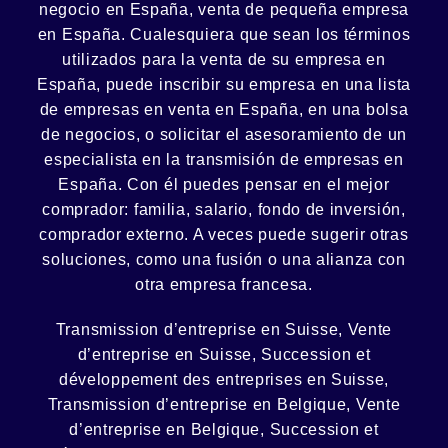
negocio en España, venta de
pequeña empresa
en España. Cualesquiera que sean los términos
utilizados para la venta de su empresa en
España, puede inscribir su empresa en una lista
de empresas en venta en España, en una
bolsa
de negocios
, o solicitar el asesoramiento de un
especialista en la
transmisión de empresas
en
España. Con él puedes pensar en el mejor
comprador:
familia
,
salario
,
fondo de inversión
,
comprador externo. A veces puede sugerir otras
soluciones, como
una fusión
o una
alianza
con
otra empresa francesa.
Transmission d’entreprise en Suisse, Vente
d’entreprise en Suisse, Succession et
développement des entreprises en Suisse
,
Transmission d’entreprise en Belgique, Vente
d’entreprise en Belgique, Succession et