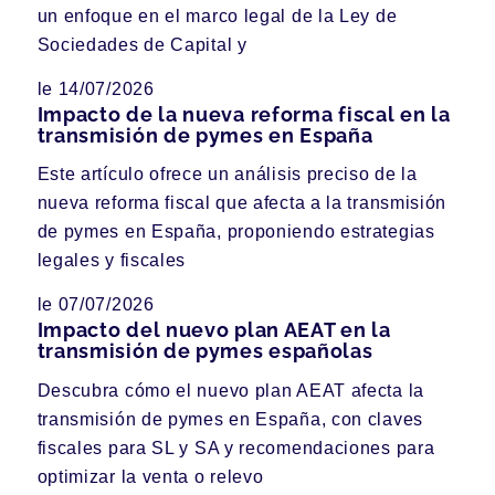
un enfoque en el marco legal de la Ley de
Sociedades de Capital y
le 14/07/2026
Impacto de la nueva reforma fiscal en la
transmisión de pymes en España
Este artículo ofrece un análisis preciso de la
nueva reforma fiscal que afecta a la transmisión
de pymes en España, proponiendo estrategias
legales y fiscales
le 07/07/2026
Impacto del nuevo plan AEAT en la
transmisión de pymes españolas
Descubra cómo el nuevo plan AEAT afecta la
transmisión de pymes en España, con claves
fiscales para SL y SA y recomendaciones para
optimizar la venta o relevo