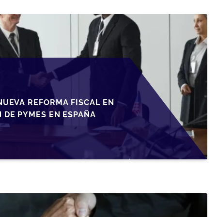
NUEVA REFORMA FISCAL EN
N DE PYMES EN ESPAÑA