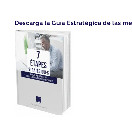
Descarga la Guía Estratégica de las me