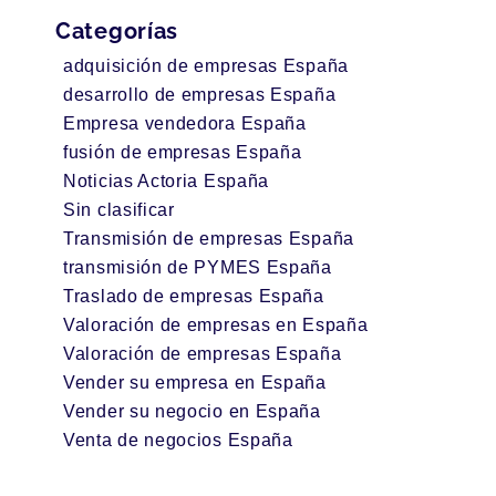
Categorías
adquisición de empresas España
desarrollo de empresas España
Empresa vendedora España
fusión de empresas España
Noticias Actoria España
Sin clasificar
Transmisión de empresas España
transmisión de PYMES España
Traslado de empresas España
Valoración de empresas en España
Valoración de empresas España
Vender su empresa en España
Vender su negocio en España
Venta de negocios España