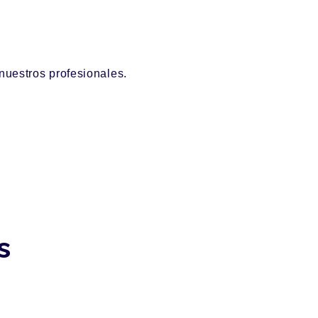
nuestros profesionales.
s