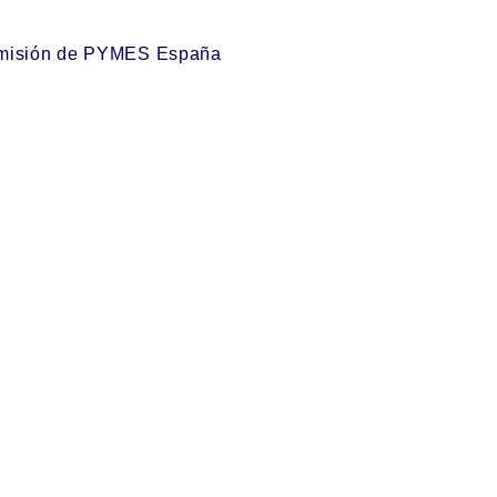
nsmisión de PYMES España