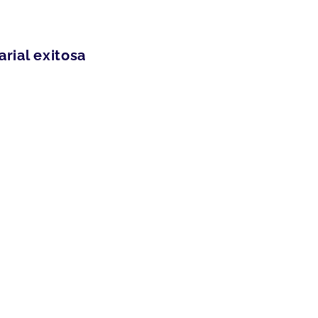
rial exitosa