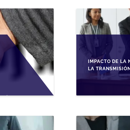
IMPACTO DE LA 
LA TRANSMISIÓ