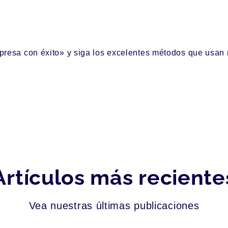
resa con éxito» y siga los excelentes métodos que usan 
Artículos más reciente
Vea nuestras últimas publicaciones