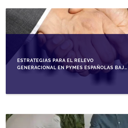
ESTRATEGIAS PARA EL RELEVO
GENERACIONAL EN PYMES ESPAÑOLAS BAJO
LA LEY DE SOCIEDADES DE CAPITAL