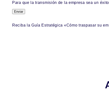
Para que la transmisión de la empresa sea un éxito
Enviar
Reciba la Guía Estratégica «Cómo traspasar su emp