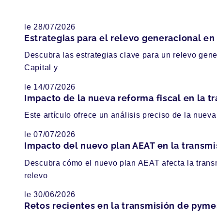
le 28/07/2026
Estrategias para el relevo generacional e
Descubra las estrategias clave para un relevo gen
Capital y
le 14/07/2026
Impacto de la nueva reforma fiscal en la 
Este artículo ofrece un análisis preciso de la nuev
le 07/07/2026
Impacto del nuevo plan AEAT en la transm
Descubra cómo el nuevo plan AEAT afecta la transm
relevo
le 30/06/2026
Retos recientes en la transmisión de pyme