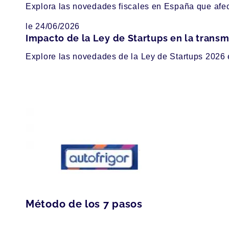
Explora las novedades fiscales en España que afect
le 24/06/2026
Impacto de la Ley de Startups en la trans
Explore las novedades de la Ley de Startups 2026 e
Método de los 7 pasos