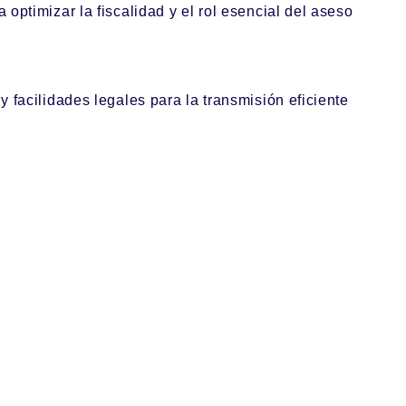
ptimizar la fiscalidad y el rol esencial del aseso
 facilidades legales para la transmisión eficiente