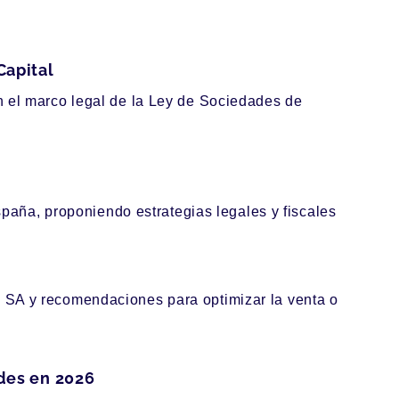
Capital
n el marco legal de la Ley de Sociedades de
spaña, proponiendo estrategias legales y fiscales
 SA y recomendaciones para optimizar la venta o
ades en 2026