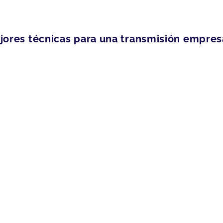
jores técnicas para una transmisión empresa