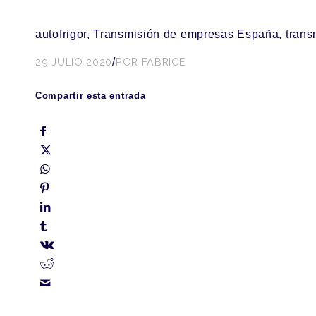
autofrigor, Transmisión de empresas España, tra
29 JULIO 2020
/
POR
FABRICE
Compartir esta entrada