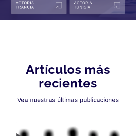
ACTORIA
ACTORIA
FRANCIA
TUNISIA
Artículos más
recientes
Vea nuestras últimas publicaciones