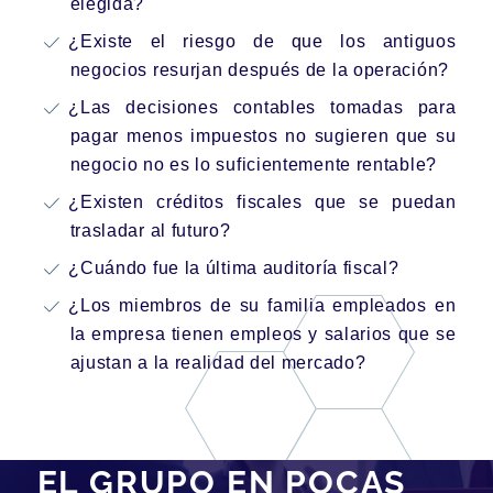
elegida?
¿Existe el riesgo de que los antiguos
negocios resurjan después de la operación?
¿Las decisiones contables tomadas para
pagar menos impuestos no sugieren que su
negocio no es lo suficientemente rentable?
¿Existen créditos fiscales que se puedan
trasladar al futuro?
¿Cuándo fue la última auditoría fiscal?
¿Los miembros de su familia empleados en
la empresa tienen empleos y salarios que se
ajustan a la realidad del mercado?
EL GRUPO EN POCAS