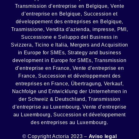
Transmission d’entreprise en Belgique, Vente
d’entreprise en Belgique, Succession et
développement des entreprises en Belgique
,
Trasmissione, Vendita d’azienda, impresse, PMI,
Successione e Sviluppo del Business in
Svizzera, Ticino e Italia
,
Mergers and Acquisition
in Europe for SMEs, Strategy and business
development in Europe for SMEs
,
Transmission
d’entreprise en France, Vente d’entreprise en
France, Succession et développement des
entreprises en France
,
Übertragung, Verkauf,
Nachfolge und Entwicklung der Unternehmen in
der Schweiz & Deutschland
,
Transmission
d’entreprise au Luxembourg, Vente d’entreprise
au Luxembourg, Succession et développement
des entreprises au Luxembourg.
© Copyright Actoria 2023 –
Aviso legal