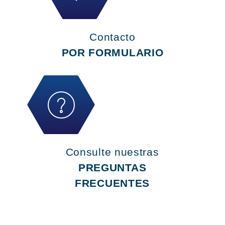
Contacto
POR FORMULARIO
Consulte nuestras
PREGUNTAS
FRECUENTES