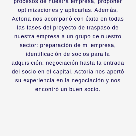
procesos de nuestra empresa, proponer
optimizaciones y aplicarlas. Además,
Actoria nos acompañó con éxito en todas
las fases del proyecto de traspaso de
nuestra empresa a un grupo de nuestro
sector: preparación de mi empresa,
identificación de socios para la
adquisición, negociación hasta la entrada
del socio en el capital. Actoria nos aportó
su experiencia en la negociación y nos
encontró un buen socio.