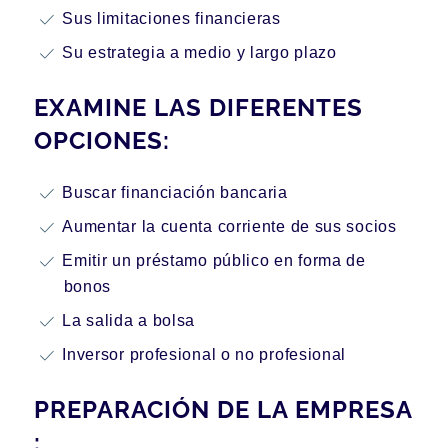
Sus limitaciones financieras
Su estrategia a medio y largo plazo
EXAMINE LAS DIFERENTES
OPCIONES:
Buscar financiación bancaria
Aumentar la cuenta corriente de sus socios
Emitir un préstamo público en forma de
bonos
La salida a bolsa
Inversor profesional o no profesional
PREPARACIÓN DE LA EMPRESA
: