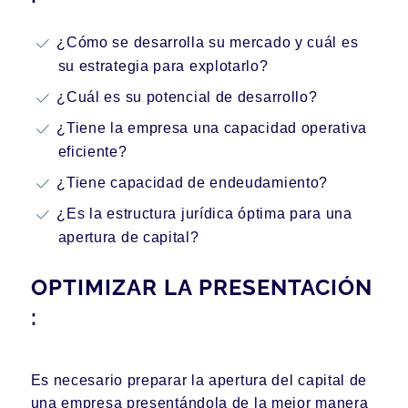
¿Cómo se desarrolla su mercado y cuál es
su estrategia para explotarlo?
¿Cuál es su potencial de desarrollo?
¿Tiene la empresa una capacidad operativa
eficiente?
¿Tiene capacidad de endeudamiento?
¿Es la estructura jurídica óptima para una
apertura de capital?
OPTIMIZAR LA PRESENTACIÓN
:
Es necesario preparar la apertura del capital de
una empresa presentándola de la mejor manera