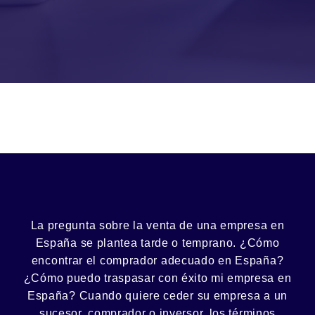
La pregunta sobre la venta de una
empresa
en
España se plantea tarde o temprano. ¿Cómo
encontrar el
comprador
adecuado en España?
¿Cómo puedo
traspasar con éxito
mi empresa en
España? Cuando quiere ceder su empresa a un
sucesor
, comprador o
inversor
, los términos