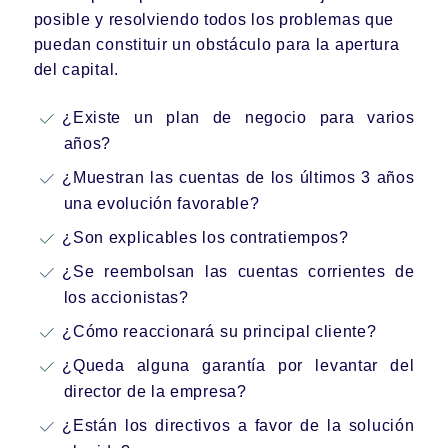
posible y resolviendo todos los problemas que
puedan constituir un obstáculo para la apertura
del capital.
¿Existe un plan de negocio para varios
años?
¿Muestran las cuentas de los últimos 3 años
una evolución favorable?
¿Son explicables los contratiempos?
¿Se reembolsan las cuentas corrientes de
los accionistas?
¿Cómo reaccionará su principal cliente?
¿Queda alguna garantía por levantar del
director de la empresa?
¿Están los directivos a favor de la solución