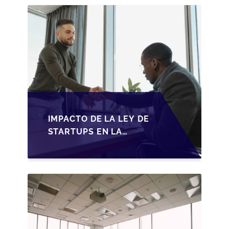
2026
IMPACTO DE LA LEY DE
STARTUPS EN LA
TRANSMISIÓN DE
PYMES ESPAÑOLAS