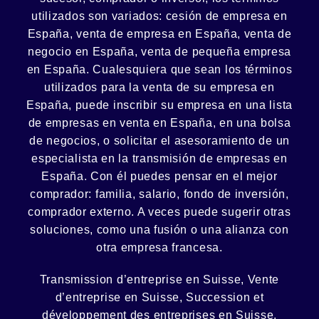
utilizados son variados:
cesión
de empresa en
España, venta de empresa en España, venta de
negocio en España, venta de
pequeña empresa
en España. Cualesquiera que sean los términos
utilizados para la venta de su empresa en
España, puede inscribir su empresa en una lista
de empresas en venta en España, en una
bolsa
de negocios
, o solicitar el asesoramiento de un
especialista en la
transmisión de empresas
en
España. Con él puedes pensar en el mejor
comprador:
familia
,
salario
,
fondo de inversión
,
comprador externo. A veces puede sugerir otras
soluciones, como
una fusión
o una
alianza
con
otra empresa francesa.
Transmission d’entreprise en Suisse, Vente
d’entreprise en Suisse, Succession et
développement des entreprises en Suisse
,