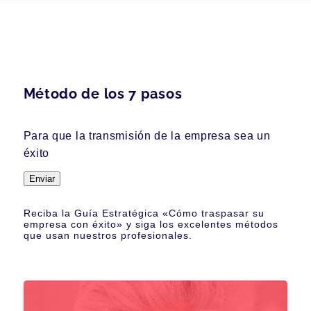
Método de los 7 pasos
Para que la transmisión de la empresa sea un
éxito
Enviar
Reciba la Guía Estratégica «Cómo traspasar su
empresa con éxito» y siga los excelentes métodos
que usan nuestros profesionales.