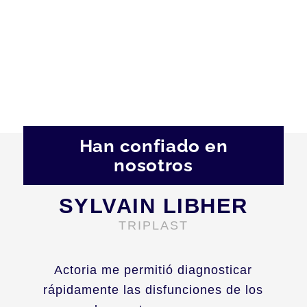
Han confiado en
nosotros
SYLVAIN LIBHER
TRIPLAST
Actoria me permitió diagnosticar
rápidamente las disfunciones de los