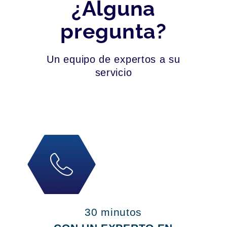
¿Alguna
pregunta?
Un equipo de expertos a su
servicio
30 minutos