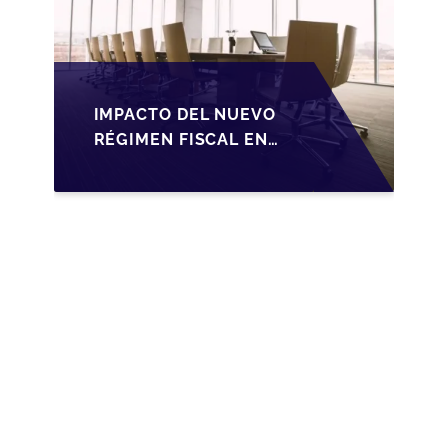
IMPACTO DEL NUEVO
RÉGIMEN FISCAL EN
LA TRANSMISIÓN DE
PYMES EN ESPAÑA