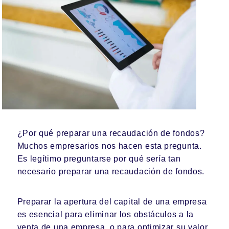
¿Por qué preparar una recaudación de fondos?
Muchos empresarios nos hacen esta pregunta.
Es legítimo preguntarse por qué sería tan
necesario preparar una recaudación de fondos.
Preparar la apertura del capital de una empresa
es esencial para eliminar los obstáculos a la
venta de una empresa, o para optimizar su valor.