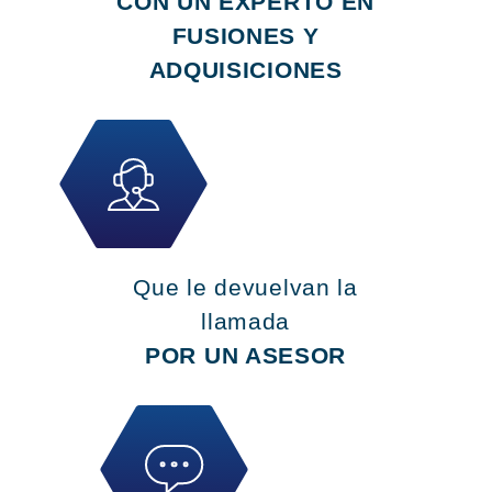
CON UN EXPERTO EN
FUSIONES Y
ADQUISICIONES
Que le devuelvan la
llamada
POR UN ASESOR