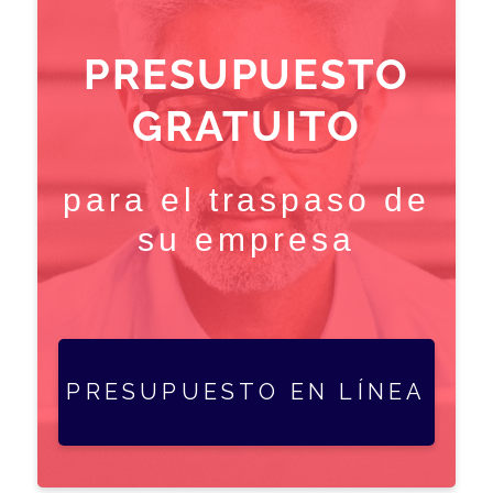
PRESUPUESTO
GRATUITO
para el traspaso de
su empresa
PRESUPUESTO EN LÍNEA