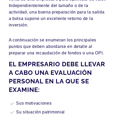
Independientemente del tamaño o de la
actividad, una buena preparación para la salida
a bolsa supone un excelente retorno de la
inversión.
A continuación se enumeran los principales
puntos que deben abordarse en detalle al
preparar una recaudación de fondos o una OPI.
EL EMPRESARIO DEBE LLEVAR
A CABO UNA EVALUACIÓN
PERSONAL EN LA QUE SE
EXAMINE:
Sus motivaciones
Su situación patrimonial