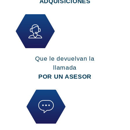
ADQUISICIONES
Que le devuelvan la
llamada
POR UN ASESOR