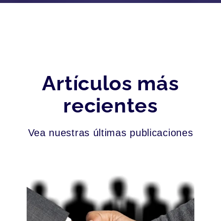
Artículos más
recientes
Vea nuestras últimas publicaciones