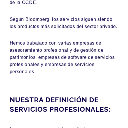
de la OCDE.
Según Bloomberg, los servicios siguen siendo
los productos más solicitados del sector privado.
Hemos trabajado con varias empresas de
asesoramiento profesional y de gestión de
patrimonios, empresas de software de servicios
profesionales y empresas de servicios
personales.
NUESTRA DEFINICIÓN DE
SERVICIOS PROFESIONALES: