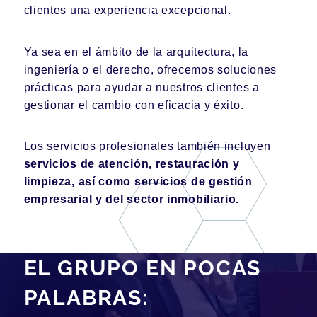
clientes una experiencia excepcional.
Ya sea en el ámbito de la arquitectura, la
ingeniería o el derecho, ofrecemos soluciones
prácticas para ayudar a nuestros clientes a
gestionar el cambio con eficacia y éxito.
Los servicios profesionales también incluyen
servicios de atención, restauración y
limpieza, así como servicios de gestión
empresarial y del sector inmobiliario.
EL GRUPO EN POCAS
PALABRAS: