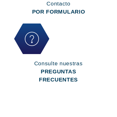
Contacto
POR FORMULARIO
Consulte nuestras
PREGUNTAS
FRECUENTES