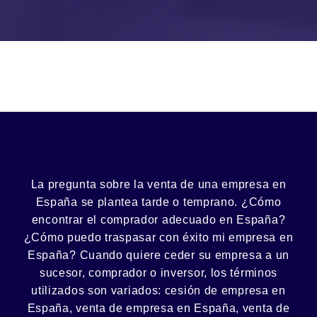
La pregunta sobre la venta de una
empresa
en
España se plantea tarde o temprano. ¿Cómo
encontrar el
comprador
adecuado en España?
¿Cómo puedo
traspasar con éxito
mi empresa en
España? Cuando quiere ceder su empresa a un
sucesor
, comprador o
inversor
, los términos
utilizados son variados:
cesión
de empresa en
España, venta de empresa en España, venta de