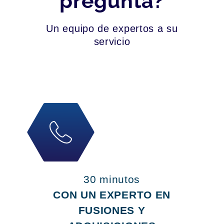
pregunta?
Un equipo de expertos a su
servicio
30 minutos
CON UN EXPERTO EN
FUSIONES Y