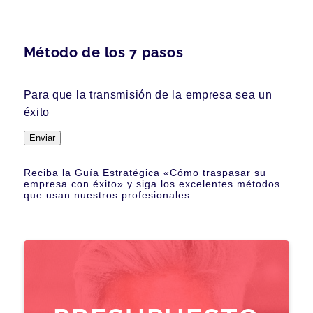
Método de los 7 pasos
Para que la transmisión de la empresa sea un
éxito
Enviar
Reciba la Guía Estratégica «Cómo traspasar su
empresa con éxito» y siga los excelentes métodos
que usan nuestros profesionales.