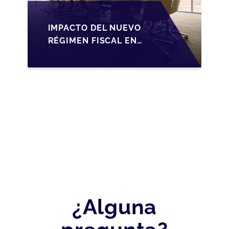
IMPACTO DEL NUEVO
RÉGIMEN FISCAL EN
LA TRANSMISIÓN DE
PYMES EN ESPAÑA
¿Alguna