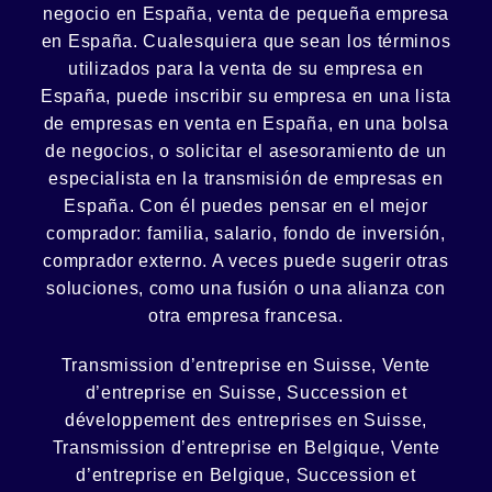
negocio en España, venta de
pequeña empresa
en España. Cualesquiera que sean los términos
utilizados para la venta de su empresa en
España, puede inscribir su empresa en una lista
de empresas en venta en España, en una
bolsa
de negocios
, o solicitar el asesoramiento de un
especialista en la
transmisión de empresas
en
España. Con él puedes pensar en el mejor
comprador:
familia
,
salario
,
fondo de inversión
,
comprador externo. A veces puede sugerir otras
soluciones, como
una fusión
o una
alianza
con
otra empresa francesa.
Transmission d’entreprise en Suisse, Vente
d’entreprise en Suisse, Succession et
développement des entreprises en Suisse
,
Transmission d’entreprise en Belgique, Vente
d’entreprise en Belgique, Succession et