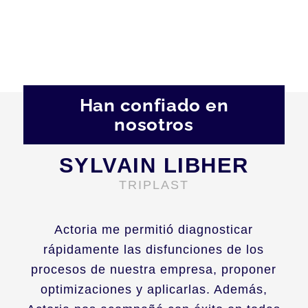
Han confiado en
nosotros
SYLVAIN LIBHER
TRIPLAST
Actoria me permitió diagnosticar
rápidamente las disfunciones de los
procesos de nuestra empresa, proponer
optimizaciones y aplicarlas. Además,