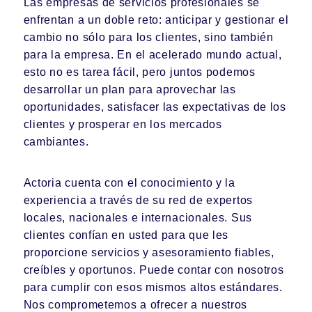
Las empresas de servicios profesionales se
enfrentan a un doble reto: anticipar y gestionar el
cambio no sólo para los clientes, sino también
para la empresa. En el acelerado mundo actual,
esto no es tarea fácil, pero juntos podemos
desarrollar un plan para aprovechar las
oportunidades, satisfacer las expectativas de los
clientes y prosperar en los mercados
cambiantes.
Actoria cuenta con el conocimiento y la
experiencia a través de su red de expertos
locales, nacionales e internacionales. Sus
clientes confían en usted para que les
proporcione servicios y asesoramiento fiables,
creíbles y oportunos. Puede contar con nosotros
para cumplir con esos mismos altos estándares.
Nos comprometemos a ofrecer a nuestros