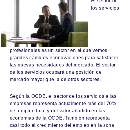
El sector de
los servicios
profesionales es un sector en el que vemos
grandes cambios e innovaciones para satisfacer
las nuevas necesidades del mercado. El sector
de los servicios ocupará una posición de
mercado mayor que la de otros sectores.
Según la OCDE, el sector de los servicios a las
empresas representa actualmente más del 70%
del empleo total y del valor añadido en las
economías de la OCDE. También representa
casi todo el crecimiento del empleo en la zona