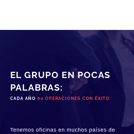
EL GRUPO EN POCAS
PALABRAS:
CADA AÑO
60 OPERACIONES CON ÉXITO
Tenemos oficinas en muchos países de