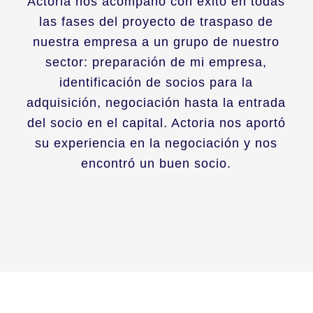
Actoria nos acompañó con éxito en todas
las fases del proyecto de traspaso de
nuestra empresa a un grupo de nuestro
sector: preparación de mi empresa,
identificación de socios para la
adquisición, negociación hasta la entrada
del socio en el capital. Actoria nos aportó
su experiencia en la negociación y nos
encontró un buen socio.