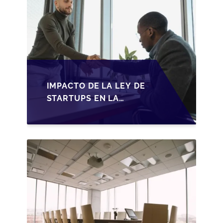
IMPACTO DE LA LEY DE
STARTUPS EN LA
TRANSMISIÓN DE
PYMES ESPAÑOLAS