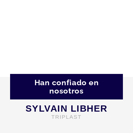
Han confiado en
nosotros
SYLVAIN LIBHER
TRIPLAST