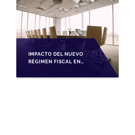
IMPACTO DEL NUEVO
RÉGIMEN FISCAL EN
LA TRANSMISIÓN DE
PYMES EN ESPAÑA