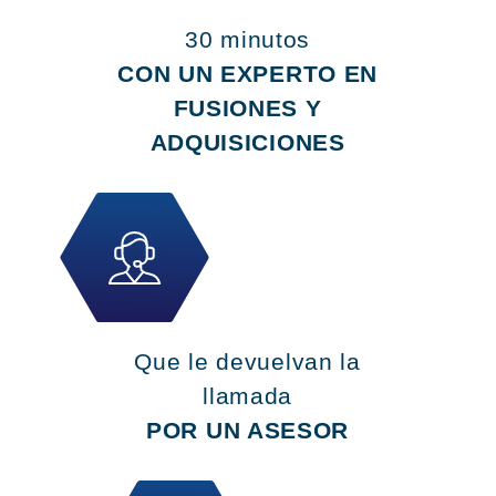
30 minutos
CON UN EXPERTO EN
FUSIONES Y
ADQUISICIONES
Que le devuelvan la
llamada
POR UN ASESOR