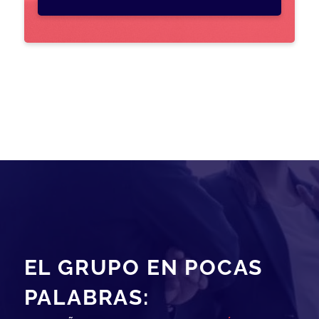
EL GRUPO EN POCAS
PALABRAS: