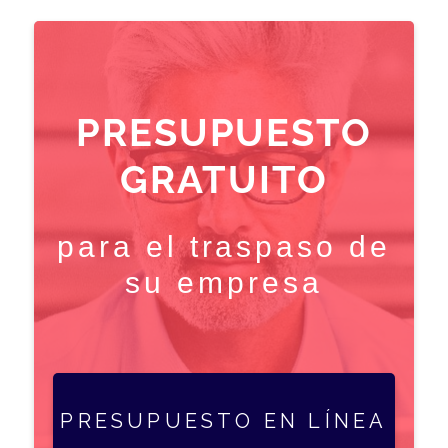
PRESUPUESTO
GRATUITO
para el traspaso de
su empresa
PRESUPUESTO EN LÍNEA