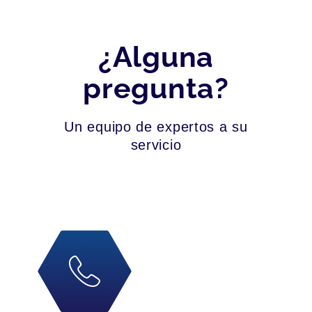
¿Alguna
pregunta?
Un equipo de expertos a su
servicio