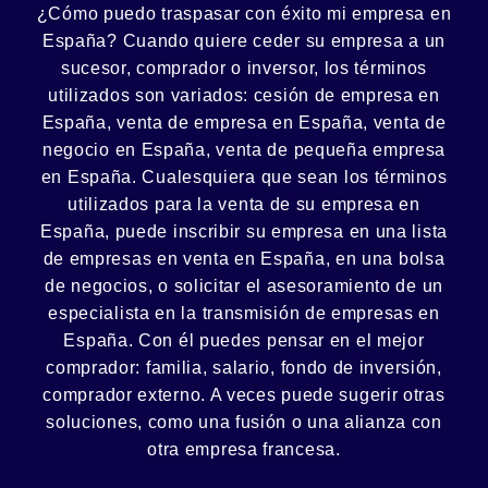
¿Cómo puedo
traspasar con éxito
mi empresa en
España? Cuando quiere ceder su empresa a un
sucesor
, comprador o
inversor
, los términos
utilizados son variados:
cesión
de empresa en
España, venta de empresa en España, venta de
negocio en España, venta de
pequeña empresa
en España. Cualesquiera que sean los términos
utilizados para la venta de su empresa en
España, puede inscribir su empresa en una lista
de empresas en venta en España, en una
bolsa
de negocios
, o solicitar el asesoramiento de un
especialista en la
transmisión de empresas
en
España. Con él puedes pensar en el mejor
comprador:
familia
,
salario
,
fondo de inversión
,
comprador externo. A veces puede sugerir otras
soluciones, como
una fusión
o una
alianza
con
otra empresa francesa.