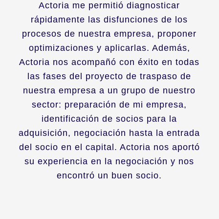
Actoria me permitió diagnosticar
rápidamente las disfunciones de los
procesos de nuestra empresa, proponer
optimizaciones y aplicarlas. Además,
Actoria nos acompañó con éxito en todas
las fases del proyecto de traspaso de
nuestra empresa a un grupo de nuestro
sector: preparación de mi empresa,
identificación de socios para la
adquisición, negociación hasta la entrada
del socio en el capital. Actoria nos aportó
su experiencia en la negociación y nos
encontró un buen socio.