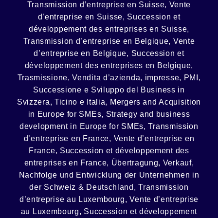
Transmission d’entreprise en Suisse, Vente
d’entreprise en Suisse, Succession et
développement des entreprises en Suisse
,
Transmission d’entreprise en Belgique, Vente
d’entreprise en Belgique, Succession et
développement des entreprises en Belgique
,
Trasmissione, Vendita d’azienda, impresse, PMI,
Successione e Sviluppo del Business in
Svizzera, Ticino e Italia
,
Mergers and Acquisition
in Europe for SMEs, Strategy and business
development in Europe for SMEs
,
Transmission
d’entreprise en France, Vente d’entreprise en
France, Succession et développement des
entreprises en France
,
Übertragung, Verkauf,
Nachfolge und Entwicklung der Unternehmen in
der Schweiz & Deutschland
,
Transmission
d’entreprise au Luxembourg, Vente d’entreprise
au Luxembourg, Succession et développement