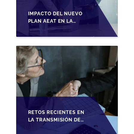
IMPACTO DEL NUEVO
PLAN AEAT EN LA
TRANSMISIÓN DE
PYMES ESPAÑOLAS
RETOS RECIENTES EN
LA TRANSMISIÓN DE
PYMES ESPAÑOLAS: