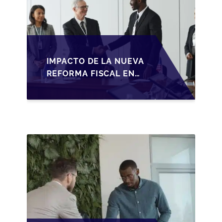
IMPACTO DE LA NUEVA
REFORMA FISCAL EN
LA TRANSMISIÓN DE
PYMES EN ESPAÑA