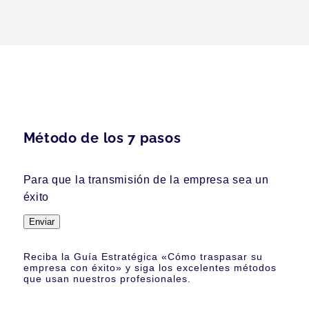
Método de los 7 pasos
Para que la transmisión de la empresa sea un
éxito
Enviar
Reciba la Guía Estratégica «Cómo traspasar su
empresa con éxito» y siga los excelentes métodos
que usan nuestros profesionales.