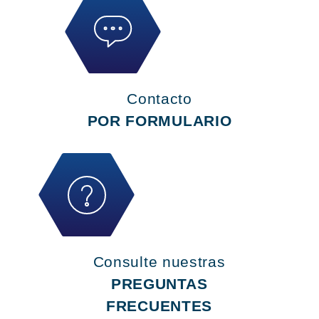
Contacto
POR FORMULARIO
Consulte nuestras
PREGUNTAS
FRECUENTES