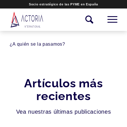
Socio estratégico de las PYME en España
¿A quién se la pasamos?
Artículos más
recientes
Vea nuestras últimas publicaciones