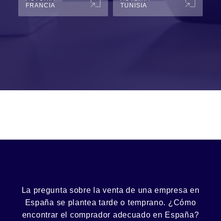
FRANCIA
TUNISIA
La pregunta sobre la venta de una
empresa
en
España se plantea tarde o temprano. ¿Cómo
encontrar el
comprador
adecuado en España?