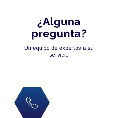
¿Alguna
pregunta?
Un equipo de expertos a su
servicio