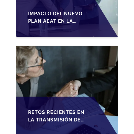
IMPACTO DEL NUEVO
PLAN AEAT EN LA
TRANSMISIÓN DE
PYMES ESPAÑOLAS
RETOS RECIENTES EN
LA TRANSMISIÓN DE
PYMES ESPAÑOLAS: