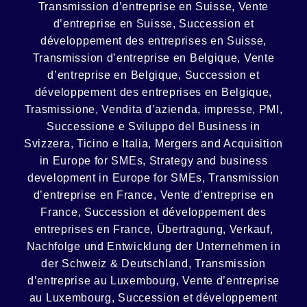
Transmission d’entreprise en Suisse, Vente
d’entreprise en Suisse, Succession et
développement des entreprises en Suisse
,
Transmission d’entreprise en Belgique, Vente
d’entreprise en Belgique, Succession et
développement des entreprises en Belgique
,
Trasmissione, Vendita d’azienda, impresse, PMI,
Successione e Sviluppo del Business in
Svizzera, Ticino e Italia
,
Mergers and Acquisition
in Europe for SMEs, Strategy and business
development in Europe for SMEs
,
Transmission
d’entreprise en France, Vente d’entreprise en
France, Succession et développement des
entreprises en France
,
Übertragung, Verkauf,
Nachfolge und Entwicklung der Unternehmen in
der Schweiz & Deutschland
,
Transmission
d’entreprise au Luxembourg, Vente d’entreprise
au Luxembourg, Succession et développement