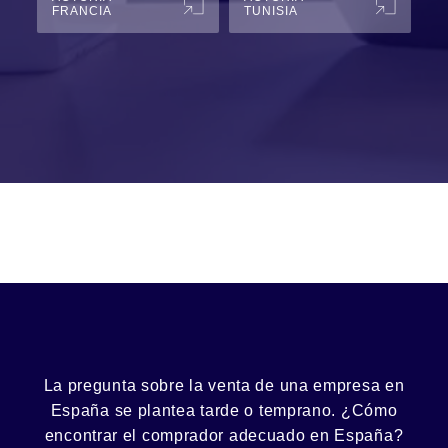
FRANCIA
TUNISIA
La pregunta sobre la venta de una
empresa
en
España se plantea tarde o temprano. ¿Cómo
encontrar el
comprador
adecuado en España?