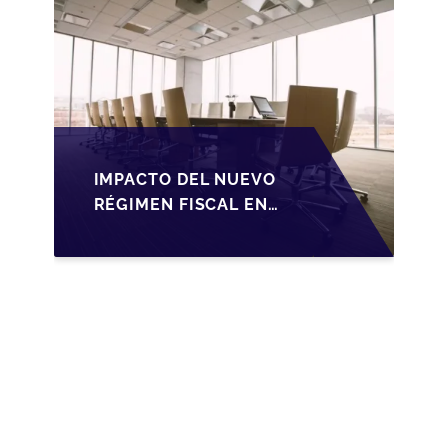
IMPACTO DEL NUEVO
RÉGIMEN FISCAL EN
LA TRANSMISIÓN DE
PYMES EN ESPAÑA