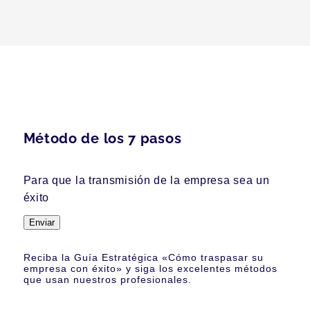
Método de los 7 pasos
Para que la transmisión de la empresa sea un
éxito
Enviar
Reciba la Guía Estratégica «Cómo traspasar su
empresa con éxito» y siga los excelentes métodos
que usan nuestros profesionales.