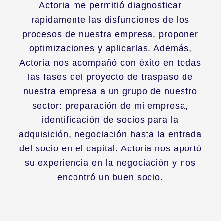
Actoria me permitió diagnosticar
rápidamente las disfunciones de los
procesos de nuestra empresa, proponer
optimizaciones y aplicarlas. Además,
Actoria nos acompañó con éxito en todas
las fases del proyecto de traspaso de
nuestra empresa a un grupo de nuestro
sector: preparación de mi empresa,
identificación de socios para la
adquisición, negociación hasta la entrada
del socio en el capital. Actoria nos aportó
su experiencia en la negociación y nos
encontró un buen socio.