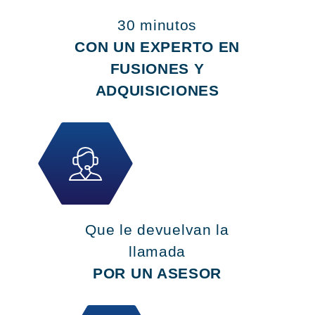
30 minutos
CON UN EXPERTO EN
FUSIONES Y
ADQUISICIONES
Que le devuelvan la
llamada
POR UN ASESOR