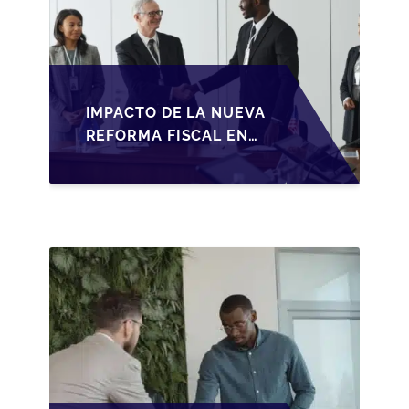
IMPACTO DE LA NUEVA
REFORMA FISCAL EN
LA TRANSMISIÓN DE
PYMES EN ESPAÑA