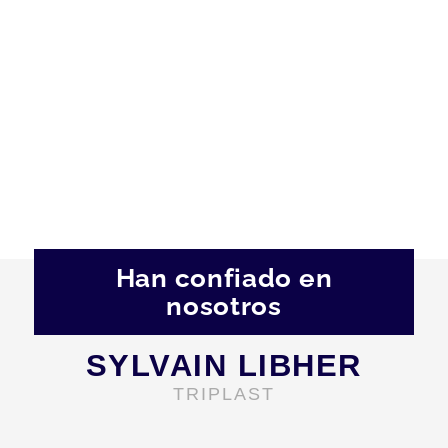
Han confiado en
nosotros
SYLVAIN LIBHER
TRIPLAST