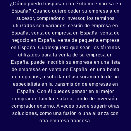
¿Cómo puedo
traspasar con éxito
mi empresa en
España? Cuando quiere ceder su empresa a un
sucesor
, comprador o
inversor
, los términos
utilizados son variados:
cesión
de empresa en
España, venta de empresa en España, venta de
negocio en España, venta de
pequeña empresa
en España. Cualesquiera que sean los términos
utilizados para la venta de su empresa en
España, puede inscribir su empresa en una lista
de empresas en venta en España, en una
bolsa
de negocios
, o solicitar el asesoramiento de un
especialista en la
transmisión de empresas
en
España. Con él puedes pensar en el mejor
comprador:
familia
,
salario
,
fondo de inversión
,
comprador externo. A veces puede sugerir otras
soluciones, como
una fusión
o una
alianza
con
otra empresa francesa.