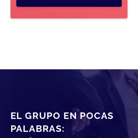
EL GRUPO EN POCAS
PALABRAS: