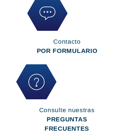
Contacto
POR FORMULARIO
Consulte nuestras
PREGUNTAS
FRECUENTES