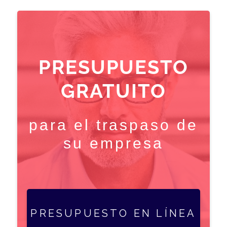
PRESUPUESTO
GRATUITO
para el traspaso de
su empresa
PRESUPUESTO EN LÍNEA