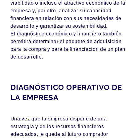
viabilidad o incluso el atractivo económico de la
empresa y, por otro, analizar su capacidad
financiera en relación con sus necesidades de
desarrollo y garantizar su sostenibilidad.
El diagnóstico económico y financiero también
permitirá determinar el paquete de adquisición
para la compra y para la financiación de un plan
de desarrollo.
DIAGNÓSTICO OPERATIVO DE
LA EMPRESA
Una vez que la empresa dispone de una
estrategia y de los recursos financieros
adecuados, le queda al futuro comprador