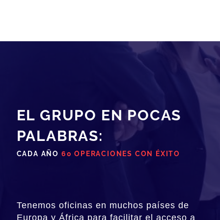
EL GRUPO EN POCAS
PALABRAS:
CADA AÑO
60 OPERACIONES CON ÉXITO
Tenemos oficinas en muchos países de
Europa y África para facilitar el acceso a