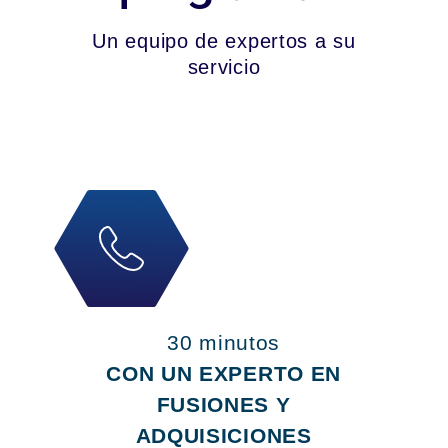
Un equipo de expertos a su
servicio
30 minutos
CON UN EXPERTO EN
FUSIONES Y
ADQUISICIONES