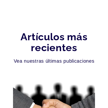
Artículos más
recientes
Vea nuestras últimas publicaciones