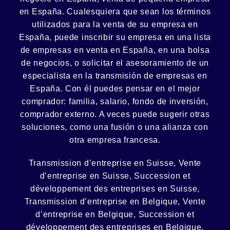
en España. Cualesquiera que sean los términos
utilizados para la venta de su empresa en
España, puede inscribir su empresa en una lista
de empresas en venta en España, en una
bolsa
de negocios
, o solicitar el asesoramiento de un
especialista en la
transmisión de empresas
en
España. Con él puedes pensar en el mejor
comprador:
familia
,
salario
,
fondo de inversión
,
comprador externo. A veces puede sugerir otras
soluciones, como
una fusión
o una
alianza
con
otra empresa francesa.
Transmission d’entreprise en Suisse, Vente
d’entreprise en Suisse, Succession et
développement des entreprises en Suisse
,
Transmission d’entreprise en Belgique, Vente
d’entreprise en Belgique, Succession et
développement des entreprises en Belgique
,