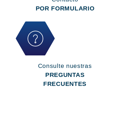
POR FORMULARIO
Consulte nuestras
PREGUNTAS
FRECUENTES