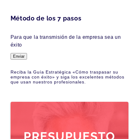
Método de los 7 pasos
Para que la transmisión de la empresa sea un
éxito
Enviar
Reciba la Guía Estratégica «Cómo traspasar su
empresa con éxito» y siga los excelentes métodos
que usan nuestros profesionales.
PRESUPUESTO