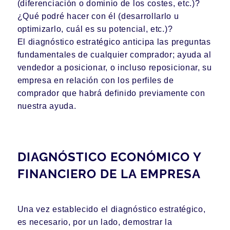
(diferenciación o dominio de los costes, etc.)?
¿Qué podré hacer con él (desarrollarlo u
optimizarlo, cuál es su potencial, etc.)?
El diagnóstico estratégico anticipa las preguntas
fundamentales de cualquier comprador; ayuda al
vendedor a posicionar, o incluso reposicionar, su
empresa en relación con los perfiles de
comprador que habrá definido previamente con
nuestra ayuda.
DIAGNÓSTICO ECONÓMICO Y
FINANCIERO DE LA EMPRESA
Una vez establecido el diagnóstico estratégico,
es necesario, por un lado, demostrar la