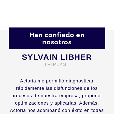
Han confiado en
nosotros
SYLVAIN LIBHER
TRIPLAST
Actoria me permitió diagnosticar
rápidamente las disfunciones de los
procesos de nuestra empresa, proponer
optimizaciones y aplicarlas. Además,
Actoria nos acompañó con éxito en todas