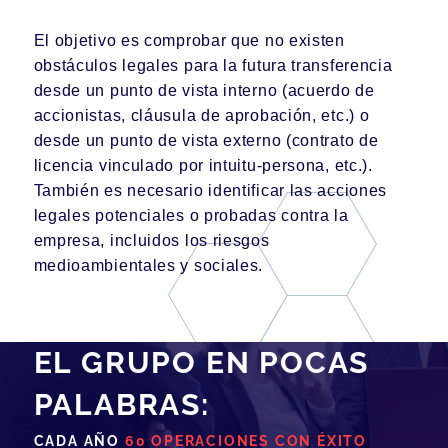
El objetivo es comprobar que no existen
obstáculos legales para la futura transferencia
desde un punto de vista interno (acuerdo de
accionistas, cláusula de aprobación, etc.) o
desde un punto de vista externo (contrato de
licencia vinculado por intuitu-persona, etc.).
También es necesario identificar las acciones
legales potenciales o probadas contra la
empresa, incluidos los riesgos
medioambientales y sociales.
EL GRUPO EN POCAS
PALABRAS:
CADA AÑO
60 OPERACIONES CON ÉXITO