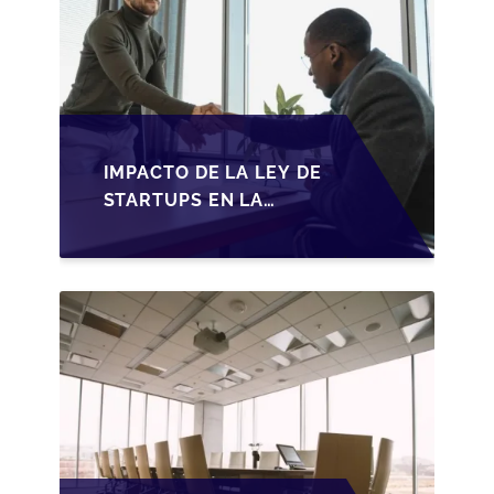
IMPACTO DE LA LEY DE
STARTUPS EN LA
TRANSMISIÓN DE
PYMES ESPAÑOLAS