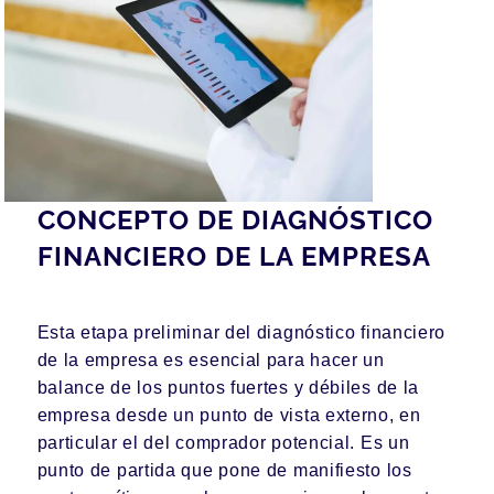
CONCEPTO DE DIAGNÓSTICO
FINANCIERO DE LA EMPRESA
Esta etapa preliminar del diagnóstico financiero
de la empresa es esencial para hacer un
balance de los puntos fuertes y débiles de la
empresa desde un punto de vista externo, en
particular el del comprador potencial. Es un
punto de partida que pone de manifiesto los