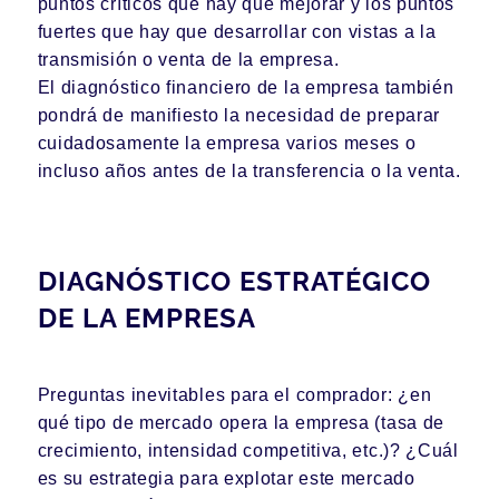
puntos críticos que hay que mejorar y los puntos
fuertes que hay que desarrollar con vistas a la
transmisión o venta de la empresa.
El diagnóstico financiero de la empresa también
pondrá de manifiesto la necesidad de preparar
cuidadosamente la empresa varios meses o
incluso años antes de la transferencia o la venta.
DIAGNÓSTICO ESTRATÉGICO
DE LA EMPRESA
Preguntas inevitables para el comprador: ¿en
qué tipo de mercado opera la empresa (tasa de
crecimiento, intensidad competitiva, etc.)? ¿Cuál
es su estrategia para explotar este mercado