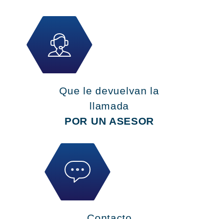
Que le devuelvan la
llamada
POR UN ASESOR
Contacto