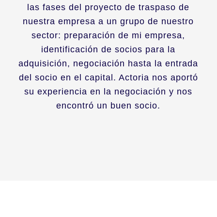
las fases del proyecto de traspaso de
nuestra empresa a un grupo de nuestro
sector: preparación de mi empresa,
identificación de socios para la
adquisición, negociación hasta la entrada
del socio en el capital. Actoria nos aportó
su experiencia en la negociación y nos
encontró un buen socio.