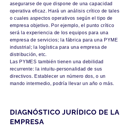
asegurarse de que dispone de una capacidad
operativa eficaz. Hará un análisis crítico de tales
o cuales aspectos operativos según el tipo de
empresa objetivo. Por ejemplo, el punto crítico
será la experiencia de los equipos para una
empresa de servicios; la fábrica para una PYME
industrial; la logística para una empresa de
distribución, etc.
Las PYMES también tienen una debilidad
recurrente: la intuitu-personalidad de sus
directivos. Establecer un número dos, o un
mando intermedio, podría llevar un año o más.
DIAGNÓSTICO JURÍDICO DE LA
EMPRESA