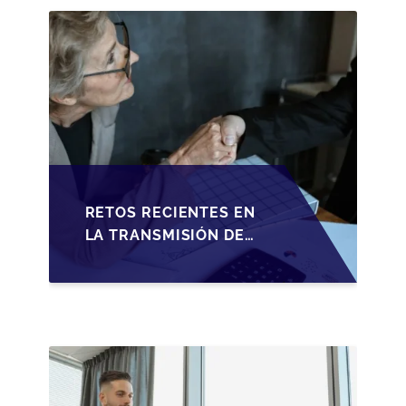
RETOS RECIENTES EN
LA TRANSMISIÓN DE
PYMES ESPAÑOLAS:
ADAPTACIONES
FISCALES Y
OPORTUNIDADES EN
2026