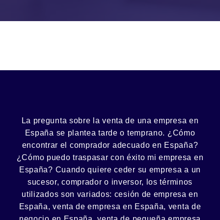
La pregunta sobre la venta de una
empresa
en
España se plantea tarde o temprano. ¿Cómo
encontrar el
comprador
adecuado en España?
¿Cómo puedo
traspasar con éxito
mi empresa en
España? Cuando quiere ceder su empresa a un
sucesor
, comprador o
inversor
, los términos
utilizados son variados:
cesión
de empresa en
España, venta de empresa en España, venta de
negocio en España, venta de
pequeña empresa