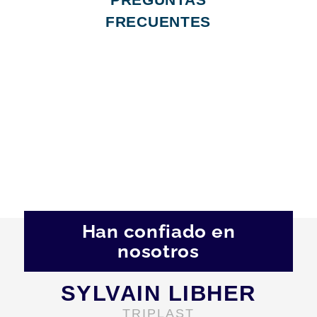
FRECUENTES
Han confiado en
nosotros
SYLVAIN LIBHER
TRIPLAST