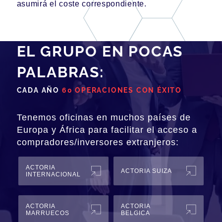
asumirá el coste correspondiente.
EL GRUPO EN POCAS
PALABRAS:
CADA AÑO
60 OPERACIONES CON ÉXITO
Tenemos oficinas en muchos países de
Europa y África para facilitar el acceso a
compradores/inversores extranjeros:
ACTORIA
ACTORIA SUIZA
INTERNACIONAL
ACTORIA
ACTORIA
MARRUECOS
BELGICA