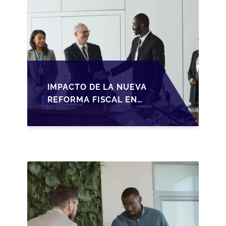
IMPACTO DE LA NUEVA
REFORMA FISCAL EN
LA TRANSMISIÓN DE
PYMES EN ESPAÑA