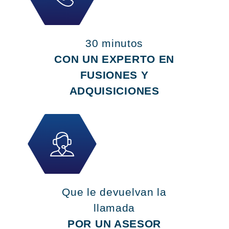
30 minutos
CON UN EXPERTO EN
FUSIONES Y
ADQUISICIONES
Que le devuelvan la
llamada
POR UN ASESOR