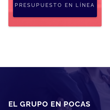
PRESUPUESTO EN LÍNEA
EL GRUPO EN POCAS