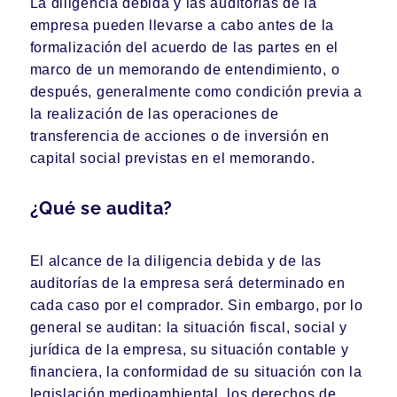
La diligencia debida y las auditorías de la
empresa pueden llevarse a cabo antes de la
formalización del acuerdo de las partes en el
marco de un memorando de entendimiento, o
después, generalmente como condición previa a
la realización de las operaciones de
transferencia de acciones o de inversión en
capital social previstas en el memorando.
¿Qué se audita?
El alcance de la diligencia debida y de las
auditorías de la empresa será determinado en
cada caso por el comprador. Sin embargo, por lo
general se auditan: la situación fiscal, social y
jurídica de la empresa, su situación contable y
financiera, la conformidad de su situación con la
legislación medioambiental, los derechos de