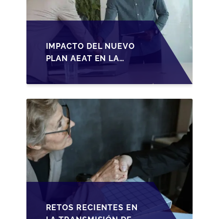
IMPACTO DEL NUEVO
PLAN AEAT EN LA
TRANSMISIÓN DE
PYMES ESPAÑOLAS
RETOS RECIENTES EN