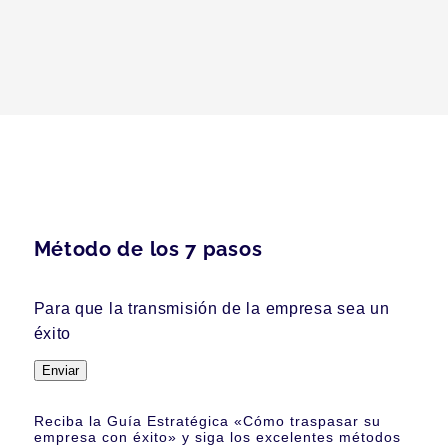
Método de los 7 pasos
Para que la transmisión de la empresa sea un
éxito
Enviar
Reciba la Guía Estratégica «Cómo traspasar su
empresa con éxito» y siga los excelentes métodos