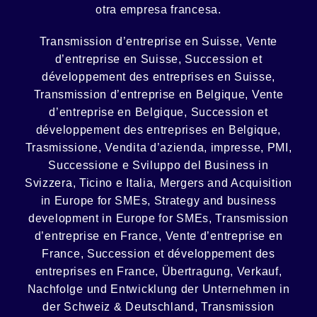
otra empresa francesa.
Transmission d’entreprise en Suisse, Vente
d’entreprise en Suisse, Succession et
développement des entreprises en Suisse
,
Transmission d’entreprise en Belgique, Vente
d’entreprise en Belgique, Succession et
développement des entreprises en Belgique
,
Trasmissione, Vendita d’azienda, impresse, PMI,
Successione e Sviluppo del Business in
Svizzera, Ticino e Italia
,
Mergers and Acquisition
in Europe for SMEs, Strategy and business
development in Europe for SMEs
,
Transmission
d’entreprise en France, Vente d’entreprise en
France, Succession et développement des
entreprises en France
,
Übertragung, Verkauf,
Nachfolge und Entwicklung der Unternehmen in
der Schweiz & Deutschland
,
Transmission