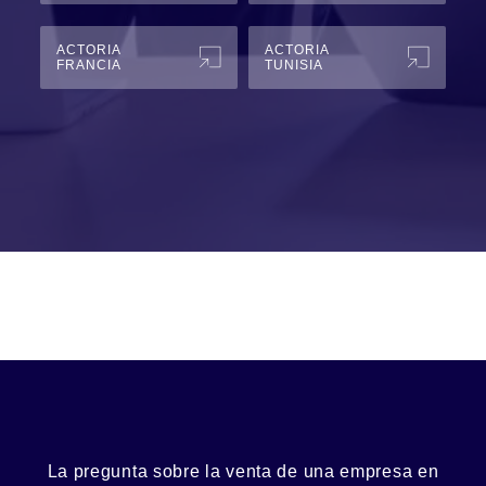
ACTORIA
ACTORIA
FRANCIA
TUNISIA
La pregunta sobre la venta de una
empresa
en