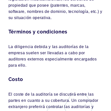
propiedad que posee (patentes, marcas,
software, nombres de dominio, tecnología, etc.) y
su situación operativa.
Términos y condiciones
La diligencia debida y las auditorías de la
empresa suelen ser llevadas a cabo por
auditores externos especialmente encargados
para ello.
Costo
El coste de la auditoría se discutirá entre las
partes en cuanto a su cobertura. Un comprador
extranjero preferirá controlar las auditorías y