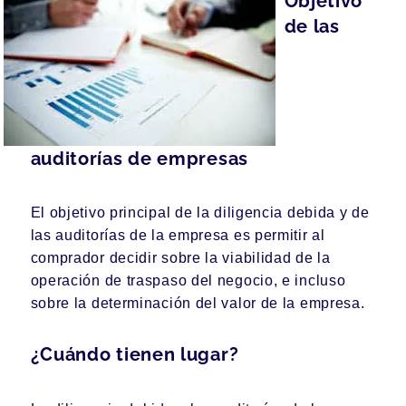
Objetivo
de las
auditorías de empresas
El objetivo principal de la diligencia debida y de
las auditorías de la empresa es permitir al
comprador decidir sobre la viabilidad de la
operación de traspaso del negocio, e incluso
sobre la determinación del valor de la empresa.
¿Cuándo tienen lugar?