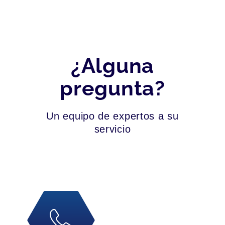
¿Alguna
pregunta?
Un equipo de expertos a su
servicio