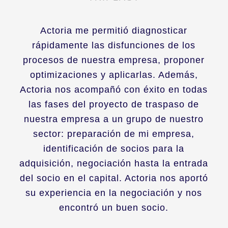
Actoria me permitió diagnosticar
rápidamente las disfunciones de los
procesos de nuestra empresa, proponer
optimizaciones y aplicarlas. Además,
Actoria nos acompañó con éxito en todas
las fases del proyecto de traspaso de
nuestra empresa a un grupo de nuestro
sector: preparación de mi empresa,
identificación de socios para la
adquisición, negociación hasta la entrada
del socio en el capital. Actoria nos aportó
su experiencia en la negociación y nos
encontró un buen socio.