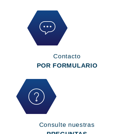
Contacto
POR FORMULARIO
Consulte nuestras
PREGUNTAS