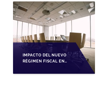
IMPACTO DEL NUEVO
RÉGIMEN FISCAL EN
LA TRANSMISIÓN DE
PYMES EN ESPAÑA