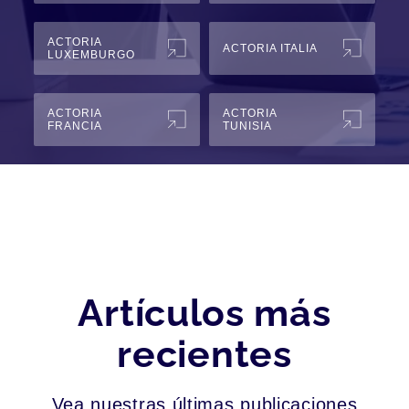
ACTORIA
ACTORIA ITALIA
LUXEMBURGO
ACTORIA
ACTORIA
FRANCIA
TUNISIA
Artículos más
recientes
Vea nuestras últimas publicaciones