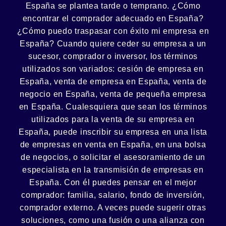
España se plantea tarde o temprano. ¿Cómo
encontrar el
comprador
adecuado en España?
¿Cómo puedo
traspasar con éxito
mi empresa en
España? Cuando quiere ceder su empresa a un
sucesor
, comprador o
inversor
, los términos
utilizados son variados:
cesión
de empresa en
España, venta de empresa en España, venta de
negocio en España, venta de
pequeña empresa
en España. Cualesquiera que sean los términos
utilizados para la venta de su empresa en
España, puede inscribir su empresa en una lista
de empresas en venta en España, en una
bolsa
de negocios
, o solicitar el asesoramiento de un
especialista en la
transmisión de empresas
en
España. Con él puedes pensar en el mejor
comprador:
familia
,
salario
,
fondo de inversión
,
comprador externo. A veces puede sugerir otras
soluciones, como
una fusión
o una
alianza
con